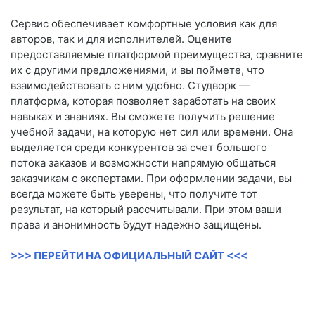
Сервис обеспечивает комфортные условия как для
авторов, так и для исполнителей. Оцените
предоставляемые платформой преимущества, сравните
их с другими предложениями, и вы поймете, что
взаимодействовать с ним удобно. Студворк —
платформа, которая позволяет заработать на своих
навыках и знаниях. Вы сможете получить решение
учебной задачи, на которую нет сил или времени. Она
выделяется среди конкурентов за счет большого
потока заказов и возможности напрямую общаться
заказчикам с экспертами. При оформлении задачи, вы
всегда можете быть уверены, что получите тот
результат, на который рассчитывали. При этом ваши
права и анонимность будут надежно защищены.
>>> ПЕРЕЙТИ НА ОФИЦИАЛЬНЫЙ САЙТ <<<