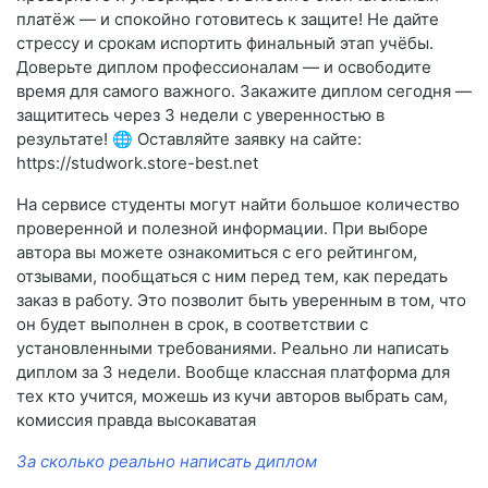
платёж — и спокойно готовитесь к защите! Не дайте
стрессу и срокам испортить финальный этап учёбы.
Доверьте диплом профессионалам — и освободите
время для самого важного. Закажите диплом сегодня —
защититесь через 3 недели с уверенностью в
результате! 🌐 Оставляйте заявку на сайте:
https://studwork.store-best.net
На сервисе студенты могут найти большое количество
проверенной и полезной информации. При выборе
автора вы можете ознакомиться с его рейтингом,
отзывами, пообщаться с ним перед тем, как передать
заказ в работу. Это позволит быть уверенным в том, что
он будет выполнен в срок, в соответствии с
установленными требованиями. Реально ли написать
диплом за 3 недели. Вообще классная платформа для
тех кто учится, можешь из кучи авторов выбрать сам,
комиссия правда высокаватая
За сколько реально написать диплом