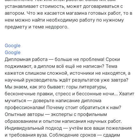
устанавливает стоимость, может договариваться с
автором. Что же касается магазина готовых работ, то в
нем можно найти необходимую работу по нужному
предмету и теме недорого.
Google
Google
Дипломная работа — больше не проблема! Сроки
поджимают, а диплом всё ещё не написан? Тема
кажется слишком сложной, источники не находятся, а
научный руководитель ждёт результатов уже завтра?
Мы знаем, как это бывает: горы литературы,
бесконечные правки, стресс и бессонные ночи… Хватит
мучиться — доверьте написание диплома
профессионалам! Почему стоит обратиться к нам?
Опытные авторы — эксперты с профильным
образованием и опытом написания научных работ.
Индивидуальный подход — учтём все ваши пожелания
и требования вуза. Соблюдение сроков — сдадим