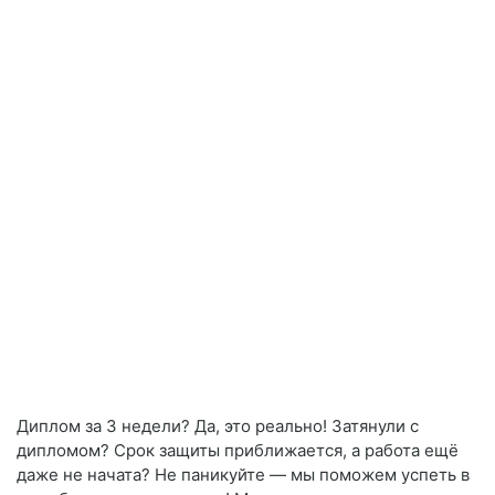
Диплом за 3 недели? Да, это реально! Затянули с
дипломом? Срок защиты приближается, а работа ещё
даже не начата? Не паникуйте — мы поможем успеть в