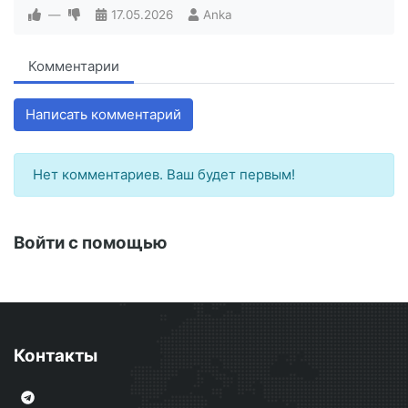
—
17.05.2026
Anka
Комментарии
Написать комментарий
Нет комментариев. Ваш будет первым!
Войти с помощью
Контакты