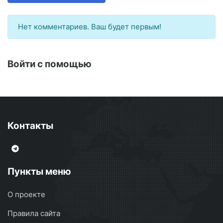
Нет комментариев. Ваш будет первым!
Войти с помощью
Контакты
Пункты меню
О проекте
Правила сайта