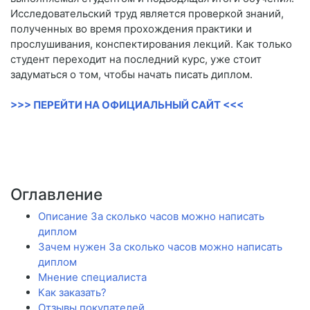
Исследовательский труд является проверкой знаний,
полученных во время прохождения практики и
прослушивания, конспектирования лекций. Как только
студент переходит на последний курс, уже стоит
задуматься о том, чтобы начать писать диплом.
>>> ПЕРЕЙТИ НА ОФИЦИАЛЬНЫЙ САЙТ <<<
Оглавление
Описание За сколько часов можно написать
диплом
Зачем нужен За сколько часов можно написать
диплом
Мнение специалиста
Как заказать?
Отзывы покупателей