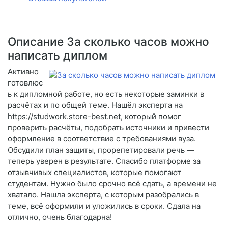
Описание За сколько часов можно
написать диплом
Активно
готовлюс
ь к дипломной работе, но есть некоторые заминки в
расчётах и по общей теме. Нашёл эксперта на
https://studwork.store-best.net, который помог
проверить расчёты, подобрать источники и привести
оформление в соответствие с требованиями вуза.
Обсудили план защиты, прорепетировали речь —
теперь уверен в результате. Спасибо платформе за
отзывчивых специалистов, которые помогают
студентам. Нужно было срочно всё сдать, а времени не
хватало. Нашла эксперта, с которым разобрались в
теме, всё оформили и уложились в сроки. Сдала на
отлично, очень благодарна!