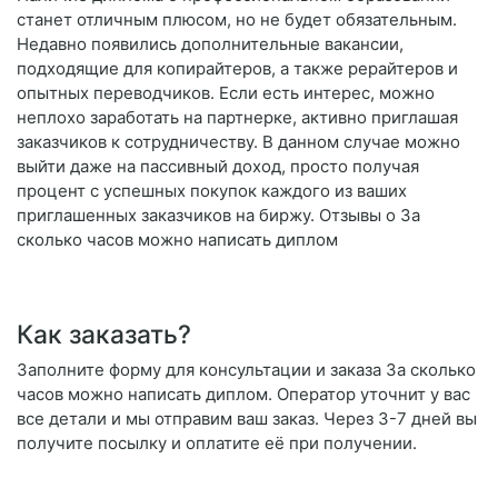
станет отличным плюсом, но не будет обязательным.
Недавно появились дополнительные вакансии,
подходящие для копирайтеров, а также рерайтеров и
опытных переводчиков. Если есть интерес, можно
неплохо заработать на партнерке, активно приглашая
заказчиков к сотрудничеству. В данном случае можно
выйти даже на пассивный доход, просто получая
процент с успешных покупок каждого из ваших
приглашенных заказчиков на биржу. Отзывы о За
сколько часов можно написать диплом
Как заказать?
Заполните форму для консультации и заказа За сколько
часов можно написать диплом. Оператор уточнит у вас
все детали и мы отправим ваш заказ. Через 3-7 дней вы
получите посылку и оплатите её при получении.