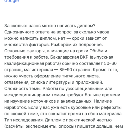
Google
За сколько часов можно написать диплом?
Однозначного ответа на вопрос, за сколько часов
можно написать диплом, нет — сроки зависят от
множества факторов. Разберём их подробнее.
Основные факторы, влияющие на сроки Объём и
требования к работе. Бакалаврская ВКР (выпускная
квалификационная работа) обычно составляет 50–60
страниц, магистерская — 85–90 страниц. Кроме того,
нужно учесть оформление титульного листа,
оглавления, списка литературы и приложений.
Сложность темы. Работы по узкоспециальным или
междисциплинарным темам требуют больше времени
на изучение источников и анализ данных. Наличие
наработок. Если у вас уже есть курсовые или рефераты
по схожей теме, это сократит время на сбор материала.
Тип исследования. Диплом с практической частью
(расчёты, эксперименты, опросы) пишется дольше, чем