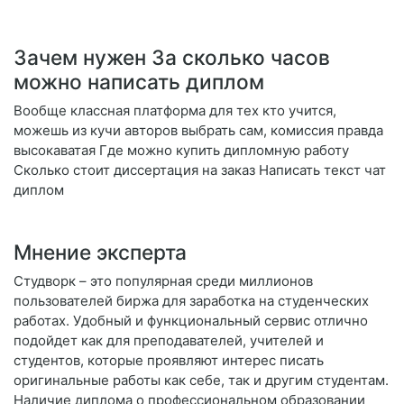
Зачем нужен За сколько часов
можно написать диплом
Вообще классная платформа для тех кто учится,
можешь из кучи авторов выбрать сам, комиссия правда
высокаватая Где можно купить дипломную работу
Сколько стоит диссертация на заказ Написать текст чат
диплом
Мнение эксперта
Студворк – это популярная среди миллионов
пользователей биржа для заработка на студенческих
работах. Удобный и функциональный сервис отлично
подойдет как для преподавателей, учителей и
студентов, которые проявляют интерес писать
оригинальные работы как себе, так и другим студентам.
Наличие диплома о профессиональном образовании