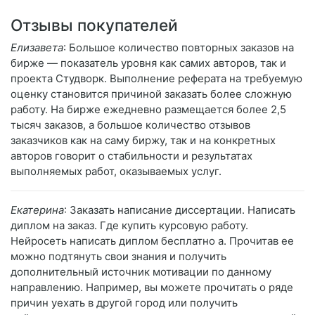
Отзывы покупателей
Елизавета
: Большое количество повторных заказов на
бирже — показатель уровня как самих авторов, так и
проекта Студворк. Выполнение реферата на требуемую
оценку становится причиной заказать более сложную
работу. На бирже ежедневно размещается более 2,5
тысяч заказов, а большое количество отзывов
заказчиков как на саму биржу, так и на конкретных
авторов говорит о стабильности и результатах
выполняемых работ, оказываемых услуг.
Екатерина
: Заказать написание диссертации. Написать
диплом на заказ. Где купить курсовую работу.
Нейросеть написать диплом бесплатно а. Прочитав ее
можно подтянуть свои знания и получить
дополнительный источник мотивации по данному
направлению. Например, вы можете прочитать о ряде
причин уехать в другой город или получить