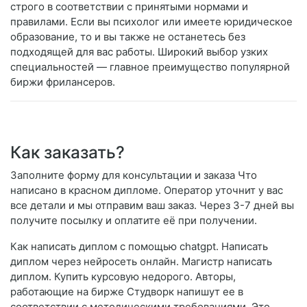
строго в соответствии с принятыми нормами и
правилами. Если вы психолог или имеете юридическое
образование, то и вы также не останетесь без
подходящей для вас работы. Широкий выбор узких
специальностей — главное преимущество популярной
биржи фрилансеров.
Как заказать?
Заполните форму для консультации и заказа Что
написано в красном дипломе. Оператор уточнит у вас
все детали и мы отправим ваш заказ. Через 3-7 дней вы
получите посылку и оплатите её при получении.
Как написать диплом с помощью chatgpt. Написать
диплом через нейросеть онлайн. Магистр написать
диплом. Купить курсовую недорого. Авторы,
работающие на бирже Студворк напишут ее в
соответствии с методическими требованиями. Это