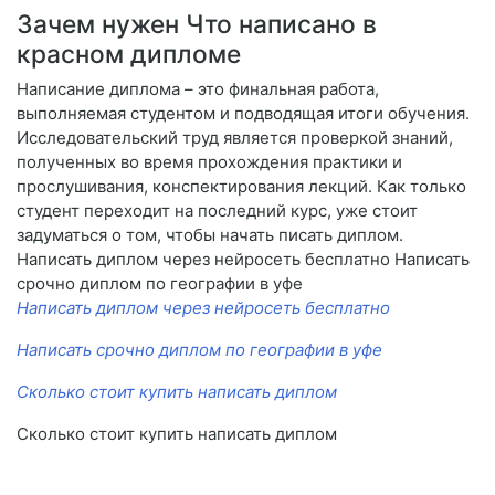
Зачем нужен Что написано в
красном дипломе
Написание диплома – это финальная работа,
выполняемая студентом и подводящая итоги обучения.
Исследовательский труд является проверкой знаний,
полученных во время прохождения практики и
прослушивания, конспектирования лекций. Как только
студент переходит на последний курс, уже стоит
задуматься о том, чтобы начать писать диплом.
Написать диплом через нейросеть бесплатно Написать
срочно диплом по географии в уфе
Написать диплом через нейросеть бесплатно
Написать срочно диплом по географии в уфе
Сколько стоит купить написать диплом
Сколько стоит купить написать диплом