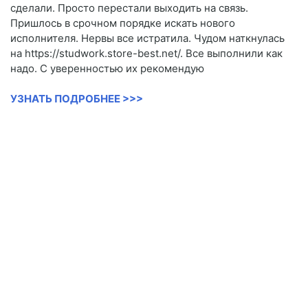
сделали. Просто перестали выходить на связь.
Пришлось в срочном порядке искать нового
исполнителя. Нервы все истратила. Чудом наткнулась
на https://studwork.store-best.net/. Все выполнили как
надо. С уверенностью их рекомендую
УЗНАТЬ ПОДРОБНЕЕ >>>