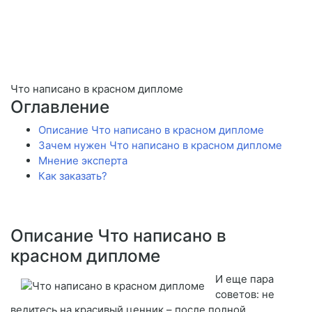
Что написано в красном дипломе
Оглавление
Описание Что написано в красном дипломе
Зачем нужен Что написано в красном дипломе
Мнение эксперта
Как заказать?
Описание Что написано в
красном дипломе
И еще пара
советов: не
ведитесь на красивый ценник – после полной