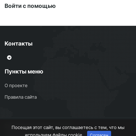
Войти с помощью
Контакты
Пункты меню
О проекте
Правила сайта
Сварочные аппараты
© 2026
Посещая этот сайт, вы соглашаетесь с тем, что мы
используем файлы cookie.
Согласен