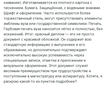
название). Изготавливается из плотного картона с
тиснением. Бумага. Защищённая, с водяными знаками.
Шрифт и оформление. Часто используется более
торжественный стиль, могут присутствовать элементы
эмблемы вуза или государственной символики. Печать.
Гербовая печать вуза наносится чётко и полностью, без
искажений. Итог: красный диплом — это не просто
документ с красивой обложкой. Он содержит всю
стандартную информацию о выпускнике и его
образовании, но дополнительно подтверждает
исключительно высокую успеваемость через
специальные записи, отметки в приложении и
визуальное оформление. Этот документ служит
весомым преимуществом при трудоустройстве и
поступлении в магистратуру или аспирантуру. Хотите, я
раскрою какой‑то из пунктов подробнее?