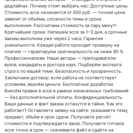
дедлайнах. Почему стоит выбрать нас: Доступные цены.
Стоимость эссе начинается от 600 руб. — точная цена
зависит от объёма, сложности темы и срока
выполнения. Рассчитаем стоимость за пару минут!
Кратчайшие сроки. Напишем эссе за 1–3 дня, а срочные
заказы выполним уже через 2 часа. Гарантия
уникальности. Каждая работа проходит проверку на
плагиат — гарантируем оригинальность не ниже 90 %.
Профессионализм. Наши авторы — преподаватели
вузов, кандидаты и доктора наук. Подберём эксперта
строго по вашей теме. Безопасность и прозрачность.
Заключаем договор: если работа не соответствует
условиям, вернём деньги. Бесплатные доработки.
Внесём правки в эссе в рамках изначальных требований
— без дополнительной оплаты. Конфиденциальность.
Ваши данные и факт заказа останутся в тайне. Как это
работает? Оставляете заявку на сайте: указываете тему,
предмет, объём и срок сдачи. Получаете расчёт
стоимости и подтверждаете заказ. Получаете готовое
эссе точно в срок — скачиваете файл и сдаёте на