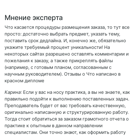
Мнение эксперта
Что касается процедуры размещения заказа, то тут все
просто: достаточно выбрать предмет, указать тему,
поставить срок дедлайна. И, конечно же, обязательно
укажите требуемый процент уникальности! На
некоторых сайтах разрешено оставлять комментарии и
пожелания к заказу, а также прикреплять файлы
(например, с готовым планом, согласованным с
научным руководителем). Отзывы о Что написано в
красном дипломе
Карина
: Если у вас на носу практика, а вы не знаете, как
правильно подойти к выполнению поставленных задач.
Преподаватель будет от вас требовать качественную,
оригинально написанную и структурированную работу.
Тогда стоит обратиться за заказом грамотного отчета о
практике к опытным в данном направлении
специалистам. Они точно знают, как оформить работу