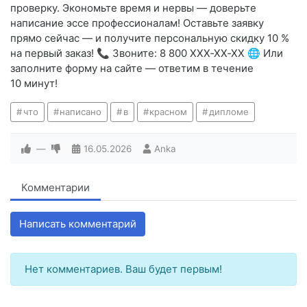
проверку. Экономьте время и нервы — доверьте
написание эссе профессионалам! Оставьте заявку
прямо сейчас — и получите персональную скидку 10 %
на первый заказ! 📞 Звоните: 8 800 XXX‑XX‑XX 🌐 Или
заполните форму на сайте — ответим в течение
10 минут!
что
написано
в
красном
дипломе
—
16.05.2026
Anka
Комментарии
Написать комментарий
Нет комментариев. Ваш будет первым!