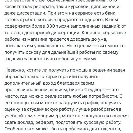
касается как реферата, так и курсовой, дипломной и
даже диссертации. При этом на сервисе есть банк
готовых работ, которые продаются недорого. В нем
содержится более 330 тысяч выполненных заданий: от
теста до докторской диссертации. Конечно, серьезные
работы из магазина придется доводить до ума,
повышать им уникальность. Но в целом — вы сможете
получить основу для дальнейшей работы по своему
заданию за достаточно небольшую сумму.
Неважно, хотите ли получить помощь в решении задач
образовательного характера или получить
дополнительный доход благодаря своим
профессиональным знаниям, биржа Студворк — это
место, где можно реализовать любые потребности. С
ее помощью вы можете разгрузить график, получить
оценку за студенческую работу, лучше разобраться в
учебной теме. Например, может не получаться вовремя
сдать доклад, реферат, подготовить курсовую работу.
Особенно это может быть проблемно для студентов,