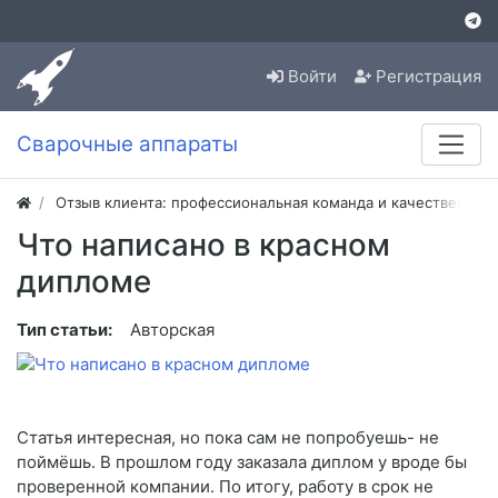
Войти
Регистрация
Сварочные аппараты
Отзыв клиента: профессиональная команда и качественная
Что написано в красном
дипломе
Тип статьи:
Авторская
Статья интересная, но пока сам не попробуешь- не
поймёшь. В прошлом году заказала диплом у вроде бы
проверенной компании. По итогу, работу в срок не