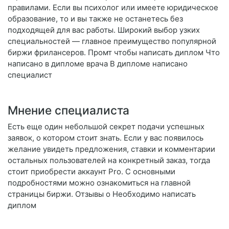
правилами. Если вы психолог или имеете юридическое
образование, то и вы также не останетесь без
подходящей для вас работы. Широкий выбор узких
специальностей — главное преимущество популярной
биржи фрилансеров. Промт чтобы написать диплом Что
написано в дипломе врача В дипломе написано
специалист
Мнение специалиста
Есть еще один небольшой секрет подачи успешных
заявок, о котором стоит знать. Если у вас появилось
желание увидеть предложения, ставки и комментарии
остальных пользователей на конкретный заказ, тогда
стоит приобрести аккаунт Pro. С основными
подробностями можно ознакомиться на главной
страницы биржи. Отзывы о Необходимо написать
диплом