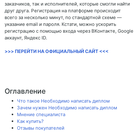
заказчиков, так и исполнителей, которые смогли найти
друг друга. Регистрация на платформе происходит
всего за несколько минут, по стандартной схеме —
указание email и пароля. Кстати, можно ускорить
регистрацию с помощью входа через ВКонтакте, Google
аккаунт, Яндекс ID.
>>> ПЕРЕЙТИ НА ОФИЦИАЛЬНЫЙ САЙТ <<<
Оглавление
Что такое Необходимо написать диплом
Зачем нужен Необходимо написать диплом
Мнение специалиста
Как купить?
Отзывы покупателей