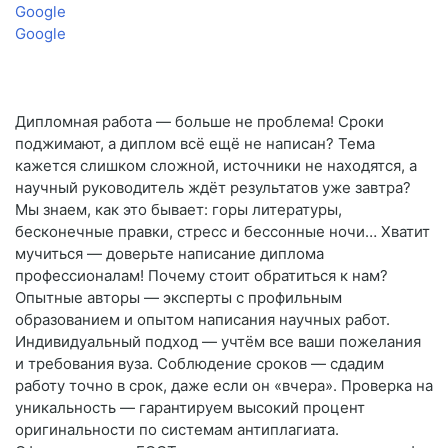
Google
Google
Дипломная работа — больше не проблема! Сроки
поджимают, а диплом всё ещё не написан? Тема
кажется слишком сложной, источники не находятся, а
научный руководитель ждёт результатов уже завтра?
Мы знаем, как это бывает: горы литературы,
бесконечные правки, стресс и бессонные ночи… Хватит
мучиться — доверьте написание диплома
профессионалам! Почему стоит обратиться к нам?
Опытные авторы — эксперты с профильным
образованием и опытом написания научных работ.
Индивидуальный подход — учтём все ваши пожелания
и требования вуза. Соблюдение сроков — сдадим
работу точно в срок, даже если он «вчера». Проверка на
уникальность — гарантируем высокий процент
оригинальности по системам антиплагиата.