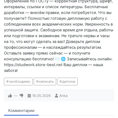
Оформление по ГОСТу — корректная структура, шрифт,
интервалы, ссылки и список литературы. Бесплатные
доработки — внесём правки, если потребуется. Что вы
получаете? Полностью готовую дипломную работу с
соблюдением всех академических норм. Уверенность в
успешной защите. Свободное время для отдыха, работы
или подготовки к экзаменам. Не тратьте нервы и часы
на то, что могут сделать за вас! Доверьте диплом
профессионалам — и наслаждайтесь результатом.
Оставьте заявку прямо сейчас — и получите
консультацию бесплатно! ✉️ 🌐 Записывайтесь онлайн:
https://studwork.store-best.net Ваш диплом — наша
забота!
необходимо
написать
диплом
—
16.05.2026
Anka
Комментарии