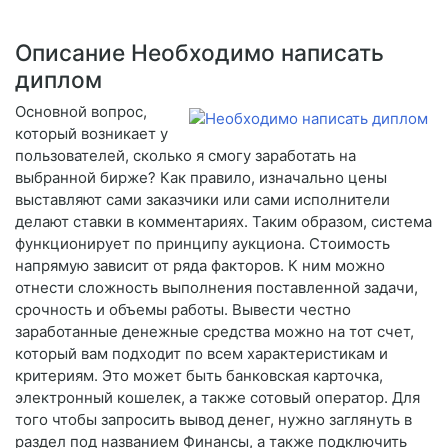
Описание Необходимо написать
диплом
Основной вопрос,
который возникает у
пользователей, сколько я смогу заработать на
выбранной бирже? Как правило, изначально цены
выставляют сами заказчики или сами исполнители
делают ставки в комментариях. Таким образом, система
функционирует по принципу аукциона. Стоимость
напрямую зависит от ряда факторов. К ним можно
отнести сложность выполнения поставленной задачи,
срочность и объемы работы. Вывести честно
заработанные денежные средства можно на тот счет,
который вам подходит по всем характеристикам и
критериям. Это может быть банковская карточка,
электронный кошелек, а также сотовый оператор. Для
того чтобы запросить вывод денег, нужно заглянуть в
раздел под названием Финансы, а также подключить