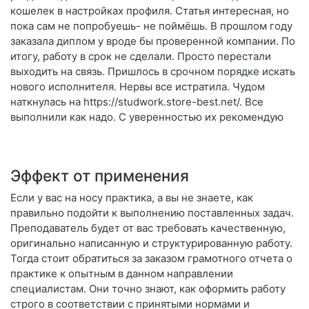
кошелек в настройках профиля. Статья интересная, но
пока сам не попробуешь- не поймёшь. В прошлом году
заказала диплом у вроде бы проверенной компании. По
итогу, работу в срок не сделали. Просто перестали
выходить на связь. Пришлось в срочном порядке искать
нового исполнителя. Нервы все истратила. Чудом
наткнулась на https://studwork.store-best.net/. Все
выполнили как надо. С уверенностью их рекомендую
Эффект от применения
Если у вас на носу практика, а вы не знаете, как
правильно подойти к выполнению поставленных задач.
Преподаватель будет от вас требовать качественную,
оригинально написанную и структурированную работу.
Тогда стоит обратиться за заказом грамотного отчета о
практике к опытным в данном направлении
специалистам. Они точно знают, как оформить работу
строго в соответствии с принятыми нормами и