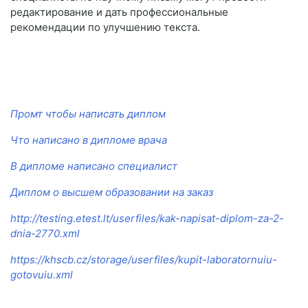
редактирование и дать профессиональные
рекомендации по улучшению текста.
Промт чтобы написать диплом
Что написано в дипломе врача
В дипломе написано специалист
Диплом о высшем образовании на заказ
http://testing.etest.lt/userfiles/kak-napisat-diplom-za-2-
dnia-2770.xml
https://khscb.cz/storage/userfiles/kupit-laboratornuiu-
gotovuiu.xml