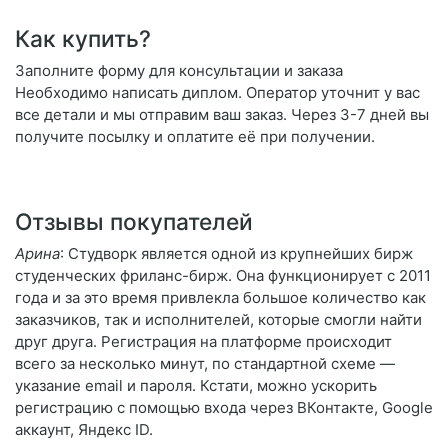
Как купить?
Заполните форму для консультации и заказа
Необходимо написать диплом. Оператор уточнит у вас
все детали и мы отправим ваш заказ. Через 3-7 дней вы
получите посылку и оплатите её при получении.
Отзывы покупателей
Арина
: Студворк является одной из крупнейших бирж
студенческих фриланс-бирж. Она функционирует с 2011
года и за это время привлекла большое количество как
заказчиков, так и исполнителей, которые смогли найти
друг друга. Регистрация на платформе происходит
всего за несколько минут, по стандартной схеме —
указание email и пароля. Кстати, можно ускорить
регистрацию с помощью входа через ВКонтакте, Google
аккаунт, Яндекс ID.