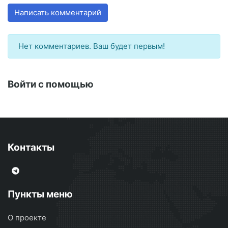
Написать комментарий
Нет комментариев. Ваш будет первым!
Войти с помощью
Контакты
Пункты меню
О проекте