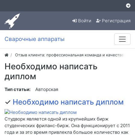
Войти
Регистрация
Сварочные аппараты
Отзыв клиента: профессиональная команда и качественная
Необходимо написать
диплом
Тип статьи:
Авторская
✓
Необходимо написать диплом
Студворк является одной из крупнейших бирж
студенческих фриланс-бирж. Она функционирует с 2011
года и за это время привлекла большое количество как