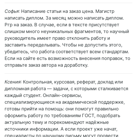
Софья
: Написание статьи на заказ цена. Магистр
написать диплом. За месяц можно написать диплом.
Ргр на заказ. В случае, если в тексте присутствует
слишком много неуникальных фрагментов, то научный
руководитель имеет право отклонить работу и
заставить переделывать. Чтобы не допустить этого,
убедитесь, что работа соответствует всем стандартам.
Если на сайте есть возможность внесения поправок, то
отправьте заказ автора на доработку.
Ксения
: Контрольная, курсовая, реферат, доклад или
дипломная работа — задачи, с которыми сталкивается
каждый студент. Онлайн-сервисы,
специализирующиеся на академической поддержке,
готовы прийти на помощь: они помогут правильно
оформить работу по требованиям ГОСТ, подобрать
актуальную тему и порекомендуют надёжные
источники информации. А если проект уже начат,
специалисты по научному письму могут провести