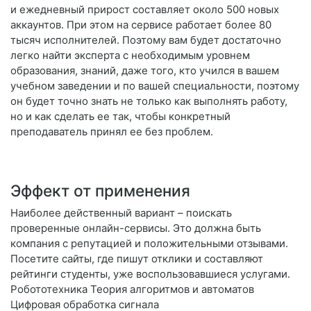
и ежедневный прирост составляет около 500 новых
аккаунтов. При этом на сервисе работает более 80
тысяч исполнителей. Поэтому вам будет достаточно
легко найти эксперта с необходимым уровнем
образования, знаний, даже того, кто учился в вашем
учебном заведении и по вашей специальности, поэтому
он будет точно знать не только как выполнять работу,
но и как сделать ее так, чтобы конкретный
преподаватель принял ее без проблем.
Эффект от применения
Наиболее действенный вариант – поискать
проверенные онлайн-сервисы. Это должна быть
компания с репутацией и положительными отзывами.
Посетите сайты, где пишут отклики и составляют
рейтинги студенты, уже воспользовавшиеся услугами.
Робототехника Теория алгоритмов и автоматов
Цифровая обработка сигнала