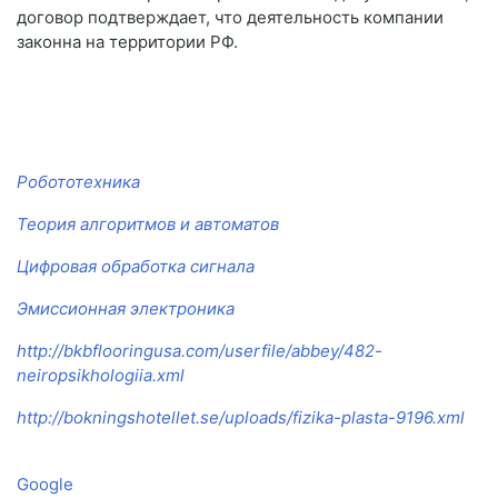
договор подтверждает, что деятельность компании
законна на территории РФ.
Робототехника
Теория алгоритмов и автоматов
Цифровая обработка сигнала
Эмиссионная электроника
http://bkbflooringusa.com/userfile/abbey/482-
neiropsikhologiia.xml
http://bokningshotellet.se/uploads/fizika-plasta-9196.xml
Google