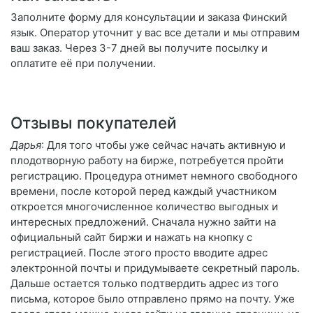
Заполните форму для консультации и заказа Финский
язык. Оператор уточнит у вас все детали и мы отправим
ваш заказ. Через 3-7 дней вы получите посылку и
оплатите её при получении.
Отзывы покупателей
Дарья
: Для того чтобы уже сейчас начать активную и
плодотворную работу на бирже, потребуется пройти
регистрацию. Процедура отнимет немного свободного
времени, после которой перед каждый участником
откроется многочисленное количество выгодных и
интересных предложений. Сначала нужно зайти на
официальный сайт биржи и нажать на кнопку с
регистрацией. После этого просто вводите адрес
электронной почты и придумываете секретный пароль.
Дальше остается только подтвердить адрес из того
письма, которое было отправлено прямо на почту. Уже