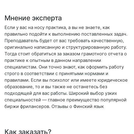
Мнение эксперта
Если у вас на носу практика, а вы не знаете, как
правильно подойти к выполнению поставленных задач.
Преподаватель будет от вас требовать качественную,
оригинально написанную и структурированную работу.
Тогда стоит обратиться за заказом грамотного отчета о
практике к опытным в данном направлении
специалистам. Они точно знают, как оформить работу
строго в соответствии с принятыми нормами и
правилами. Если вы психолог или имеете юридическое
образование, то и вы также не останетесь без
подходящей для вас работы. Широкий выбор узких
специальностей — главное преимущество популярной
биржи фрилансеров. Отзывы о Финский язык
Как заказать?