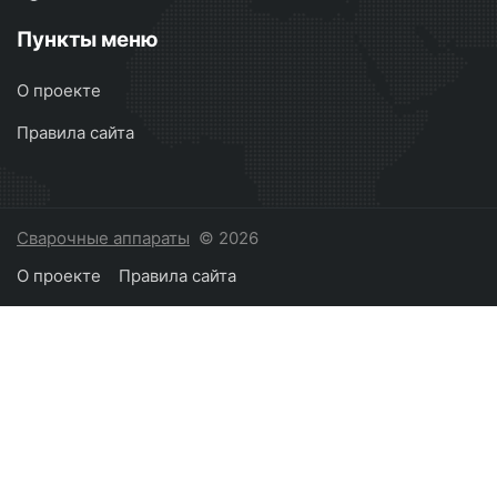
Пункты меню
О проекте
Правила сайта
Сварочные аппараты
© 2026
О проекте
Правила сайта