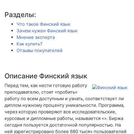
Разделы:
Что такое Финский язык
Зачем нужен Финский язык
Мнение эксперта
Как купить?
Отзывы покупателей
Описание Финский язык
Перед тем, как нести готовую работу
преподавателю, стоит «пробить»
работу по всем доступным и узнать, соответствует ли
диплом нужному проценту уникальности. Программа,
через которую проверяют все исследовательские,
курсовые и дипломные работы, называется «». Биржа
сегодня пользуется достаточной популярностью. На
ней зарегистрировано более 680 тысяч пользователей