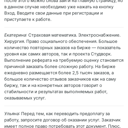
после этого можно снова зайти на главную страницу, но
в данном случае необходимо уже нажать на кнопку
Вход. Вводите свои данные при регистрации и
приступаете к работе.
Екатерина
: Страховая математика. Электроснабжение.
Хирургия. Право социального обеспечения. Большое
количество повторных заказов на бирже — показатель
уровня как самих авторов, так и проекта Студворк.
Выполнение реферата на требуемую оценку становится
причиной заказать более сложную работу. На бирже
ежедневно размещается более 2,5 тысяч заказов, а
большое количество отзывов заказчиков как на саму
биржу, так и на конкретных авторов говорит о
стабильности и результатах выполняемых работ,
оказываемых услуг.
Ульяна
: Перед тем, как переводить предоплату за
работу, запросите договор об оказании услуг. Заказчик
имеет полное право потребовать этот документ. Плюс,