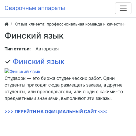
Сварочные аппараты
Отзыв клиента: профессиональная команда и качественная
Финский язык
Тип статьи:
Авторская
✓
Финский язык
Студворк — это биржа студенческих работ. Одни
студенты приходят сюда размещать заказы, а другие
студенты, или преподаватели, или люди с какими-то
предметными знаниями, выполняют эти заказы.
>>> ПЕРЕЙТИ НА ОФИЦИАЛЬНЫЙ САЙТ <<<