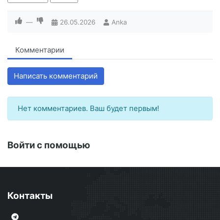
—
26.05.2026
Anka
Комментарии
Написать комментарий
Нет комментариев. Ваш будет первым!
Войти с помощью
Контакты