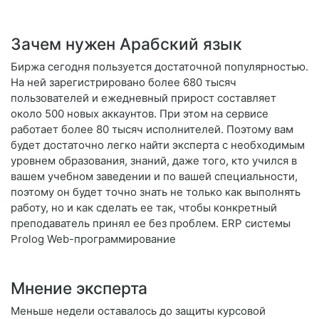
Зачем нужен Арабский язык
Биржа сегодня пользуется достаточной популярностью.
На ней зарегистрировано более 680 тысяч
пользователей и ежедневный прирост составляет
около 500 новых аккаунтов. При этом на сервисе
работает более 80 тысяч исполнителей. Поэтому вам
будет достаточно легко найти эксперта с необходимым
уровнем образования, знаний, даже того, кто учился в
вашем учебном заведении и по вашей специальности,
поэтому он будет точно знать не только как выполнять
работу, но и как сделать ее так, чтобы конкретный
преподаватель принял ее без проблем. ERP системы
Prolog Web-программирование
Мнение эксперта
Меньше недели оставалось до защиты курсовой