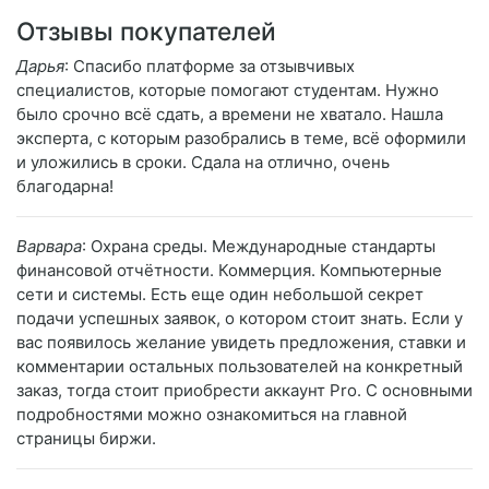
Отзывы покупателей
Дарья
: Спасибо платформе за отзывчивых
специалистов, которые помогают студентам. Нужно
было срочно всё сдать, а времени не хватало. Нашла
эксперта, с которым разобрались в теме, всё оформили
и уложились в сроки. Сдала на отлично, очень
благодарна!
Варвара
: Охрана среды. Международные стандарты
финансовой отчётности. Коммерция. Компьютерные
сети и системы. Есть еще один небольшой секрет
подачи успешных заявок, о котором стоит знать. Если у
вас появилось желание увидеть предложения, ставки и
комментарии остальных пользователей на конкретный
заказ, тогда стоит приобрести аккаунт Pro. С основными
подробностями можно ознакомиться на главной
страницы биржи.