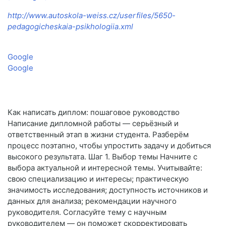
http://www.autoskola-weiss.cz/userfiles/5650-
pedagogicheskaia-psikhologiia.xml
Google
Google
Как написать диплом: пошаговое руководство
Написание дипломной работы — серьёзный и
ответственный этап в жизни студента. Разберём
процесс поэтапно, чтобы упростить задачу и добиться
высокого результата. Шаг 1. Выбор темы Начните с
выбора актуальной и интересной темы. Учитывайте:
свою специализацию и интересы; практическую
значимость исследования; доступность источников и
данных для анализа; рекомендации научного
руководителя. Согласуйте тему с научным
руководителем — он поможет скорректировать