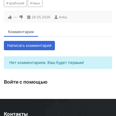
арабский
язык
—
26.05.2026
Anka
Комментарии
Написать комментарий
Нет комментариев. Ваш будет первым!
Войти с помощью
Контакты