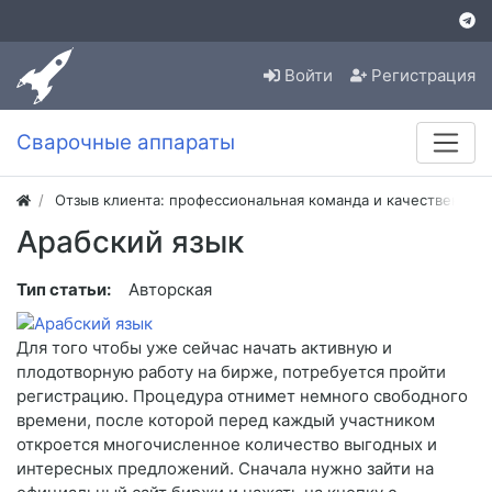
Войти
Регистрация
Сварочные аппараты
Отзыв клиента: профессиональная команда и качественная
Арабский язык
Тип статьи:
Авторская
Для того чтобы уже сейчас начать активную и
плодотворную работу на бирже, потребуется пройти
регистрацию. Процедура отнимет немного свободного
времени, после которой перед каждый участником
откроется многочисленное количество выгодных и
интересных предложений. Сначала нужно зайти на