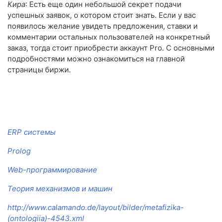
Кира
: Есть еще один небольшой секрет подачи
успешных заявок, о котором стоит знать. Если у вас
появилось желание увидеть предложения, ставки и
комментарии остальных пользователей на конкретный
заказ, тогда стоит приобрести аккаунт Pro. С основными
подробностями можно ознакомиться на главной
страницы биржи.
ERP системы
Prolog
Web-программирование
Теория механизмов и машин
http://www.calamando.de/layout/bilder/metafizika-
(ontologiia)-4543.xml