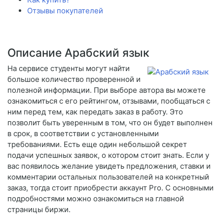
Отзывы покупателей
Описание Арабский язык
На сервисе студенты могут найти
большое количество проверенной и
полезной информации. При выборе автора вы можете
ознакомиться с его рейтингом, отзывами, пообщаться с
ним перед тем, как передать заказ в работу. Это
позволит быть уверенным в том, что он будет выполнен
в срок, в соответствии с установленными
требованиями. Есть еще один небольшой секрет
подачи успешных заявок, о котором стоит знать. Если у
вас появилось желание увидеть предложения, ставки и
комментарии остальных пользователей на конкретный
заказ, тогда стоит приобрести аккаунт Pro. С основными
подробностями можно ознакомиться на главной
страницы биржи.