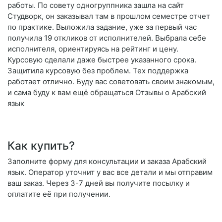
работы. По совету одногруппника зашла на сайт
Студворк, он заказывал там в прошлом семестре отчет
по практике. Выложила задание, уже за первый час
получила 19 откликов от исполнителей. Выбрала себе
исполнителя, ориентируясь на рейтинг и цену.
Курсовую сделали даже быстрее указанного срока.
Защитила курсовую без проблем. Тех поддержка
работает отлично. Буду вас советовать своим знакомым,
и сама буду к вам ещё обращаться Отзывы о Арабский
язык
Как купить?
Заполните форму для консультации и заказа Арабский
язык. Оператор уточнит у вас все детали и мы отправим
ваш заказ. Через 3-7 дней вы получите посылку и
оплатите её при получении.