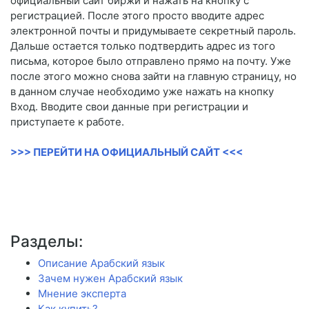
официальный сайт биржи и нажать на кнопку с
регистрацией. После этого просто вводите адрес
электронной почты и придумываете секретный пароль.
Дальше остается только подтвердить адрес из того
письма, которое было отправлено прямо на почту. Уже
после этого можно снова зайти на главную страницу, но
в данном случае необходимо уже нажать на кнопку
Вход. Вводите свои данные при регистрации и
приступаете к работе.
>>> ПЕРЕЙТИ НА ОФИЦИАЛЬНЫЙ САЙТ <<<
Разделы:
Описание Арабский язык
Зачем нужен Арабский язык
Мнение эксперта
Как купить?