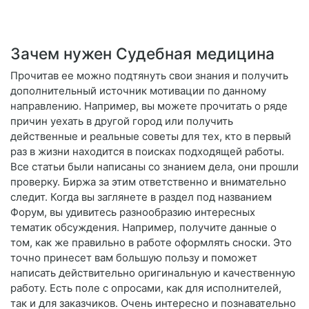
Зачем нужен Судебная медицина
Прочитав ее можно подтянуть свои знания и получить
дополнительный источник мотивации по данному
направлению. Например, вы можете прочитать о ряде
причин уехать в другой город или получить
действенные и реальные советы для тех, кто в первый
раз в жизни находится в поисках подходящей работы.
Все статьи были написаны со знанием дела, они прошли
проверку. Биржа за этим ответственно и внимательно
следит. Когда вы заглянете в раздел под названием
Форум, вы удивитесь разнообразию интересных
тематик обсуждения. Например, получите данные о
том, как же правильно в работе оформлять сноски. Это
точно принесет вам большую пользу и поможет
написать действительно оригинальную и качественную
работу. Есть поле с опросами, как для исполнителей,
так и для заказчиков. Очень интересно и познавательно