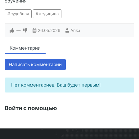
обучения.
судебная
медицина
—
26.05.2026
Anka
Комментарии
Написать комментарий
Нет комментариев. Ваш будет первым!
Войти с помощью