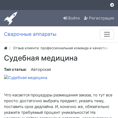
Войти
Регистрация
Сварочные аппараты
Отзыв клиента: профессиональная команда и качественная
Судебная медицина
Тип статьи:
Авторская
Что касается процедуры размещения заказа, то тут все
просто: достаточно выбрать предмет, указать тему,
поставить срок дедлайна. И, конечно же, обязательно
укажите требуемый процент уникальности! На