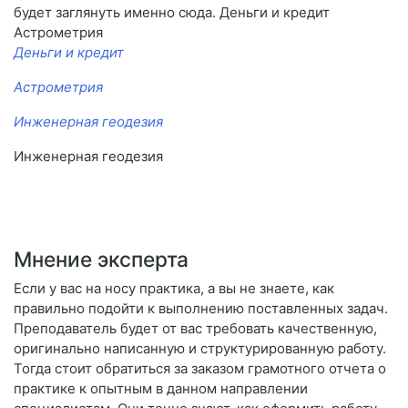
будет заглянуть именно сюда. Деньги и кредит
Астрометрия
Деньги и кредит
Астрометрия
Инженерная геодезия
Инженерная геодезия
Мнение эксперта
Если у вас на носу практика, а вы не знаете, как
правильно подойти к выполнению поставленных задач.
Преподаватель будет от вас требовать качественную,
оригинально написанную и структурированную работу.
Тогда стоит обратиться за заказом грамотного отчета о
практике к опытным в данном направлении