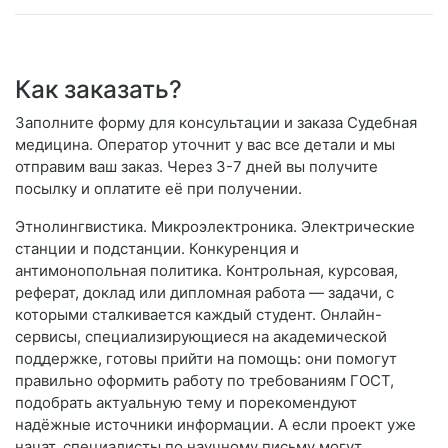
Как заказать?
Заполните форму для консультации и заказа Судебная
медицина. Оператор уточнит у вас все детали и мы
отправим ваш заказ. Через 3-7 дней вы получите
посылку и оплатите её при получении.
Этнолингвистика. Микроэлектроника. Электрические
станции и подстанции. Конкуренция и
антимонопольная политика. Контрольная, курсовая,
реферат, доклад или дипломная работа — задачи, с
которыми сталкивается каждый студент. Онлайн-
сервисы, специализирующиеся на академической
поддержке, готовы прийти на помощь: они помогут
правильно оформить работу по требованиям ГОСТ,
подобрать актуальную тему и порекомендуют
надёжные источники информации. А если проект уже
начат, специалисты по научному письму могут