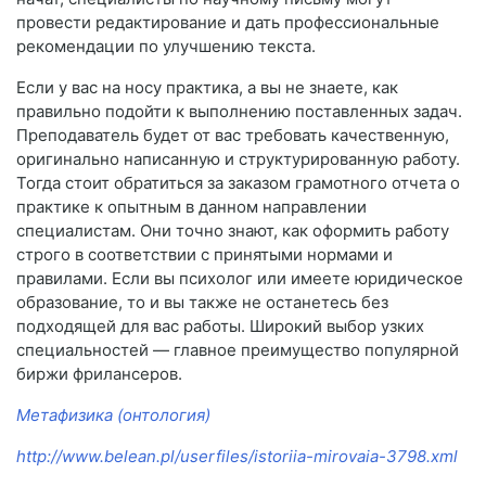
провести редактирование и дать профессиональные
рекомендации по улучшению текста.
Если у вас на носу практика, а вы не знаете, как
правильно подойти к выполнению поставленных задач.
Преподаватель будет от вас требовать качественную,
оригинально написанную и структурированную работу.
Тогда стоит обратиться за заказом грамотного отчета о
практике к опытным в данном направлении
специалистам. Они точно знают, как оформить работу
строго в соответствии с принятыми нормами и
правилами. Если вы психолог или имеете юридическое
образование, то и вы также не останетесь без
подходящей для вас работы. Широкий выбор узких
специальностей — главное преимущество популярной
биржи фрилансеров.
Метафизика (онтология)
http://www.belean.pl/userfiles/istoriia-mirovaia-3798.xml