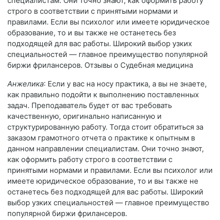
специалистам. Они точно знают, как оформить работу
строго в соответствии с принятыми нормами и
правилами. Если вы психолог или имеете юридическое
образование, то и вы также не останетесь без
подходящей для вас работы. Широкий выбор узких
специальностей — главное преимущество популярной
биржи фрилансеров. Отзывы о Судебная медицина
Анжелика
: Если у вас на носу практика, а вы не знаете,
как правильно подойти к выполнению поставленных
задач. Преподаватель будет от вас требовать
качественную, оригинально написанную и
структурированную работу. Тогда стоит обратиться за
заказом грамотного отчета о практике к опытным в
данном направлении специалистам. Они точно знают,
как оформить работу строго в соответствии с
принятыми нормами и правилами. Если вы психолог или
имеете юридическое образование, то и вы также не
останетесь без подходящей для вас работы. Широкий
выбор узких специальностей — главное преимущество
популярной биржи фрилансеров.