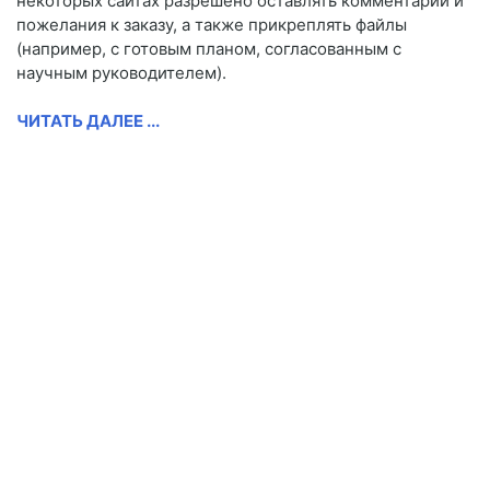
некоторых сайтах разрешено оставлять комментарии и
пожелания к заказу, а также прикреплять файлы
(например, с готовым планом, согласованным с
научным руководителем).
ЧИТАТЬ ДАЛЕЕ ...