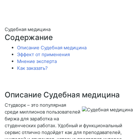
Судебная медицина
Содержание
Описание Судебная медицина
Эффект от применения
Мнение эксперта
Как заказать?
Описание Судебная медицина
Студворк – это популярная
среди миллионов пользователей
биржа для заработка на
студенческих работах. Удобный и функциональный
сервис отлично подойдет как для преподавателей,