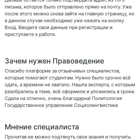
письма, которое было отправлено прямо на почту. Уже
после этого можно снова зайти на главную страницу, но
в данном случае необходимо уже нажать на кнопку
Вход. Вводите свои данные при регистрации и
приступаете к работе.
Зачем нужен Правоведение
Спасибо платформе за отзывчивых специалистов,
которые помогают студентам. Нужно было срочно всё
сдать, а времени не хватало. Нашла эксперта, с которым
разобрались в теме, всё оформили и уложились в сроки.
Сдала на отлично, очень благодарна! Политология
Государственное управление Социолингвистика
Мнение специалиста
Прочитав ее можно подтянуть свои знания и получить