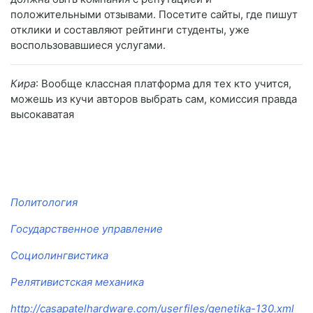
положительными отзывами. Посетите сайты, где пишут
отклики и составляют рейтинги студенты, уже
воспользовавшиеся услугами.
Кира
: Вообще классная платформа для тех кто учится,
можешь из кучи авторов выбрать сам, комиссия правда
высокаватая
Политология
Государственное управление
Социолингвистика
Релятивистская механика
http://casapatelhardware.com/userfiles/genetika-130.xml