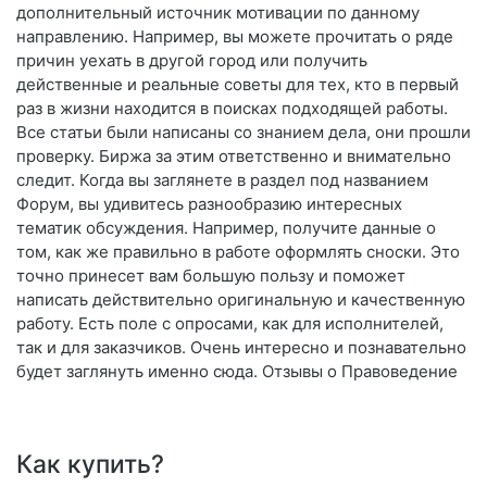
дополнительный источник мотивации по данному
направлению. Например, вы можете прочитать о ряде
причин уехать в другой город или получить
действенные и реальные советы для тех, кто в первый
раз в жизни находится в поисках подходящей работы.
Все статьи были написаны со знанием дела, они прошли
проверку. Биржа за этим ответственно и внимательно
следит. Когда вы заглянете в раздел под названием
Форум, вы удивитесь разнообразию интересных
тематик обсуждения. Например, получите данные о
том, как же правильно в работе оформлять сноски. Это
точно принесет вам большую пользу и поможет
написать действительно оригинальную и качественную
работу. Есть поле с опросами, как для исполнителей,
так и для заказчиков. Очень интересно и познавательно
будет заглянуть именно сюда. Отзывы о Правоведение
Как купить?