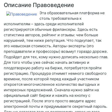
Описание Правоведение
Эта образовательная платформа не
столь требовательна к
исполнителям – здесь среди исполнителей
регистрируются обычные фрилансеры. Здесь есть
статистика авторов, рейтинг и отзывы: чем больше
нарушений, тем ниже репутация. Что подкупает, так
это невысокая стоимость. Авторы-эксперты (это
преподаватели и профессоры) возьмут гораздо дороже.
Подойдет для тех, кому нужно дописать несколько глав.
Для того чтобы уже сейчас начать активную и
плодотворную работу на бирже, потребуется пройти
регистрацию. Процедура отнимет немного свободного
времени, после которой перед каждый участником
откроется многочисленное количество выгодных и
интересных предложений. Сначала нужно зайти на
официальный сайт биржи и нажать на кнопку с
регистрацией. После этого просто вводите адрес
электронной почты и придумываете секретный пароль.
Дальше остается только подтвердить адрес из того