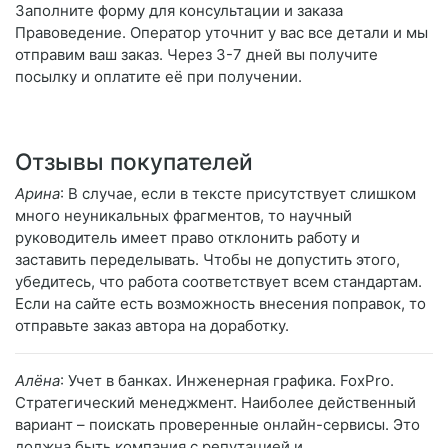
Заполните форму для консультации и заказа
Правоведение. Оператор уточнит у вас все детали и мы
отправим ваш заказ. Через 3-7 дней вы получите
посылку и оплатите её при получении.
Отзывы покупателей
Арина
: В случае, если в тексте присутствует слишком
много неуникальных фрагментов, то научный
руководитель имеет право отклонить работу и
заставить переделывать. Чтобы не допустить этого,
убедитесь, что работа соответствует всем стандартам.
Если на сайте есть возможность внесения поправок, то
отправьте заказ автора на доработку.
Алёна
: Учет в банках. Инженерная графика. FoxPro.
Стратегический менеджмент. Наиболее действенный
вариант – поискать проверенные онлайн-сервисы. Это
должна быть компания с репутацией и