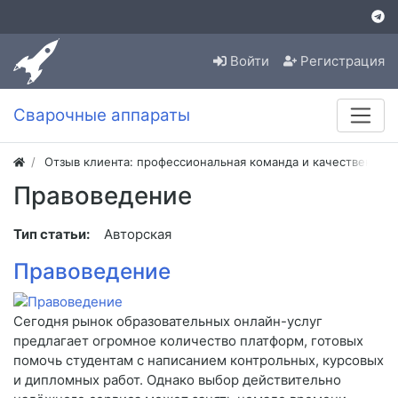
Войти
Регистрация
Сварочные аппараты
Отзыв клиента: профессиональная команда и качественная
Правоведение
Тип статьи:
Авторская
Правоведение
Сегодня рынок образовательных онлайн-услуг
предлагает огромное количество платформ, готовых
помочь студентам с написанием контрольных, курсовых
и дипломных работ. Однако выбор действительно