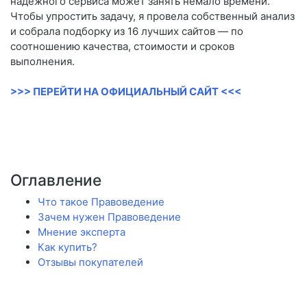
надёжного сервиса может занять немало времени.
Чтобы упростить задачу, я провела собственный анализ
и собрала подборку из 16 лучших сайтов — по
соотношению качества, стоимости и сроков
выполнения.
>>> ПЕРЕЙТИ НА ОФИЦИАЛЬНЫЙ САЙТ <<<
Оглавление
Что такое Правоведение
Зачем нужен Правоведение
Мнение эксперта
Как купить?
Отзывы покупателей