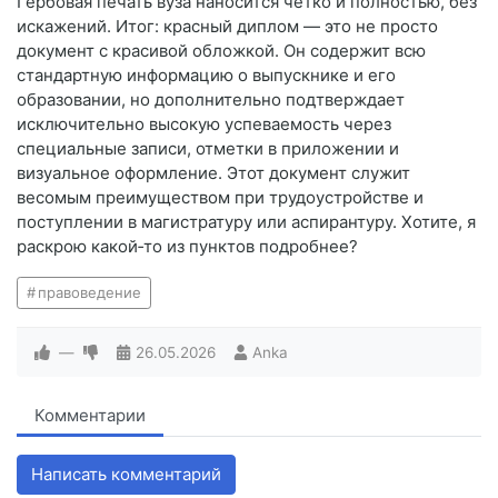
Гербовая печать вуза наносится чётко и полностью, без
искажений. Итог: красный диплом — это не просто
документ с красивой обложкой. Он содержит всю
стандартную информацию о выпускнике и его
образовании, но дополнительно подтверждает
исключительно высокую успеваемость через
специальные записи, отметки в приложении и
визуальное оформление. Этот документ служит
весомым преимуществом при трудоустройстве и
поступлении в магистратуру или аспирантуру. Хотите, я
раскрою какой‑то из пунктов подробнее?
правоведение
—
26.05.2026
Anka
Комментарии
Написать комментарий