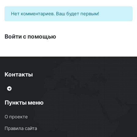
Нет комментариев. Ваш будет первым!
Войти с помощью
Контакты
Пункты меню
О проекте
Правила сайта