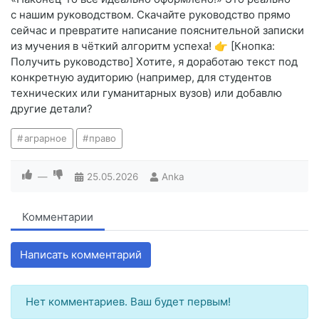
с нашим руководством. Скачайте руководство прямо
сейчас и превратите написание пояснительной записки
из мучения в чёткий алгоритм успеха! 👉 [Кнопка:
Получить руководство] Хотите, я доработаю текст под
конкретную аудиторию (например, для студентов
технических или гуманитарных вузов) или добавлю
другие детали?
аграрное
право
—
25.05.2026
Anka
Комментарии
Написать комментарий
Нет комментариев. Ваш будет первым!