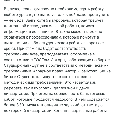
В случае, если вам срочно необходимо сдать работу
любого уровня, но вы не успели к ней даже преступить
— не беда. Взять хотя бы курсовую, которая требует
длительной исследовательской работы, поиска
информации в источниках. В такие моменты можно
обратиться к профессионалам, которые помогут в
выполнении любой студенческой работы в короткие
сроки. При этом она будет соответствовать
требованиям вуза, преподавателя, оформлена в
соответствии с ГОСТом. Авторы, работающие на бирже
Студворк напишут ее в соответствии с методическими
требованиями. Аграрное право. Авторы, работающие на
бирже Студворк напишут ее в соответствии с
методическими требованиями. Это касается как
реферата, так и курсовой, дипломной и даже
диссертации. При этом на сервисе есть банк готовых
работ, которые продаются недорого. В нем содержится
более 330 тысяч выполненных заданий: от теста до
докторской диссертации. Конечно, серьезные работы