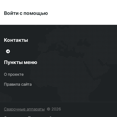
Войти с помощью
Контакты
Пункты меню
О проекте
Правила сайта
Сварочные аппараты
© 2026