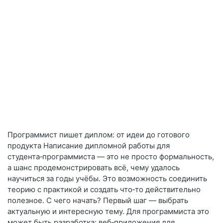
Программист пишет диплом: от идеи до готового
продукта Написание дипломной работы для
студента‑программиста — это не просто формальность,
а шанс продемонстрировать всё, чему удалось
научиться за годы учёбы. Это возможность соединить
теорию с практикой и создать что‑то действительно
полезное. С чего начать? Первый шаг — выбрать
актуальную и интересную тему. Для программиста это
может быть разработка: веб‑приложения для