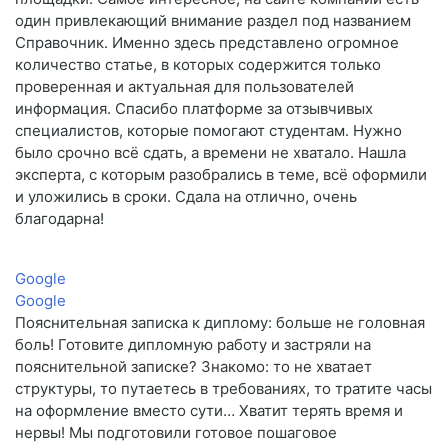
один привлекающий внимание раздел под названием
Справочник. Именно здесь представлено огромное
количество статье, в которых содержится только
проверенная и актуальная для пользователей
информация. Спасибо платформе за отзывчивых
специалистов, которые помогают студентам. Нужно
было срочно всё сдать, а времени не хватало. Нашла
эксперта, с которым разобрались в теме, всё оформили
и уложились в сроки. Сдала на отлично, очень
благодарна!
Google
Google
Пояснительная записка к диплому: больше не головная
боль! Готовите дипломную работу и застряли на
пояснительной записке? Знакомо: то не хватает
структуры, то путаетесь в требованиях, то тратите часы
на оформление вместо сути… Хватит терять время и
нервы! Мы подготовили готовое пошаговое