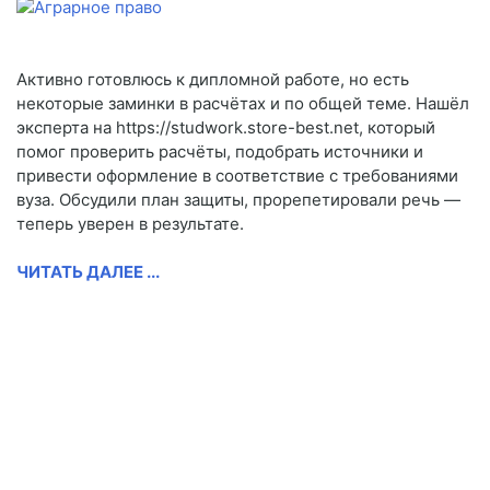
Активно готовлюсь к дипломной работе, но есть
некоторые заминки в расчётах и по общей теме. Нашёл
эксперта на https://studwork.store-best.net, который
помог проверить расчёты, подобрать источники и
привести оформление в соответствие с требованиями
вуза. Обсудили план защиты, прорепетировали речь —
теперь уверен в результате.
ЧИТАТЬ ДАЛЕЕ ...