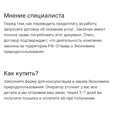
Мнение специалиста
Перед тем, как переводить предоплату за работу,
запросите договор об оказании услуг. Заказчик имеет
полное право потребовать этот документ. Плюс,
договор подтверждает, что деятельность компании
законна на территории РФ. Отзывы о Экономика
природопользования
Как купить?
Заполните форму для консультации и заказа Экономика
природопользования. Оператор уточнит у вас все
детали и мы отправим ваш заказ. Через 3-7 дней вы
получите посылку и оплатите её при получении.