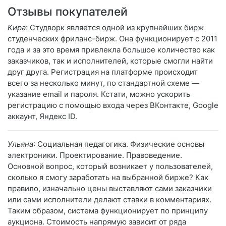
Отзывы покупателей
Кира
: Студворк является одной из крупнейших бирж
студенческих фриланс-бирж. Она функционирует с 2011
года и за это время привлекла большое количество как
заказчиков, так и исполнителей, которые смогли найти
друг друга. Регистрация на платформе происходит
всего за несколько минут, по стандартной схеме —
указание email и пароля. Кстати, можно ускорить
регистрацию с помощью входа через ВКонтакте, Google
аккаунт, Яндекс ID.
Ульяна
: Социальная педагогика. Физические основы
электроники. Проектирование. Правоведение.
Основной вопрос, который возникает у пользователей,
сколько я смогу заработать на выбранной бирже? Как
правило, изначально цены выставляют сами заказчики
или сами исполнители делают ставки в комментариях.
Таким образом, система функционирует по принципу
аукциона. Стоимость напрямую зависит от ряда