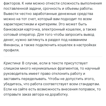
факторов. К ним можно отнести сложность выполнения
поставленной задачи, срочность и объемы работы.
Вывести честно заработанные денежные средства
можно на тот счет, который вам подходит по всем
характеристикам и критериям. Это может быть
банковская карточка, электронный кошелек, а также
сотовый оператор. Для того чтобы запросить вывод
денег, нужно заглянуть в раздел под названием
Финансы, а также подключить кошелек в настройках
профиля.
Кристина
: В случае, если в тексте присутствует
слишком много неуникальных фрагментов, то научный
руководитель имеет право отклонить работу и
заставить переделывать. Чтобы не допустить этого,
убедитесь, что работа соответствует всем стандартам.
Если на сайте есть возможность внесения поправок, то
отправьте заказ автора на доработку.