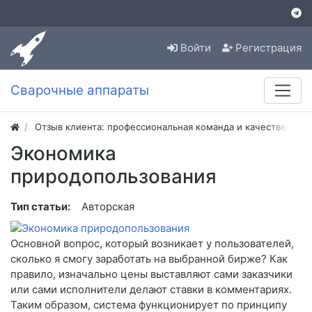
Войти
Регистрация
Сварочные аппараты
Отзыв клиента: профессиональная команда и качественная
Экономика
природопользования
Тип статьи:
Авторская
Основной вопрос, который возникает у пользователей,
сколько я смогу заработать на выбранной бирже? Как
правило, изначально цены выставляют сами заказчики
или сами исполнители делают ставки в комментариях.
Таким образом, система функционирует по принципу