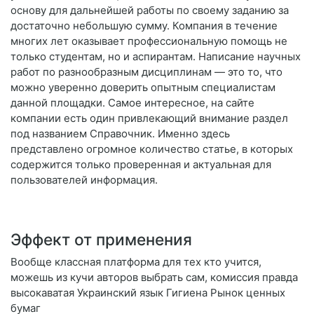
основу для дальнейшей работы по своему заданию за
достаточно небольшую сумму. Компания в течение
многих лет оказывает профессиональную помощь не
только студентам, но и аспирантам. Написание научных
работ по разнообразным дисциплинам — это то, что
можно уверенно доверить опытным специалистам
данной площадки. Самое интересное, на сайте
компании есть один привлекающий внимание раздел
под названием Справочник. Именно здесь
представлено огромное количество статье, в которых
содержится только проверенная и актуальная для
пользователей информация.
Эффект от применения
Вообще классная платформа для тех кто учится,
можешь из кучи авторов выбрать сам, комиссия правда
высокаватая Украинский язык Гигиена Рынок ценных
бумаг