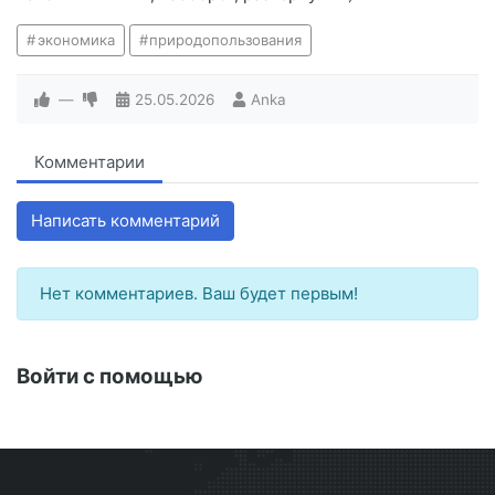
экономика
природопользования
—
25.05.2026
Anka
Комментарии
Написать комментарий
Нет комментариев. Ваш будет первым!
Войти с помощью