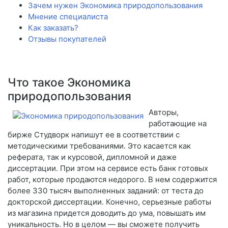
Зачем нужен Экономика природопользования
Мнение специалиста
Как заказать?
Отзывы покупателей
Что такое Экономика
природопользования
Авторы,
работающие на
бирже Студворк напишут ее в соответствии с
методическими требованиями. Это касается как
реферата, так и курсовой, дипломной и даже
диссертации. При этом на сервисе есть банк готовых
работ, которые продаются недорого. В нем содержится
более 330 тысяч выполненных заданий: от теста до
докторской диссертации. Конечно, серьезные работы
из магазина придется доводить до ума, повышать им
уникальность. Но в целом — вы сможете получить