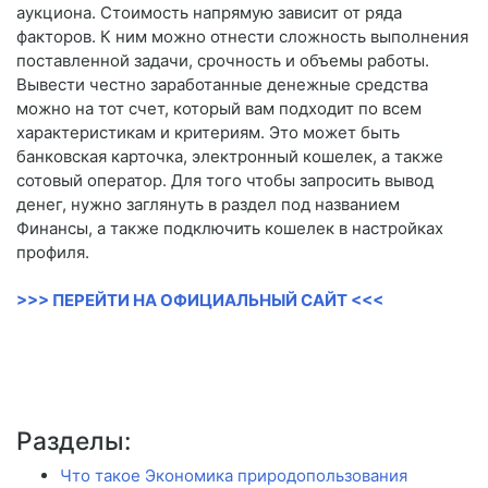
аукциона. Стоимость напрямую зависит от ряда
факторов. К ним можно отнести сложность выполнения
поставленной задачи, срочность и объемы работы.
Вывести честно заработанные денежные средства
можно на тот счет, который вам подходит по всем
характеристикам и критериям. Это может быть
банковская карточка, электронный кошелек, а также
сотовый оператор. Для того чтобы запросить вывод
денег, нужно заглянуть в раздел под названием
Финансы, а также подключить кошелек в настройках
профиля.
>>> ПЕРЕЙТИ НА ОФИЦИАЛЬНЫЙ САЙТ <<<
Разделы:
Что такое Экономика природопользования