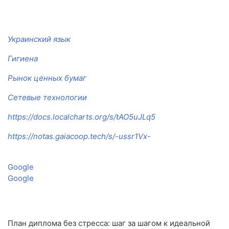
Украинский язык
Гигиена
Рынок ценных бумаг
Сетевые технологии
https://docs.localcharts.org/s/tAO5uJLq5
https://notas.gaiacoop.tech/s/-ussr1Vx-
Google
Google
План диплома без стресса: шаг за шагом к идеальной