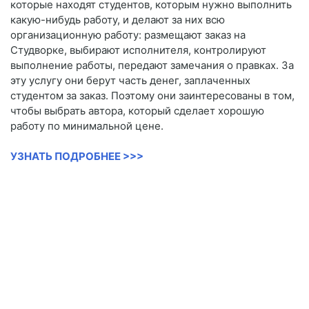
которые находят студентов, которым нужно выполнить
какую-нибудь работу, и делают за них всю
организационную работу: размещают заказ на
Студворке, выбирают исполнителя, контролируют
выполнение работы, передают замечания о правках. За
эту услугу они берут часть денег, заплаченных
студентом за заказ. Поэтому они заинтересованы в том,
чтобы выбрать автора, который сделает хорошую
работу по минимальной цене.
УЗНАТЬ ПОДРОБНЕЕ >>>