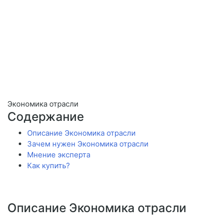
Экономика отрасли
Содержание
Описание Экономика отрасли
Зачем нужен Экономика отрасли
Мнение эксперта
Как купить?
Описание Экономика отрасли