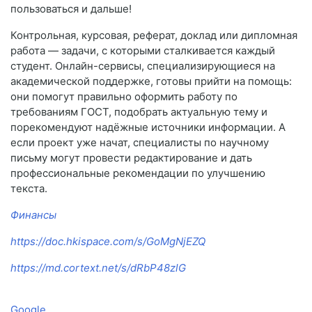
пользоваться и дальше!
Контрольная, курсовая, реферат, доклад или дипломная
работа — задачи, с которыми сталкивается каждый
студент. Онлайн-сервисы, специализирующиеся на
академической поддержке, готовы прийти на помощь:
они помогут правильно оформить работу по
требованиям ГОСТ, подобрать актуальную тему и
порекомендуют надёжные источники информации. А
если проект уже начат, специалисты по научному
письму могут провести редактирование и дать
профессиональные рекомендации по улучшению
текста.
Финансы
https://doc.hkispace.com/s/GoMgNjEZQ
https://md.cortext.net/s/dRbP48zlG
Google