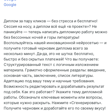
Google
Диплом за пару кликов — без стресса и бесплатно!
Сессия на носу, а диплом всё ещё «в проекте»? Не
паникуйте — теперь написать дипломную работу можно
без бессонных ночей и горы литературы!
Воспользуйтесь нашей инновационной нейросетью — и
получите готовый черновик диплома всего за
несколько минут. Да‑да, это не шутка: бесплатно,
быстро и без скрытых платежей! Что вы получаете:
Структурированный текст с логичным изложением
материала. Грамотно оформленные разделы: введение,
основная часть, заключение, список литературы.
Адаптацию под вашу тему и научные требования.
Возможность редактировать и дорабатывать результат
под себя. Как это работает? Укажите тему дипломной
работы. Обозначьте ключевые моменты или вопросы,
которые нужно раскрыть. Нажмите «Сгенерировать».
Получите черновик и доработайте его по своему вкусу!