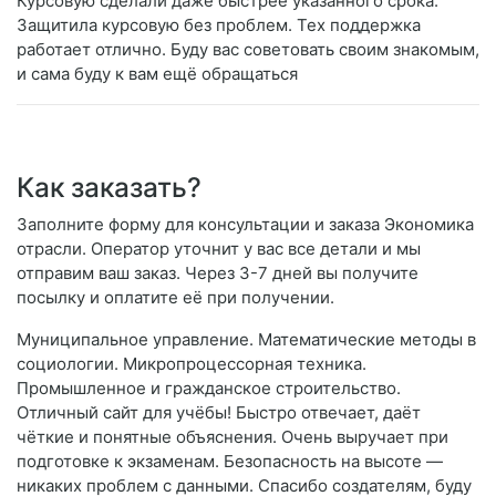
Курсовую сделали даже быстрее указанного срока.
Защитила курсовую без проблем. Тех поддержка
работает отлично. Буду вас советовать своим знакомым,
и сама буду к вам ещё обращаться
Как заказать?
Заполните форму для консультации и заказа Экономика
отрасли. Оператор уточнит у вас все детали и мы
отправим ваш заказ. Через 3-7 дней вы получите
посылку и оплатите её при получении.
Муниципальное управление. Математические методы в
социологии. Микропроцессорная техника.
Промышленное и гражданское строительство.
Отличный сайт для учёбы! Быстро отвечает, даёт
чёткие и понятные объяснения. Очень выручает при
подготовке к экзаменам. Безопасность на высоте —
никаких проблем с данными. Спасибо создателям, буду