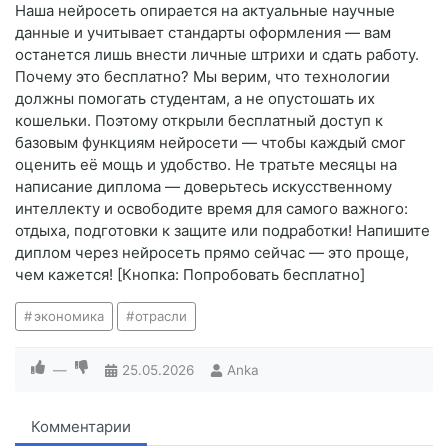
Наша нейросеть опирается на актуальные научные
данные и учитывает стандарты оформления — вам
останется лишь внести личные штрихи и сдать работу.
Почему это бесплатно? Мы верим, что технологии
должны помогать студентам, а не опустошать их
кошельки. Поэтому открыли бесплатный доступ к
базовым функциям нейросети — чтобы каждый смог
оценить её мощь и удобство. Не тратьте месяцы на
написание диплома — доверьтесь искусственному
интеллекту и освободите время для самого важного:
отдыха, подготовки к защите или подработки! Напишите
диплом через нейросеть прямо сейчас — это проще,
чем кажется! [Кнопка: Попробовать бесплатно]
экономика
отрасли
—
25.05.2026
Anka
Комментарии