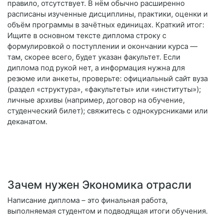
правило, отсутствует. В нём обычно расширенно
расписаны изученные дисциплины, практики, оценки и
объём программы в зачётных единицах. Краткий итог:
Ищите в основном тексте диплома строку с
формулировкой о поступлении и окончании курса —
там, скорее всего, будет указан факультет. Если
диплома под рукой нет, а информация нужна для
резюме или анкеты, проверьте: официальный сайт вуза
(раздел «структура», «факультеты» или «институты»);
личные архивы (например, договор на обучение,
студенческий билет); свяжитесь с однокурсниками или
деканатом.
Зачем нужен Экономика отрасли
Написание диплома – это финальная работа,
выполняемая студентом и подводящая итоги обучения.