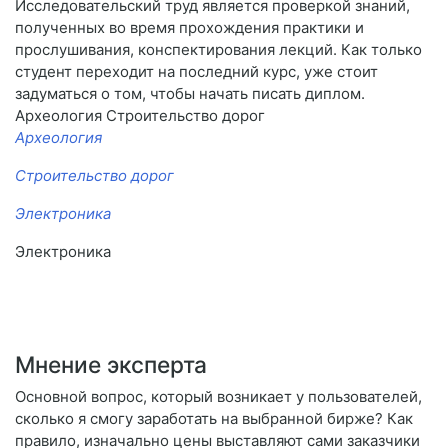
Исследовательский труд является проверкой знаний,
полученных во время прохождения практики и
прослушивания, конспектирования лекций. Как только
студент переходит на последний курс, уже стоит
задуматься о том, чтобы начать писать диплом.
Археология Строительство дорог
Археология
Строительство дорог
Электроника
Электроника
Мнение эксперта
Основной вопрос, который возникает у пользователей,
сколько я смогу заработать на выбранной бирже? Как
правило, изначально цены выставляют сами заказчики