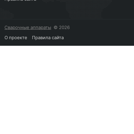
Сварочные аппараты
© 2026
О проекте
Правила сайта