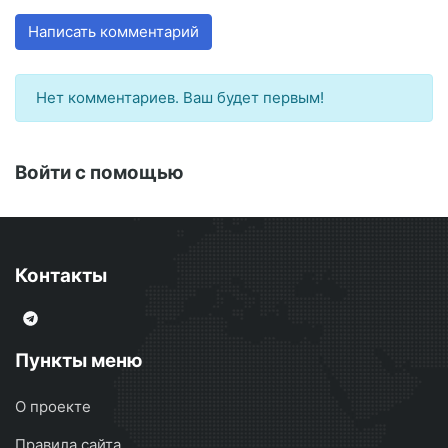
Написать комментарий
Нет комментариев. Ваш будет первым!
Войти с помощью
Контакты
Пункты меню
О проекте
Правила сайта