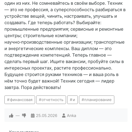
один из них. Не сомневайтесь в своём выборе. Техник
— это не профессия, а суперспособность разбираться в
устройстве вещей, чинить, настраивать, улучшать и
создавать. Где теперь работать? Выбирайте:
промышленные предприятия; сервисные и ремонтные
центры; строительные компании;
научно‑производственные организации; транспортные
и энергетические комплексы. Ваш диплом — это
подтверждение компетенций. Теперь главное —
сделать первый шаг. Ищите вакансии, пробуйте силы в
интересных проектах, растите профессионально.
Будущее строится руками техников — и ваша роль в
нём точно будет важной! Техник сегодня — лидер
завтра. Пора действовать!
финансовая
отчетность
и
планирование
—
25.05.2026
Anka