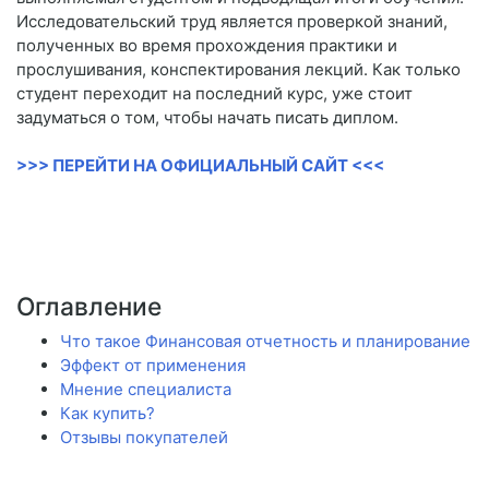
Исследовательский труд является проверкой знаний,
полученных во время прохождения практики и
прослушивания, конспектирования лекций. Как только
студент переходит на последний курс, уже стоит
задуматься о том, чтобы начать писать диплом.
>>> ПЕРЕЙТИ НА ОФИЦИАЛЬНЫЙ САЙТ <<<
Оглавление
Что такое Финансовая отчетность и планирование
Эффект от применения
Мнение специалиста
Как купить?
Отзывы покупателей