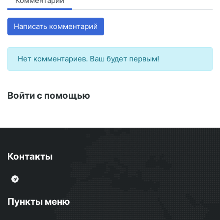
Комментарии
Написать комментарий
Нет комментариев. Ваш будет первым!
Войти с помощью
Контакты
Пункты меню