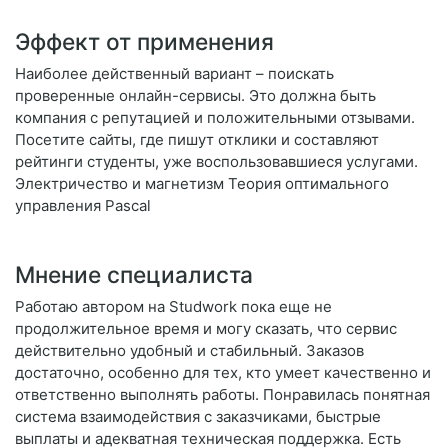
Эффект от применения
Наиболее действенный вариант – поискать
проверенные онлайн-сервисы. Это должна быть
компания с репутацией и положительными отзывами.
Посетите сайты, где пишут отклики и составляют
рейтинги студенты, уже воспользовавшиеся услугами.
Электричество и магнетизм Теория оптимального
управления Pascal
Мнение специалиста
Работаю автором на Studwork пока еще не
продолжительное время и могу сказать, что сервис
действительно удобный и стабильный. Заказов
достаточно, особенно для тех, кто умеет качественно и
ответственно выполнять работы. Понравилась понятная
система взаимодействия с заказчиками, быстрые
выплаты и адекватная техническая поддержка. Есть