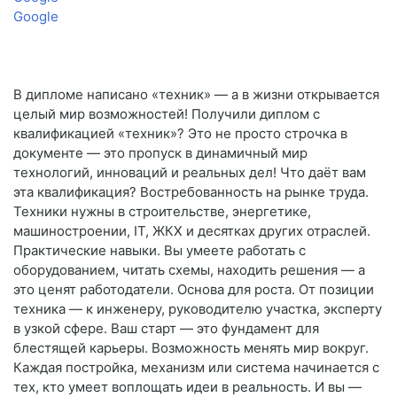
Google
В дипломе написано «техник» — а в жизни открывается
целый мир возможностей! Получили диплом с
квалификацией «техник»? Это не просто строчка в
документе — это пропуск в динамичный мир
технологий, инноваций и реальных дел! Что даёт вам
эта квалификация? Востребованность на рынке труда.
Техники нужны в строительстве, энергетике,
машиностроении, IT, ЖКХ и десятках других отраслей.
Практические навыки. Вы умеете работать с
оборудованием, читать схемы, находить решения — а
это ценят работодатели. Основа для роста. От позиции
техника — к инженеру, руководителю участка, эксперту
в узкой сфере. Ваш старт — это фундамент для
блестящей карьеры. Возможность менять мир вокруг.
Каждая постройка, механизм или система начинается с
тех, кто умеет воплощать идеи в реальность. И вы —