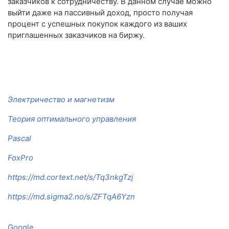
заказчиков к сотрудничеству. В данном случае можно
выйти даже на пассивный доход, просто получая
процент с успешных покупок каждого из ваших
приглашенных заказчиков на биржу.
Электричество и магнетизм
Теория оптимального управления
Pascal
FoxPro
https://md.cortext.net/s/Tq3nkgTzj
https://md.sigma2.no/s/ZFTqA6Yzn
Google