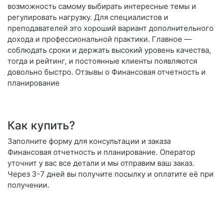
возможность самому выбирать интересные темы и
регулировать нагрузку. Для специалистов и
преподавателей это хороший вариант дополнительного
дохода и профессиональной практики. Главное —
соблюдать сроки и держать высокий уровень качества,
тогда и рейтинг, и постоянные клиенты появляются
довольно быстро. Отзывы о Финансовая отчетность и
планирование
Как купить?
Заполните форму для консультации и заказа
Финансовая отчетность и планирование. Оператор
уточнит у вас все детали и мы отправим ваш заказ.
Через 3-7 дней вы получите посылку и оплатите её при
получении.