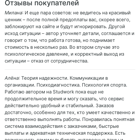
Отзывы покупателей
Милана
: И еще пара советов: не ведитесь на красивый
ценник – после полной предоплаты вас, скорее всего,
заблокируют на сайте и будут игнорировать. Другой
исход ситуации – автор уточняет детали, соглашается и
говорит о том, что работа готова, но поднимает
стоимость в несколько раз. Во втором случае это
психологическое давление, и корректный выход из
ситуации – отказ от сотрудничества.
Алёна
: Теория надежности. Коммуникации в
организации. Психодиагностика. Психология спорта.
Работаю автором на Studwork пока еще не
продолжительное время и могу сказать, что сервис
действительно удобный и стабильный. Заказов
достаточно, особенно для тех, кто умеет качественно и
ответственно выполнять работы. Понравилась понятная
система взаимодействия с заказчиками, быстрые
выплаты и адекватная техническая поддержка. Есть
возможность самому выбирать интересные темы и