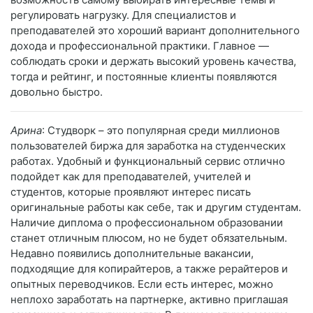
регулировать нагрузку. Для специалистов и
преподавателей это хороший вариант дополнительного
дохода и профессиональной практики. Главное —
соблюдать сроки и держать высокий уровень качества,
тогда и рейтинг, и постоянные клиенты появляются
довольно быстро.
Арина
: Студворк – это популярная среди миллионов
пользователей биржа для заработка на студенческих
работах. Удобный и функциональный сервис отлично
подойдет как для преподавателей, учителей и
студентов, которые проявляют интерес писать
оригинальные работы как себе, так и другим студентам.
Наличие диплома о профессиональном образовании
станет отличным плюсом, но не будет обязательным.
Недавно появились дополнительные вакансии,
подходящие для копирайтеров, а также рерайтеров и
опытных переводчиков. Если есть интерес, можно
неплохо заработать на партнерке, активно приглашая