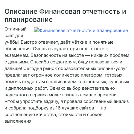
Описание Финансовая отчетность и
планирование
Отличный
сайт для
учёбы! Быстро отвечает, даёт чёткие и понятные
объяснения. Очень выручает при подготовке к
экзаменам. Безопасность на высоте — никаких проблем
с данными. Спасибо создателям, буду пользоваться и
дальше! Сегодня рынок образовательных онлайн-услуг
предлагает огромное количество платформ, готовых
помочь студентам с написанием контрольных, курсовых
и дипломных работ. Однако выбор действительно
надёжного сервиса может занять немало времени.
Чтобы упростить задачу, я провела собственный анализ
и собрала подборку из 16 лучших сайтов — по
соотношению качества, стоимости и сроков
выполнения.