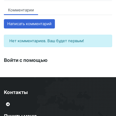
Комментарии
Написать комментарий
Нет комментариев. Ваш будет первым!
Войти с помощью
Контакты