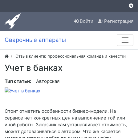
Войти
Регистрация
Сварочные аппараты
Отзыв клиента: профессиональная команда и качественная
Учет в банках
Тип статьи:
Авторская
Стоит отметить особенности бизнес-модели. На
сервисе нет конкретных цен на выполнение той или
иной работы. Заказчик сам устанавливает стоимость,
может договариваться с автором. Что же касается