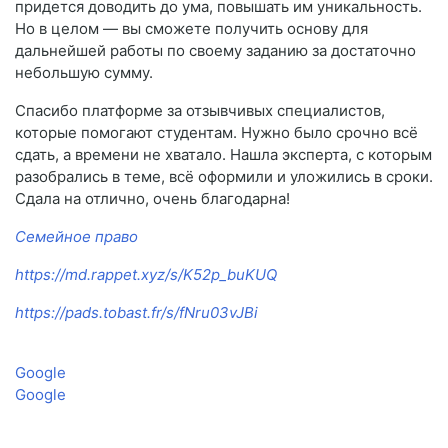
придется доводить до ума, повышать им уникальность.
Но в целом — вы сможете получить основу для
дальнейшей работы по своему заданию за достаточно
небольшую сумму.
Спасибо платформе за отзывчивых специалистов,
которые помогают студентам. Нужно было срочно всё
сдать, а времени не хватало. Нашла эксперта, с которым
разобрались в теме, всё оформили и уложились в сроки.
Сдала на отлично, очень благодарна!
Семейное право
https://md.rappet.xyz/s/K52p_buKUQ
https://pads.tobast.fr/s/fNru03vJBi
Google
Google