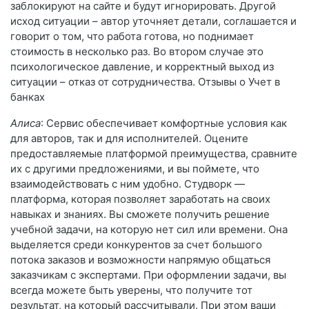
заблокируют на сайте и будут игнорировать. Другой
исход ситуации – автор уточняет детали, соглашается и
говорит о том, что работа готова, но поднимает
стоимость в несколько раз. Во втором случае это
психологическое давление, и корректный выход из
ситуации – отказ от сотрудничества. Отзывы о Учет в
банках
Алиса
: Сервис обеспечивает комфортные условия как
для авторов, так и для исполнителей. Оцените
предоставляемые платформой преимущества, сравните
их с другими предложениями, и вы поймете, что
взаимодействовать с ним удобно. Студворк —
платформа, которая позволяет заработать на своих
навыках и знаниях. Вы сможете получить решение
учебной задачи, на которую нет сил или времени. Она
выделяется среди конкурентов за счет большого
потока заказов и возможности напрямую общаться
заказчикам с экспертами. При оформлении задачи, вы
всегда можете быть уверены, что получите тот
результат, на который рассчитывали. При этом ваши