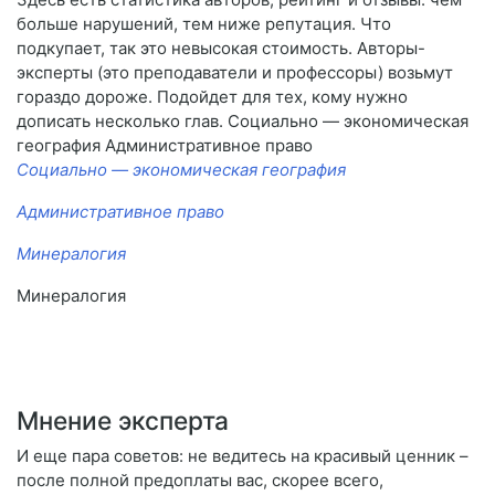
больше нарушений, тем ниже репутация. Что
подкупает, так это невысокая стоимость. Авторы-
эксперты (это преподаватели и профессоры) возьмут
гораздо дороже. Подойдет для тех, кому нужно
дописать несколько глав. Социально — экономическая
география Административное право
Социально — экономическая география
Административное право
Минералогия
Минералогия
Мнение эксперта
И еще пара советов: не ведитесь на красивый ценник –
после полной предоплаты вас, скорее всего,