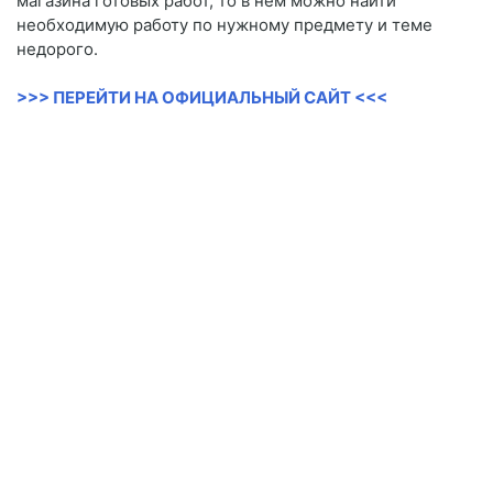
магазина готовых работ, то в нем можно найти
необходимую работу по нужному предмету и теме
недорого.
>>> ПЕРЕЙТИ НА ОФИЦИАЛЬНЫЙ САЙТ <<<