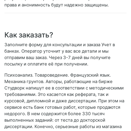
права и анонимность будут надежно защищены.
Как заказать?
Заполните форму для консультации и заказа Учет в
банках. Оператор уточнит у вас все детали и мы
отправим ваш заказ. Через 3-7 дней вы получите
посылку и оплатите её при получении.
Психоанализ. Товароведение. Французский язык.
Механика грунтов. Авторы, работающие на бирже
Студворк напишут ее в соответствии с методическими
требованиями. Это касается как реферата, так и
курсовой, дипломной и даже диссертации. При этом на
сервисе есть банк готовых работ, которые продаются
недорого. В нем содержится более 330 тысяч
выполненных заданий: от теста до докторской
диссертации. Конечно, серьезные работы из магазина