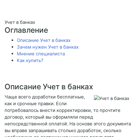
Учет в банках
Оглавление
Описание Учет в банках
Зачем нужен Учет в банках
Мнение специалиста
Как купить?
Описание Учет в банках
Чаще всего доработки бесплатные,
как и срочные правки. Если
потребовалось внести корректировки, то прочтите
договор, который вы оформляли перед
непосредственной оплатой. На основе этого документа
вы вправе запрашивать столько доработок, сколько