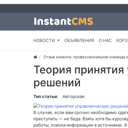
НОВОСТИ
ОБЪЯВЛЕНИЯ
О НАС
КОРЗ
Отзыв клиента: профессиональная команда 
Теория принятия
решений
Тип статьи:
Авторская
В случае, если вам срочно необходимо сдать
преступить — не беда. Взять хотя бы курсо
работы, поиска информации в источниках. 