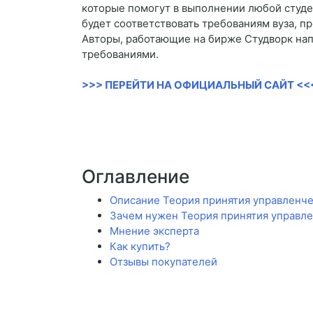
которые помогут в выполнении любой студен
будет соответствовать требованиям вуза, п
Авторы, работающие на бирже Студворк нап
требованиями.
>>> ПЕРЕЙТИ НА ОФИЦИАЛЬНЫЙ САЙТ <<
Оглавление
Описание Теория принятия управленч
Зачем нужен Теория принятия управл
Мнение эксперта
Как купить?
Отзывы покупателей