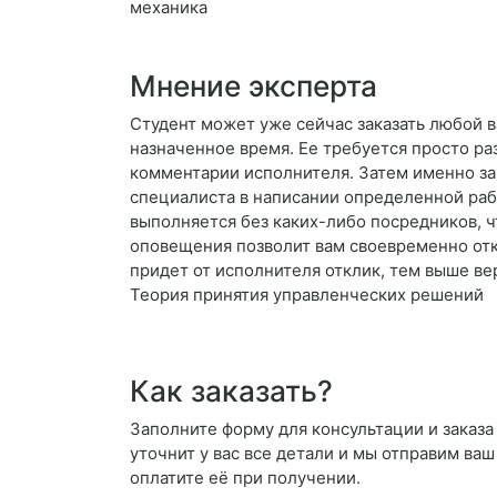
механика
Мнение эксперта
Студент может уже сейчас заказать любой 
назначенное время. Ее требуется просто раз
комментарии исполнителя. Затем именно з
специалиста в написании определенной рабо
выполняется без каких-либо посредников, ч
оповещения позволит вам своевременно отк
придет от исполнителя отклик, тем выше ве
Теория принятия управленческих решений
Как заказать?
Заполните форму для консультации и заказ
уточнит у вас все детали и мы отправим ваш
оплатите её при получении.