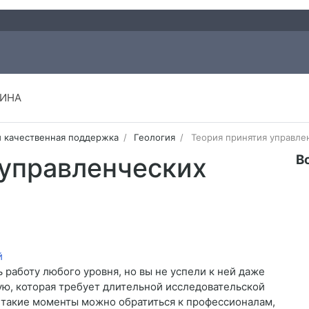
ИНА
и качественная поддержка
Геология
Теория принятия управле
В
 управленческих
 работу любого уровня, но вы не успели к ней даже
вую, которая требует длительной исследовательской
В такие моменты можно обратиться к профессионалам,