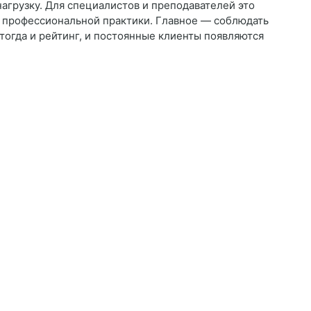
агрузку. Для специалистов и преподавателей это
 профессиональной практики. Главное — соблюдать
 тогда и рейтинг, и постоянные клиенты появляются