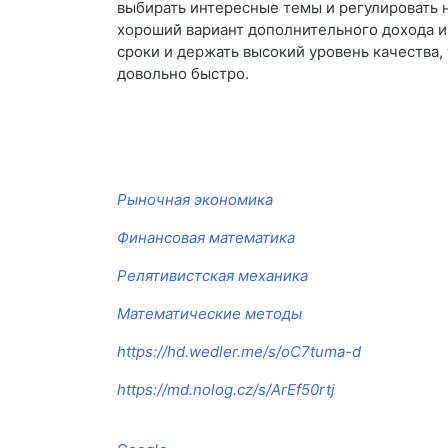
выбирать интересные темы и регулировать н
хороший вариант дополнительного дохода и
сроки и держать высокий уровень качества,
довольно быстро.
Рыночная экономика
Финансовая математика
Релятивистская механика
Математические методы
https://hd.wedler.me/s/oC7tuma-d
https://md.nolog.cz/s/ArEf50rtj