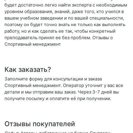
будет достаточно легко найти эксперта с необходимым
уровнем образования, знаний, даже того, кто учился в
вашем учебном заведении и по вашей специальности,
поэтому он будет точно знать не только как выполнять
работу, но и как сделать ее так, чтобы конкретный
преподаватель принял ее без проблем. Отзывы о
Спортивный менеджмент
Как заказать?
Заполните форму для консультации и заказа
Спортивный менеджмент. Оператор уточнит у вас все
детали и мы отправим ваш заказ. Через 3-7 дней вы
получите посылку и оплатите её при получении.
Отзывы покупателей