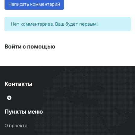
Написать комментарий
Нет комментариев. Ваш будет первым!
Войти с помощью
Контакты
Пункты меню
О проекте