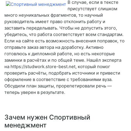
В случае, если в тексте
присутствует слишком
много неуникальных фрагментов, то научный
руководитель имеет право отклонить работу и
заставить переделывать. Чтобы не допустить этого,
убедитесь, что работа соответствует всем стандартам.
Если на сайте есть возможность внесения поправок, то
отправьте заказ автора на доработку. Активно
готовлюсь к дипломной работе, но есть некоторые
заминки в расчётах и по общей теме. Нашёл эксперта
на https://studwork.store-best.net, который помог
проверить расчёты, подобрать источники и привести
оформление в соответствие с требованиями вуза.
Обсудили план защиты, прорепетировали речь —
теперь уверен в результате.
Зачем нужен Спортивный
менеджмент