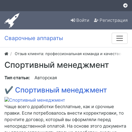
Войти
Регистрация
Сварочные аппараты
Отзыв клиента: профессиональная команда и качественная
Спортивный менеджмент
Тип статьи:
Авторская
✔
Спортивный менеджмент
Чаще всего доработки бесплатные, как и срочные
правки. Если потребовалось внести корректировки, то
прочтите договор, который вы оформляли перед
непосредственной оплатой. На основе этого документа