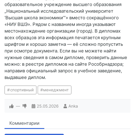
образовательное учреждение высшего образования
„Национальный исследовательский университет
‘Высшая школа экономики’“» вместо сокращённого
«НИУ ВШЭ». Рядом с названием иногда указывают
местонахождение организации (город). В дипломах
всех образцов эта информация печатается крупным
шрифтом и хорошо заметна — её сложно пропустить
при осмотре документа. Если вы не можете найти
нужные сведения в самом дипломе, проверить данные
можно: в реестре дипломов на сайте Рособрнадзора;
направив официальный запрос в учебное заведение,
выдавшее диплом.
спортивный
менеджмент
—
25.05.2026
Anka
Комментарии