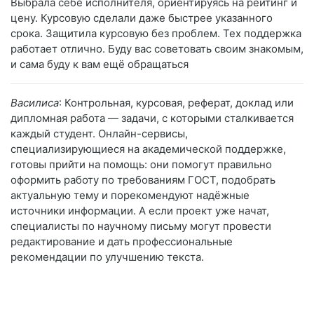
Выбрала себе исполнителя, ориентируясь на рейтинг и
цену. Курсовую сделали даже быстрее указанного
срока. Защитила курсовую без проблем. Тех поддержка
работает отлично. Буду вас советовать своим знакомым,
и сама буду к вам ещё обращаться
Василиса
: Контрольная, курсовая, реферат, доклад или
дипломная работа — задачи, с которыми сталкивается
каждый студент. Онлайн-сервисы,
специализирующиеся на академической поддержке,
готовы прийти на помощь: они помогут правильно
оформить работу по требованиям ГОСТ, подобрать
актуальную тему и порекомендуют надёжные
источники информации. А если проект уже начат,
специалисты по научному письму могут провести
редактирование и дать профессиональные
рекомендации по улучшению текста.