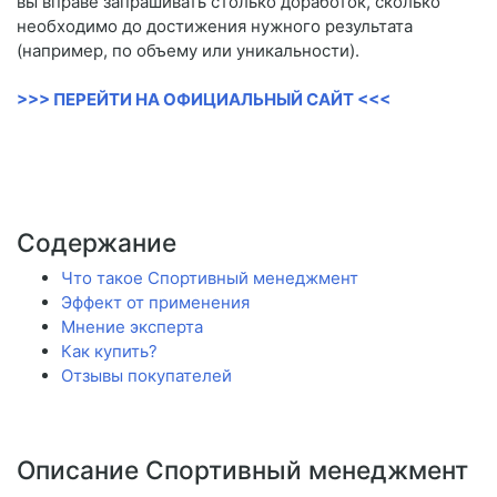
вы вправе запрашивать столько доработок, сколько
необходимо до достижения нужного результата
(например, по объему или уникальности).
>>> ПЕРЕЙТИ НА ОФИЦИАЛЬНЫЙ САЙТ <<<
Содержание
Что такое Спортивный менеджмент
Эффект от применения
Мнение эксперта
Как купить?
Отзывы покупателей
Описание Спортивный менеджмент