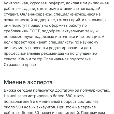
Контрольная, курсовая, реферат, доклад или дипломная
работа — задачи, с которыми сталкивается каждый
студент. Онлайн-сервисы, специализирующиеся на
академической поддержке, готовы прийти на помощь:
они помогут правильно оформить работу по
требованиям ГОСТ, подобрать актуальную тему и
порекомендуют надёжные источники информации. А
если проект уже начат, специалисты по научному
письму могут провести редактирование и дать
профессиональные рекомендации по улучшению
текста. Кино и театр Специальная подготовка
Страховое право
Мнение эксперта
Биржа сегодня пользуется достаточной популярностью.
На ней зарегистрировано более 680 тысяч
пользователей и ежедневный прирост составляет
около 500 новых аккаунтов. При этом на сервисе
работает более 80 тысяч исполнителей. Поэтому вам