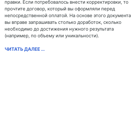
правки. Если потребовалось внести корректировки, то
прочтите договор, который вы оформляли перед
непосредственной оплатой. На основе этого документа
вы вправе запрашивать столько доработок, сколько
необходимо до достижения нужного результата
(например, по объему или уникальности).
ЧИТАТЬ ДАЛЕЕ ...