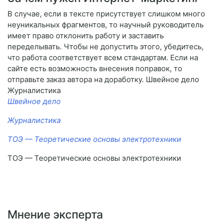
В случае, если в тексте присутствует слишком много
неуникальных фрагментов, то научный руководитель
имеет право отклонить работу и заставить
переделывать. Чтобы не допустить этого, убедитесь,
что работа соответствует всем стандартам. Если на
сайте есть возможность внесения поправок, то
отправьте заказ автора на доработку. Швейное дело
Журналистика
Швейное дело
Журналистика
ТОЭ — Теоретические основы электротехники
ТОЭ — Теоретические основы электротехники
Мнение эксперта