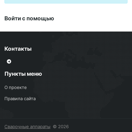
Войти с помощью
Контакты
Пункты меню
О проекте
Правила сайта
Сварочные аппараты
© 2026