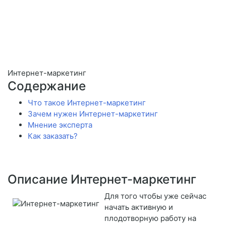
Интернет-маркетинг
Содержание
Что такое Интернет-маркетинг
Зачем нужен Интернет-маркетинг
Мнение эксперта
Как заказать?
Описание Интернет-маркетинг
Для того чтобы уже сейчас
начать активную и
плодотворную работу на