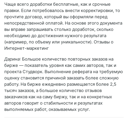
Чаще всего доработки бесплатные, как и срочные
правки. Если потребовалось внести корректировки, то
прочтите договор, который вы оформляли перед
непосредственной оплатой. На основе этого документа
вы вправе запрашивать столько доработок, сколько
необходимо до достижения нужного результата
(например, по объему или уникальности). Отзывы о
Интернет-маркетинг
Дарина
: Большое количество повторных заказов на
бирже — показатель уровня как самих авторов, так и
проекта Студворк. Выполнение реферата на требуемую
оценку становится причиной заказать более сложную
работу. На бирже ежедневно размещается более 2,5
тысяч заказов, а большое количество отзывов
заказчиков как на саму биржу, так и на конкретных
авторов говорит о стабильности и результатах
выполняемых работ, оказываемых услуг.