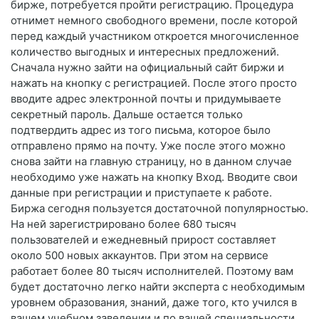
бирже, потребуется пройти регистрацию. Процедура
отнимет немного свободного времени, после которой
перед каждый участником откроется многочисленное
количество выгодных и интересных предложений.
Сначала нужно зайти на официальный сайт биржи и
нажать на кнопку с регистрацией. После этого просто
вводите адрес электронной почты и придумываете
секретный пароль. Дальше остается только
подтвердить адрес из того письма, которое было
отправлено прямо на почту. Уже после этого можно
снова зайти на главную страницу, но в данном случае
необходимо уже нажать на кнопку Вход. Вводите свои
данные при регистрации и приступаете к работе.
Биржа сегодня пользуется достаточной популярностью.
На ней зарегистрировано более 680 тысяч
пользователей и ежедневный прирост составляет
около 500 новых аккаунтов. При этом на сервисе
работает более 80 тысяч исполнителей. Поэтому вам
будет достаточно легко найти эксперта с необходимым
уровнем образования, знаний, даже того, кто учился в
вашем учебном заведении и по вашей специальности,