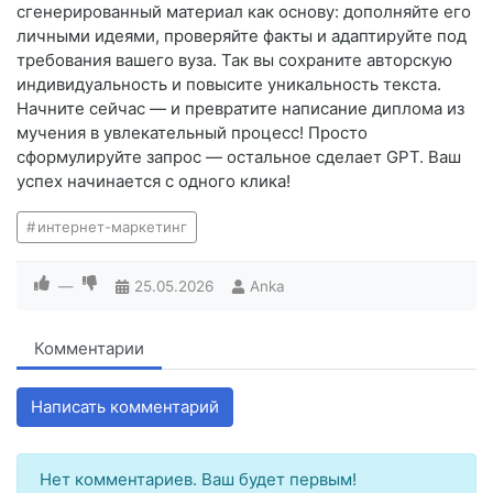
сгенерированный материал как основу: дополняйте его
личными идеями, проверяйте факты и адаптируйте под
требования вашего вуза. Так вы сохраните авторскую
индивидуальность и повысите уникальность текста.
Начните сейчас — и превратите написание диплома из
мучения в увлекательный процесс! Просто
сформулируйте запрос — остальное сделает GPT. Ваш
успех начинается с одного клика!
интернет-маркетинг
—
25.05.2026
Anka
Комментарии
Написать комментарий
Нет комментариев. Ваш будет первым!