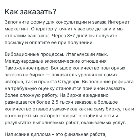
Как заказать?
Заполните форму для консультации и заказа Интернет-
маркетинг. Оператор уточнит у вас все детали и мы
отправим ваш заказ. Через 3-7 дней вы получите
посылку и оплатите её при получении.
Вибрационные процессы. Итальянский язык.
Международные экономические отношения.
Таможенное право. Большое количество повторных
заказов на бирже — показатель уровня как самих
авторов, так и проекта Студворк. Выполнение реферата
на требуемую оценку становится причиной заказать
более сложную работу. На бирже ежедневно
размещается более 2,5 тысяч заказов, а большое
количество отзывов заказчиков как на саму биржу, так и
на конкретных авторов говорит о стабильности и
результатах выполняемых работ, оказываемых услуг.
Написание диплома – это финальная работа,