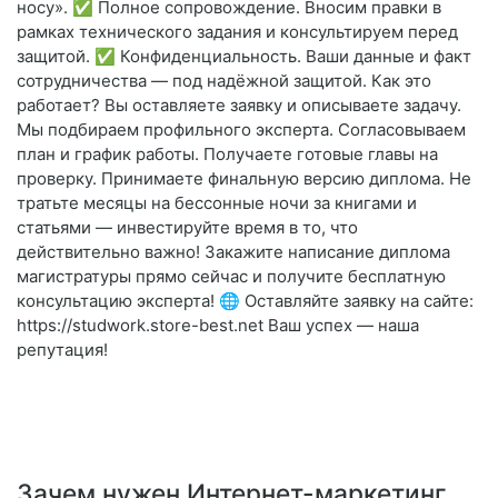
носу». ✅ Полное сопровождение. Вносим правки в
рамках технического задания и консультируем перед
защитой. ✅ Конфиденциальность. Ваши данные и факт
сотрудничества — под надёжной защитой. Как это
работает? Вы оставляете заявку и описываете задачу.
Мы подбираем профильного эксперта. Согласовываем
план и график работы. Получаете готовые главы на
проверку. Принимаете финальную версию диплома. Не
тратьте месяцы на бессонные ночи за книгами и
статьями — инвестируйте время в то, что
действительно важно! Закажите написание диплома
магистратуры прямо сейчас и получите бесплатную
консультацию эксперта! 🌐 Оставляйте заявку на сайте:
https://studwork.store-best.net Ваш успех — наша
репутация!
Зачем нужен Интернет-маркетинг