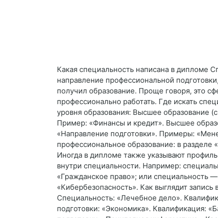
Какая специальность написана в дипломе С
направление профессиональной подготовки, 
получил образование. Проще говоря, это сф
профессионально работать. Где искать спе
уровня образования: Высшее образование (
Пример: «Финансы и кредит». Высшее образо
«Направление подготовки». Примеры: «Мен
профессиональное образование: в разделе 
Иногда в дипломе также указывают профил
внутри специальности. Например: специал
«Гражданское право»; или специальность 
«Кибербезопасность». Как выглядит запись 
Специальность: «Лечебное дело». Квалифик
подготовки: «Экономика». Квалификация: «Б