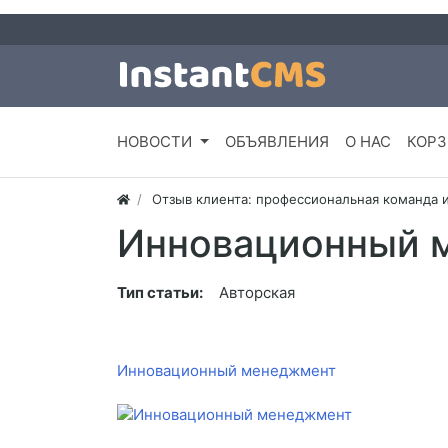
НОВОСТИ
ОБЪЯВЛЕНИЯ
О НАС
КОРЗ
Отзыв клиента: профессиональная команда 
Инновационный 
Тип статьи:
Авторская
Инновационный менеджмент