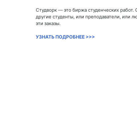
Студворк — это биржа студенческих работ. 
другие студенты, или преподаватели, или 
эти заказы.
УЗНАТЬ ПОДРОБНЕЕ >>>