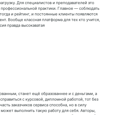
агрузку. Для специалистов и преподавателей это
 профессиональной практики. Главное — соблюдать
 тогда и рейтинг, и постоянные клиенты появляются
т. Вообще классная платформа для тех кто учится,
сия правда высокаватая
ованным, станет ещё образованнее и с деньгами, а
 справиться с курсовой, дипломной работой, тот без
часть заказчиков сервиса способна, но в силу
 может выполнить такую работу для себя. Авторы,