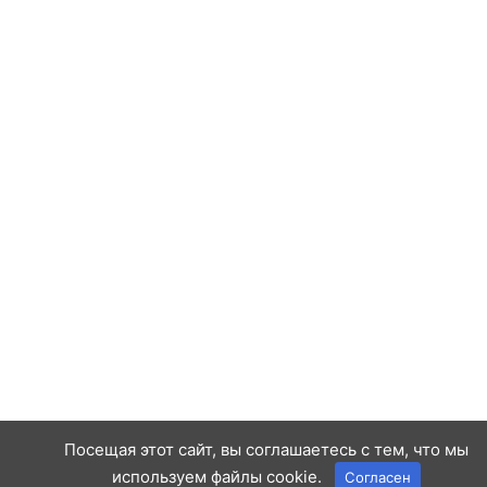
Посещая этот сайт, вы соглашаетесь с тем, что мы
используем файлы cookie.
Согласен