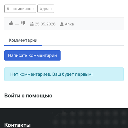
гостиничное
дело
—
25.05.2026
Anka
Комментарии
Написать комментарий
Нет комментариев. Ваш будет первым!
Войти с помощью
Контакты