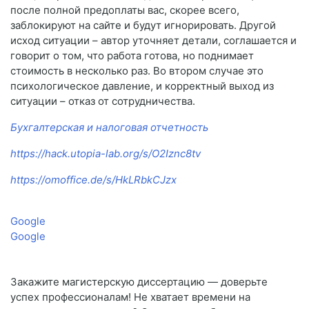
после полной предоплаты вас, скорее всего,
заблокируют на сайте и будут игнорировать. Другой
исход ситуации – автор уточняет детали, соглашается и
говорит о том, что работа готова, но поднимает
стоимость в несколько раз. Во втором случае это
психологическое давление, и корректный выход из
ситуации – отказ от сотрудничества.
Бухгалтерская и налоговая отчетность
https://hack.utopia-lab.org/s/O2Iznc8tv
https://omoffice.de/s/HkLRbkCJzx
Google
Google
Закажите магистерскую диссертацию — доверьте
успех профессионалам! Не хватает времени на