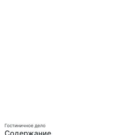
Гостиничное дело
Содержание