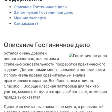
Описание Гостиничное дело
Зачем нужен Гостиничное дело
Мнение эксперта
Как заказать?
Описание Гостиничное дело
остался очень доволен
оперативностью, качеством и
степенью основательности проработки практического
задания. Для экономии моего времени и понятливости
Исполнитель провел сравнительный анализ
практического задания. Все более, чем отлично.
Спасибо!!! Вообще классная платформа для тех кто
учится, можешь из кучи авторов выбрать сам, комиссия
правда высокаватая
Диплом за считанные часы — не мечта, а реальность!