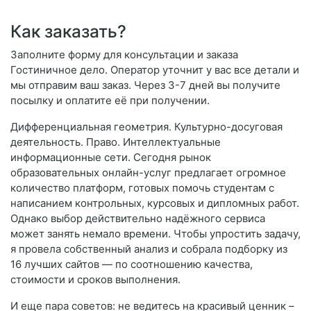
Как заказать?
Заполните форму для консультации и заказа
Гостиничное дело. Оператор уточнит у вас все детали и
мы отправим ваш заказ. Через 3-7 дней вы получите
посылку и оплатите её при получении.
Дифференциальная геометрия. Культурно-досуговая
деятельность. Право. Интеллектуальные
информационные сети. Сегодня рынок
образовательных онлайн-услуг предлагает огромное
количество платформ, готовых помочь студентам с
написанием контрольных, курсовых и дипломных работ.
Однако выбор действительно надёжного сервиса
может занять немало времени. Чтобы упростить задачу,
я провела собственный анализ и собрала подборку из
16 лучших сайтов — по соотношению качества,
стоимости и сроков выполнения.
И еще пара советов: не ведитесь на красивый ценник –