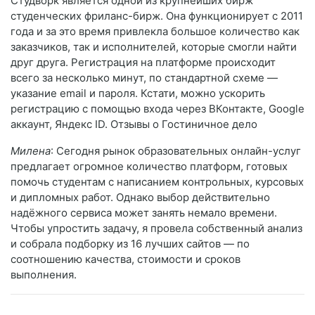
Студворк является одной из крупнейших бирж
студенческих фриланс-бирж. Она функционирует с 2011
года и за это время привлекла большое количество как
заказчиков, так и исполнителей, которые смогли найти
друг друга. Регистрация на платформе происходит
всего за несколько минут, по стандартной схеме —
указание email и пароля. Кстати, можно ускорить
регистрацию с помощью входа через ВКонтакте, Google
аккаунт, Яндекс ID. Отзывы о Гостиничное дело
Милена
: Сегодня рынок образовательных онлайн-услуг
предлагает огромное количество платформ, готовых
помочь студентам с написанием контрольных, курсовых
и дипломных работ. Однако выбор действительно
надёжного сервиса может занять немало времени.
Чтобы упростить задачу, я провела собственный анализ
и собрала подборку из 16 лучших сайтов — по
соотношению качества, стоимости и сроков
выполнения.