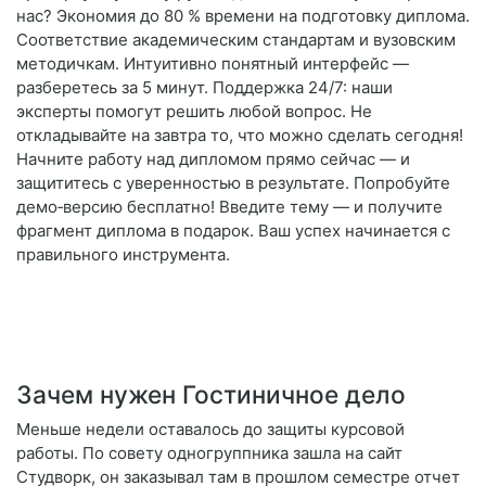
нас? Экономия до 80 % времени на подготовку диплома.
Соответствие академическим стандартам и вузовским
методичкам. Интуитивно понятный интерфейс —
разберетесь за 5 минут. Поддержка 24/7: наши
эксперты помогут решить любой вопрос. Не
откладывайте на завтра то, что можно сделать сегодня!
Начните работу над дипломом прямо сейчас — и
защититесь с уверенностью в результате. Попробуйте
демо‑версию бесплатно! Введите тему — и получите
фрагмент диплома в подарок. Ваш успех начинается с
правильного инструмента.
Зачем нужен Гостиничное дело
Меньше недели оставалось до защиты курсовой
работы. По совету одногруппника зашла на сайт
Студворк, он заказывал там в прошлом семестре отчет