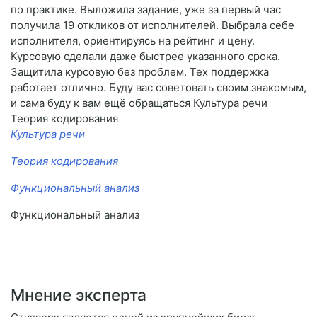
по практике. Выложила задание, уже за первый час
получила 19 откликов от исполнителей. Выбрала себе
исполнителя, ориентируясь на рейтинг и цену.
Курсовую сделали даже быстрее указанного срока.
Защитила курсовую без проблем. Тех поддержка
работает отлично. Буду вас советовать своим знакомым,
и сама буду к вам ещё обращаться Культура речи
Теория кодирования
Культура речи
Теория кодирования
Функциональный анализ
Функциональный анализ
Мнение эксперта