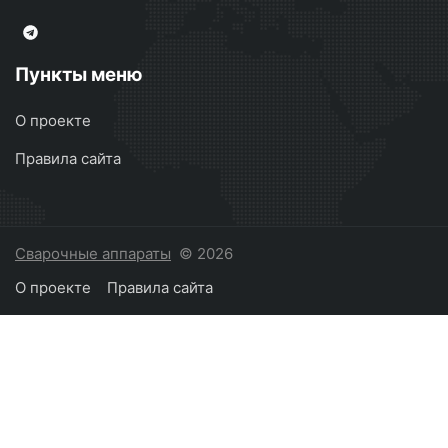
Пункты меню
О проекте
Правила сайта
Сварочные аппараты
© 2026
О проекте
Правила сайта