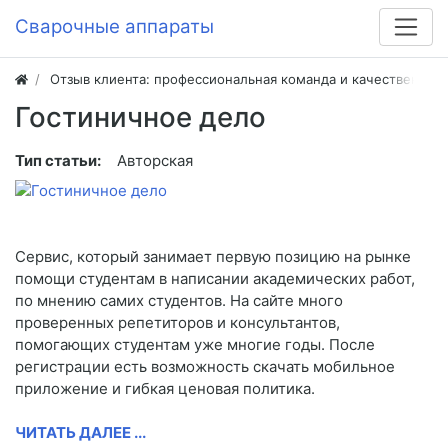
Сварочные аппараты
Отзыв клиента: профессиональная команда и качественная
Гостиничное дело
Тип статьи:
Авторская
Сервис, который занимает первую позицию на рынке
помощи студентам в написании академических работ,
по мнению самих студентов. На сайте много
проверенных репетиторов и консультантов,
помогающих студентам уже многие годы. После
регистрации есть возможность скачать мобильное
приложение и гибкая ценовая политика.
ЧИТАТЬ ДАЛЕЕ ...