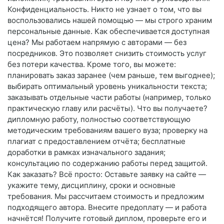
Конфиденциальность. Никто не узнает о том, что вы
воспользовались нашей помощью — мы строго храним
персональные данные. Как обеспечивается доступная
цена? Мы работаем напрямую с авторами — без
посредников. Это позволяет снизить стоимость услуг
без потери качества. Кроме того, вы можете:
планировать заказ заранее (чем раньше, тем выгоднее);
выбирать оптимальный уровень уникальности текста;
заказывать отдельные части работы (например, только
практическую главу или расчёты). Что вы получаете?
дипломную работу, полностью соответствующую
методическим требованиям вашего вуза; проверку на
плагиат с предоставлением отчёта; бесплатные
доработки в рамках изначального задания;
консультацию по содержанию работы перед защитой.
Как заказать? Всё просто: Оставьте заявку на сайте —
укажите тему, дисциплину, сроки и основные
требования. Мы рассчитаем стоимость и предложим
подходящего автора. Внесите предоплату — и работа
начнётся! Получите готовый диплом, проверьте его и