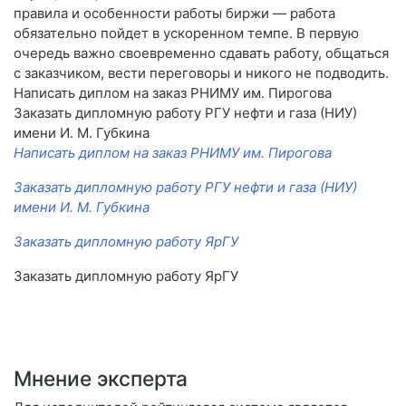
правила и особенности работы биржи — работа
обязательно пойдет в ускоренном темпе. В первую
очередь важно своевременно сдавать работу, общаться
с заказчиком, вести переговоры и никого не подводить.
Написать диплом на заказ РНИМУ им. Пирогова
Заказать дипломную работу РГУ нефти и газа (НИУ)
имени И. М. Губкина
Написать диплом на заказ РНИМУ им. Пирогова
Заказать дипломную работу РГУ нефти и газа (НИУ)
имени И. М. Губкина
Заказать дипломную работу ЯрГУ
Заказать дипломную работу ЯрГУ
Мнение эксперта