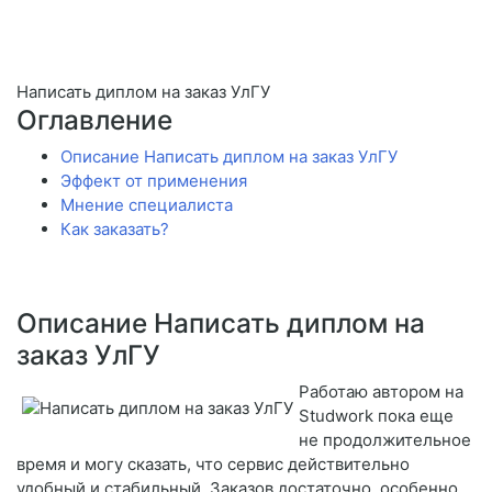
Написать диплом на заказ УлГУ
Оглавление
Описание Написать диплом на заказ УлГУ
Эффект от применения
Мнение специалиста
Как заказать?
Описание Написать диплом на
заказ УлГУ
Работаю автором на
Studwork пока еще
не продолжительное
время и могу сказать, что сервис действительно
удобный и стабильный. Заказов достаточно, особенно