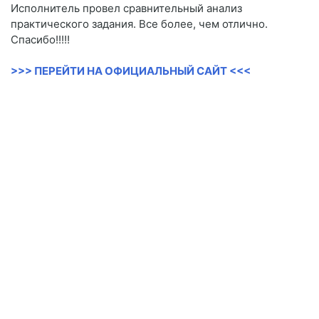
Исполнитель провел сравнительный анализ
практического задания. Все более, чем отлично.
Спасибо!!!!!
>>> ПЕРЕЙТИ НА ОФИЦИАЛЬНЫЙ САЙТ <<<