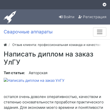
Войти
Регистрация
Сварочные аппараты
Отзыв клиента: профессиональная команда и качественная
Написать диплом на заказ
УлГУ
Тип статьи:
Авторская
остался очень доволен оперативностью, качеством и
степенью основательности проработки практического
задания. Для экономии моего времени и понятливости