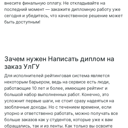
внесите финальную оплату. Не откладывайте на
последний момент — закажите дипломную работу уже
сегодня и убедитесь, что качественное решение может
быть доступным!
Зачем нужен Написать диплом на
заказ УлГУ
Для исполнителей рейтинговая система является
некоторым барьером, ведь на сервисе есть люди,
работающие 10 лет и более, имеющие рейтинг и
большой набор выполненных работ. Конечно, это
усложнит первые шаги, не стоит сразу надеяться на
заоблачные доходы. Но с течением времени, если
упорно и ответственно работать, можно получать все
больше заказов как у студентов, которые уже к вам
обращались, так и из ленты. Как только вы освоите