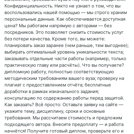
Конфиденциальность. Никто не узнает о том, что вы
воспользовались нашей помощью — мы строго храним
персональные данные. Как обеспечивается доступная
цена? Мы работаем напрямую с авторами — без
посредников. Это позволяет снизить стоимость услуг
без потери качества. Кроме того, вы можете:
планировать заказ заранее (чем раньше, тем выгоднее);
выбирать оптимальный уровень уникальности текста;
заказывать отдельные части работы (например, только
практическую главу или расчёты). Что вы получаете?
дипломную работу, полностью соответствующую
методическим требованиям вашего вуза; проверку на
плагиат с предоставлением отчёта; бесплатные
доработки в рамках изначального задания;
консультацию по содержанию работы перед защитой.
Как заказать? Всё просто: Оставьте заявку на сайте —
укажите тему, дисциплину, сроки и основные
требования. Мы рассчитаем стоимость и предложим
подходящего автора. Внесите предоплату — и работа
начнётся! Получите готовый диплом, проверьте его и