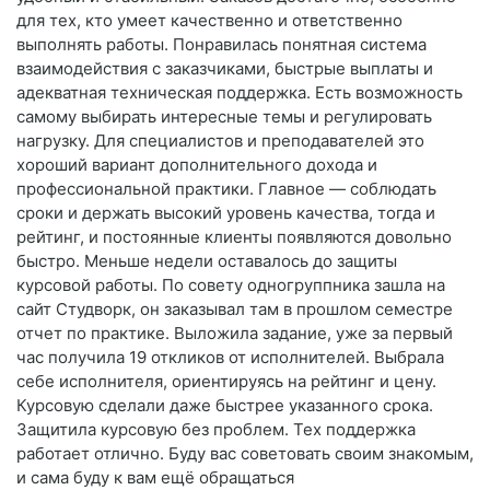
для тех, кто умеет качественно и ответственно
выполнять работы. Понравилась понятная система
взаимодействия с заказчиками, быстрые выплаты и
адекватная техническая поддержка. Есть возможность
самому выбирать интересные темы и регулировать
нагрузку. Для специалистов и преподавателей это
хороший вариант дополнительного дохода и
профессиональной практики. Главное — соблюдать
сроки и держать высокий уровень качества, тогда и
рейтинг, и постоянные клиенты появляются довольно
быстро. Меньше недели оставалось до защиты
курсовой работы. По совету одногруппника зашла на
сайт Студворк, он заказывал там в прошлом семестре
отчет по практике. Выложила задание, уже за первый
час получила 19 откликов от исполнителей. Выбрала
себе исполнителя, ориентируясь на рейтинг и цену.
Курсовую сделали даже быстрее указанного срока.
Защитила курсовую без проблем. Тех поддержка
работает отлично. Буду вас советовать своим знакомым,
и сама буду к вам ещё обращаться