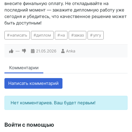
внесите финальную оплату. Не откладывайте на
последний момент — закажите дипломную работу уже
сегодня и убедитесь, что качественное решение может
быть доступным!
написать
диплом
на
заказ
улгу
—
21.05.2026
Anka
Комментарии
Написать комментарий
Нет комментариев. Ваш будет первым!
Войти с помощью