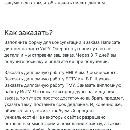
задуматься о том, чтобы начать писать диплом.
Как заказать?
Заполните форму для консультации и заказа Написать
диплом на заказ УлГУ. Оператор уточнит у вас все
детали и мы отправим ваш заказ. Через 3-7 дней вы
получите посылку и оплатите её при получении.
Заказать дипломную работу ННГУ им. Лобачевского.
Заказать дипломную работу БГТУ им. В.Г. Шухова.
Заказать дипломную работу ТМУ. Заказать дипломную
работу ИвГУ. Что касается процедуры размещения
заказа, то тут все просто: достаточно выбрать предмет,
указать тему, поставить срок дедлайна. И, конечно же,
обязательно укажите требуемый процент
уникальности! На некоторых сайтах разрешено
оставлять комментарии и пожелания к заказу, а также
прикреплять файлы (например, с готовым планом,