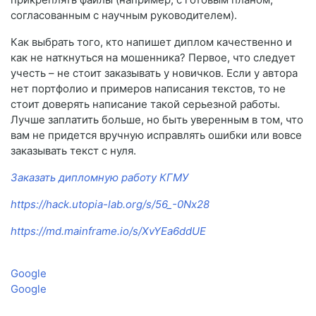
согласованным с научным руководителем).
Как выбрать того, кто напишет диплом качественно и
как не наткнуться на мошенника? Первое, что следует
учесть – не стоит заказывать у новичков. Если у автора
нет портфолио и примеров написания текстов, то не
стоит доверять написание такой серьезной работы.
Лучше заплатить больше, но быть уверенным в том, что
вам не придется вручную исправлять ошибки или вовсе
заказывать текст с нуля.
Заказать дипломную работу КГМУ
https://hack.utopia-lab.org/s/56_-0Nx28
https://md.mainframe.io/s/XvYEa6ddUE
Google
Google