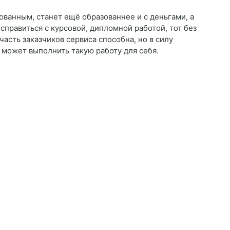
ованным, станет ещё образованнее и с деньгами, а
 справиться с курсовой, дипломной работой, тот без
часть заказчиков сервиса способна, но в силу
 может выполнить такую работу для себя.