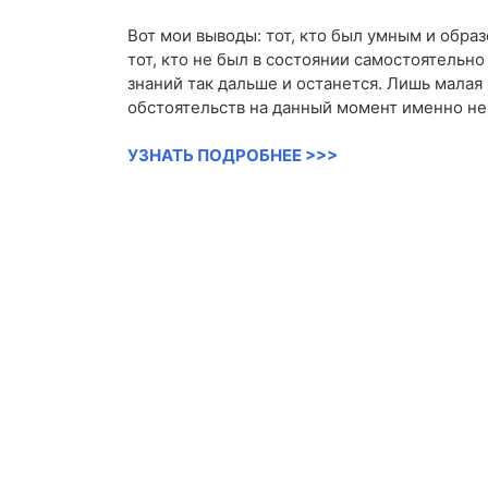
Вот мои выводы: тот, кто был умным и образ
тот, кто не был в состоянии самостоятельно
знаний так дальше и останется. Лишь малая 
обстоятельств на данный момент именно не
УЗНАТЬ ПОДРОБНЕЕ >>>