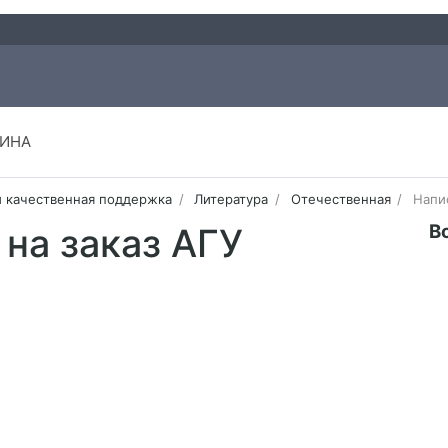
ИНА
и качественная поддержка
Литература
Отечественная
Напи
В
на заказ АГУ