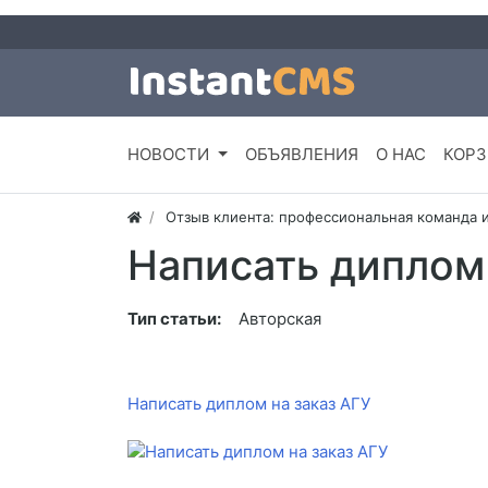
НОВОСТИ
ОБЪЯВЛЕНИЯ
О НАС
КОРЗ
Отзыв клиента: профессиональная команда 
Написать диплом 
Тип статьи:
Авторская
Написать диплом на заказ АГУ