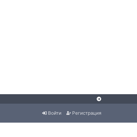
Войти
Регистрация