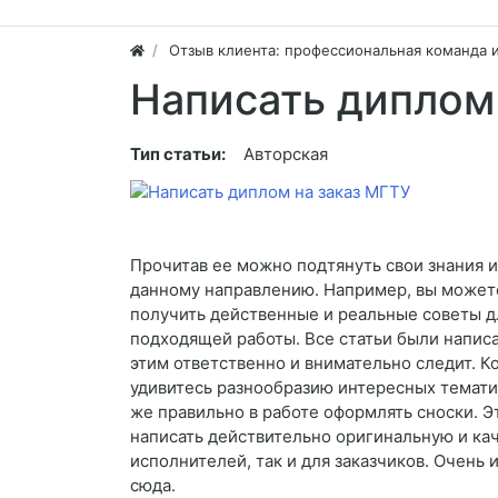
Отзыв клиента: профессиональная команда 
Написать диплом
Тип статьи:
Авторская
Прочитав ее можно подтянуть свои знания 
данному направлению. Например, вы можете 
получить действенные и реальные советы для
подходящей работы. Все статьи были написа
этим ответственно и внимательно следит. Ко
удивитесь разнообразию интересных темати
же правильно в работе оформлять сноски. 
написать действительно оригинальную и кач
исполнителей, так и для заказчиков. Очень 
сюда.