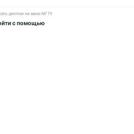
сать диплом на заказ МГТУ
ойти с помощью