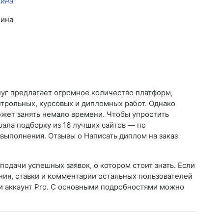
нина
нина
уг предлагает огромное количество платформ,
нтрольных, курсовых и дипломных работ. Однако
жет занять немало времени. Чтобы упростить
рала подборку из 16 лучших сайтов — по
выполнения. Отзывы о Написать диплом на заказ
подачи успешных заявок, о котором стоит знать. Если
ния, ставки и комментарии остальных пользователей
ти аккаунт Pro. С основными подробностями можно