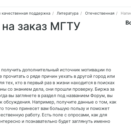
и качественная поддержка
Литература
Отечественная
Напи
В
 на заказ МГТУ
и получить дополнительный источник мотивации по
прочитать о ряде причин уехать в другой город или
 тех, кто в первый раз в жизни находится в поисках
ны со знанием дела, они прошли проверку. Биржа за
гда вы заглянете в раздел под названием Форум, вы
к обсуждения. Например, получите данные о том, как
Это точно принесет вам большую пользу и поможет
ественную работу. Есть поле с опросами, как для
интересно и познавательно будет заглянуть именно