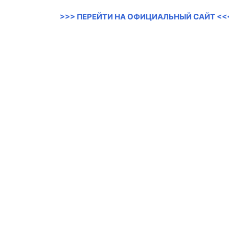
>>> ПЕРЕЙТИ НА ОФИЦИАЛЬНЫЙ САЙТ <<