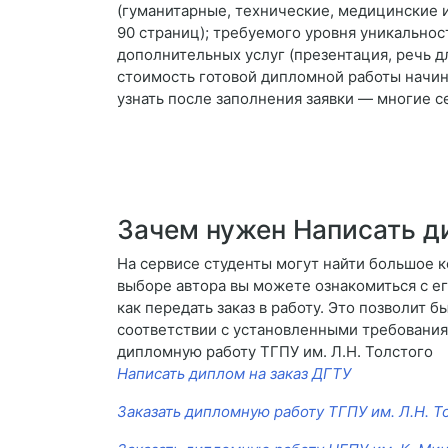
(гуманитарные, технические, медицинские и
90 страниц); требуемого уровня уникальнос
дополнительных услуг (презентация, речь д
стоимость готовой дипломной работы начин
узнать после заполнения заявки — многие с
Зачем нужен Написать д
На сервисе студенты могут найти большое 
выборе автора вы можете ознакомиться с ег
как передать заказ в работу. Это позволит б
соответствии с установленными требованиям
дипломную работу ТГПУ им. Л.Н. Толстого
Написать диплом на заказ ДГТУ
Заказать дипломную работу ТГПУ им. Л.Н. Т