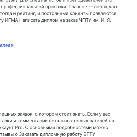
 профессиональной практики. Главное — соблюдать
 тогда и рейтинг, и постоянные клиенты появляются
у ИГМА Написать диплом на заказ ЧГПУ им. И. Я.
овлева
шных заявок, о котором стоит знать. Если у вас
тавки и комментарии остальных пользователей на
аккаунт Pro. С основными подробностями можно
Отзывы о Заказать дипломную работу ВГТУ