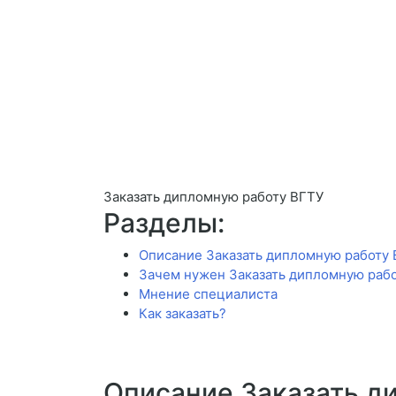
Заказать дипломную работу ВГТУ
Разделы:
Описание Заказать дипломную работу
Зачем нужен Заказать дипломную раб
Мнение специалиста
Как заказать?
Описание Заказать д