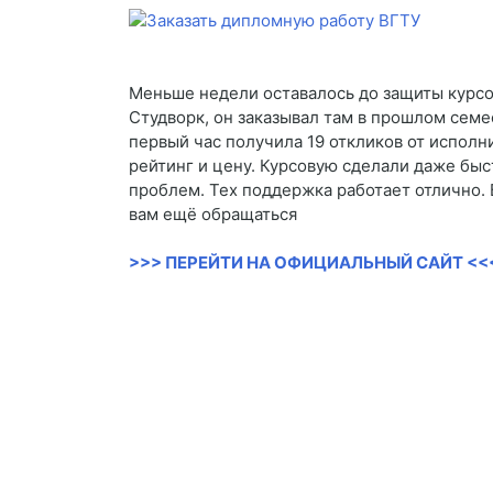
Меньше недели оставалось до защиты курсов
Студворк, он заказывал там в прошлом семе
первый час получила 19 откликов от исполн
рейтинг и цену. Курсовую сделали даже быс
проблем. Тех поддержка работает отлично. Б
вам ещё обращаться
>>> ПЕРЕЙТИ НА ОФИЦИАЛЬНЫЙ САЙТ <<