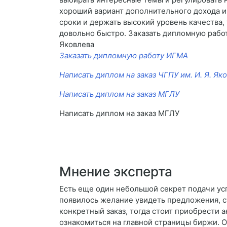
хороший вариант дополнительного дохода и
сроки и держать высокий уровень качества,
довольно быстро. Заказать дипломную работ
Яковлева
Заказать дипломную работу ИГМА
Написать диплом на заказ ЧГПУ им. И. Я. Як
Написать диплом на заказ МГЛУ
Написать диплом на заказ МГЛУ
Мнение эксперта
Есть еще один небольшой секрет подачи успе
появилось желание увидеть предложения, с
конкретный заказ, тогда стоит приобрести 
ознакомиться на главной страницы биржи. 