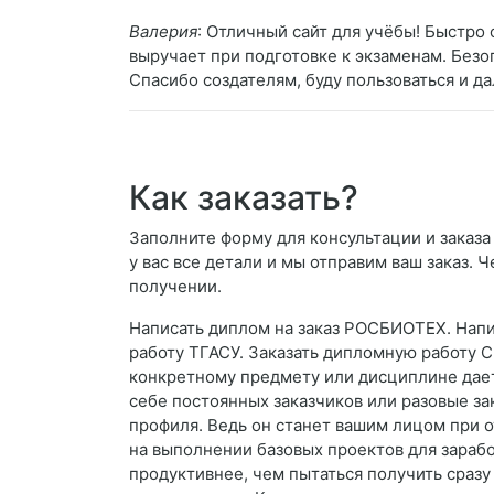
Валерия
: Отличный сайт для учёбы! Быстро 
выручает при подготовке к экзаменам. Безо
Спасибо создателям, буду пользоваться и д
Как заказать?
Заполните форму для консультации и заказа
у вас все детали и мы отправим ваш заказ. 
получении.
Написать диплом на заказ РОСБИОТЕХ. Напи
работу ТГАСУ. Заказать дипломную работу С
конкретному предмету или дисциплине дает
себе постоянных заказчиков или разовые за
профиля. Ведь он станет вашим лицом при о
на выполнении базовых проектов для зарабо
продуктивнее, чем пытаться получить сраз