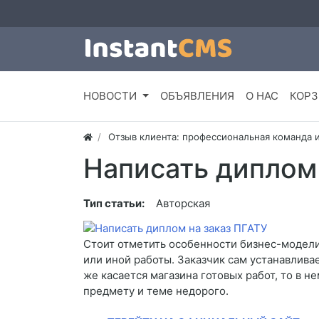
НОВОСТИ
ОБЪЯВЛЕНИЯ
О НАС
КОРЗ
Отзыв клиента: профессиональная команда 
Написать диплом 
Тип статьи:
Авторская
Стоит отметить особенности бизнес-модели
или иной работы. Заказчик сам устанавлива
же касается магазина готовых работ, то в 
предмету и теме недорого.