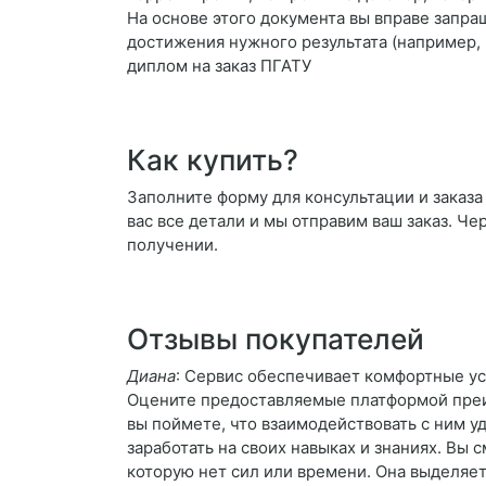
На основе этого документа вы вправе запра
достижения нужного результата (например, 
диплом на заказ ПГАТУ
Как купить?
Заполните форму для консультации и заказа
вас все детали и мы отправим ваш заказ. Че
получении.
Отзывы покупателей
Диана
: Сервис обеспечивает комфортные усл
Оцените предоставляемые платформой преи
вы поймете, что взаимодействовать с ним у
заработать на своих навыках и знаниях. Вы
которую нет сил или времени. Она выделяет