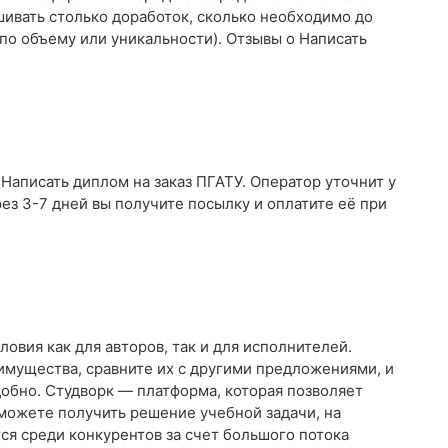
шивать столько доработок, сколько необходимо до
по объему или уникальности). Отзывы о Написать
 Написать диплом на заказ ПГАТУ. Оператор уточнит у
рез 3-7 дней вы получите посылку и оплатите её при
овия как для авторов, так и для исполнителей.
мущества, сравните их с другими предложениями, и
добно. Студворк — платформа, которая позволяет
 сможете получить решение учебной задачи, на
ся среди конкурентов за счет большого потока