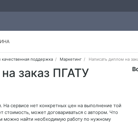
ИНА
и качественная поддержка
Маркетинг
Написать диплом на зак
В
на заказ ПГАТУ
. На сервисе нет конкретных цен на выполнение той
ет стоимость, может договариваться с автором. Что
нем можно найти необходимую работу по нужному