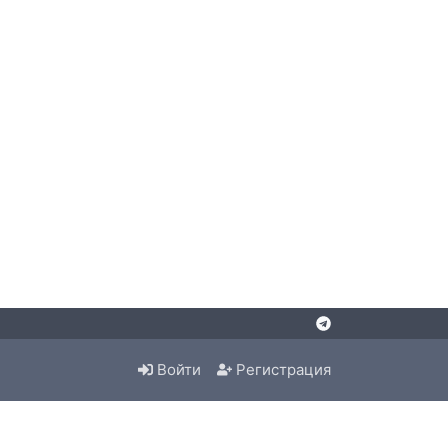
Войти
Регистрация