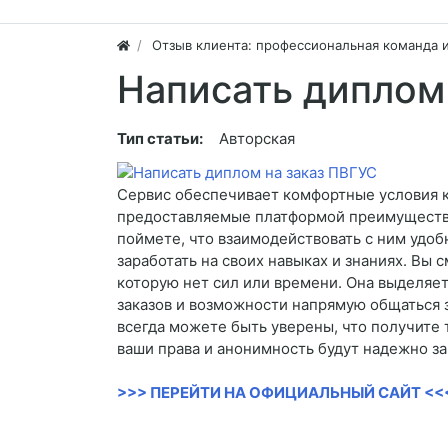
Отзыв клиента: профессиональная команда 
Написать диплом
Тип статьи:
Авторская
Сервис обеспечивает комфортные условия ка
предоставляемые платформой преимущества
поймете, что взаимодействовать с ним удоб
заработать на своих навыках и знаниях. Вы
которую нет сил или времени. Она выделяет
заказов и возможности напрямую общаться 
всегда можете быть уверены, что получите т
ваши права и анонимность будут надежно 
>>> ПЕРЕЙТИ НА ОФИЦИАЛЬНЫЙ САЙТ <<