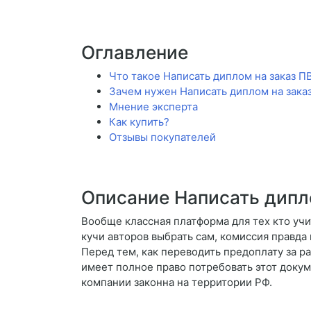
Оглавление
Что такое Написать диплом на заказ П
Зачем нужен Написать диплом на зака
Мнение эксперта
Как купить?
Отзывы покупателей
Описание Написать дипл
Вообще классная платформа для тех кто учи
кучи авторов выбрать сам, комиссия правда
Перед тем, как переводить предоплату за ра
имеет полное право потребовать этот докум
компании законна на территории РФ.