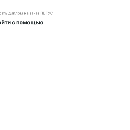
сать диплом на заказ ПВГУС
ойти с помощью