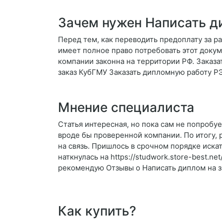
Зачем нужен Написать д
Перед тем, как переводить предоплату за ра
имеет полное право потребовать этот докум
компании законна на территории РФ. Заказ
заказ КубГМУ Заказать дипломную работу 
Мнение специалиста
Статья интересная, но пока сам не попробу
вроде бы проверенной компании. По итогу, 
на связь. Пришлось в срочном порядке иска
наткнулась на https://studwork.store-best.n
рекомендую Отзывы о Написать диплом на 
Как купить?