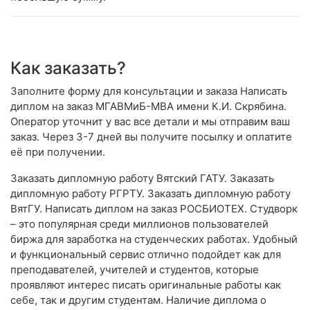
Как заказать?
Заполните форму для консультации и заказа Написать
диплом на заказ МГАВМиБ-МВА имени К.И. Скрябина.
Оператор уточнит у вас все детали и мы отправим ваш
заказ. Через 3-7 дней вы получите посылку и оплатите
её при получении.
Заказать дипломную работу Вятский ГАТУ. Заказать
дипломную работу РГРТУ. Заказать дипломную работу
ВятГУ. Написать диплом на заказ РОСБИОТЕХ. Студворк
– это популярная среди миллионов пользователей
биржа для заработка на студенческих работах. Удобный
и функциональный сервис отлично подойдет как для
преподавателей, учителей и студентов, которые
проявляют интерес писать оригинальные работы как
себе, так и другим студентам. Наличие диплома о