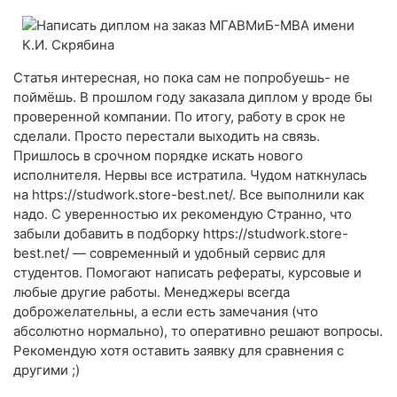
Статья интересная, но пока сам не попробуешь- не
поймёшь. В прошлом году заказала диплом у вроде бы
проверенной компании. По итогу, работу в срок не
сделали. Просто перестали выходить на связь.
Пришлось в срочном порядке искать нового
исполнителя. Нервы все истратила. Чудом наткнулась
на https://studwork.store-best.net/. Все выполнили как
надо. С уверенностью их рекомендую Странно, что
забыли добавить в подборку https://studwork.store-
best.net/ — современный и удобный сервис для
студентов. Помогают написать рефераты, курсовые и
любые другие работы. Менеджеры всегда
доброжелательны, а если есть замечания (что
абсолютно нормально), то оперативно решают вопросы.
Рекомендую хотя оставить заявку для сравнения с
другими ;)