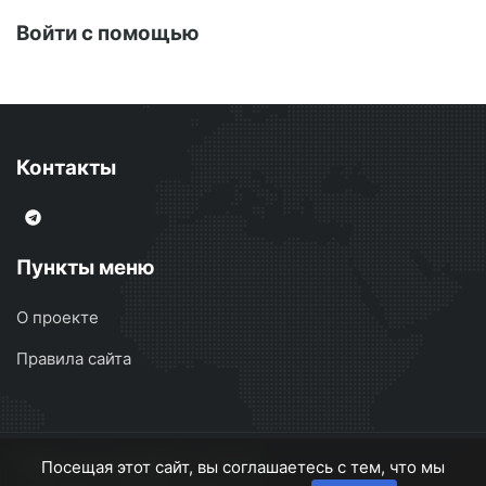
Войти с помощью
Контакты
Пункты меню
О проекте
Правила сайта
Сварочные аппараты
© 2026
Посещая этот сайт, вы соглашаетесь с тем, что мы