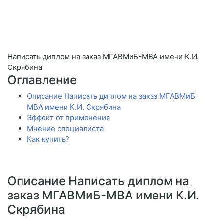
Написать диплом на заказ МГАВМиБ-МВА имени К.И.
Скрябина
Оглавление
Описание Написать диплом на заказ МГАВМиБ-
МВА имени К.И. Скрябина
Эффект от применения
Мнение специалиста
Как купить?
Описание Написать диплом на
заказ МГАВМиБ-МВА имени К.И.
Скрябина