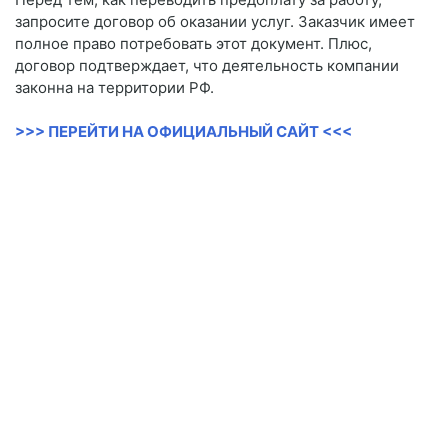
запросите договор об оказании услуг. Заказчик имеет
полное право потребовать этот документ. Плюс,
договор подтверждает, что деятельность компании
законна на территории РФ.
>>> ПЕРЕЙТИ НА ОФИЦИАЛЬНЫЙ САЙТ <<<