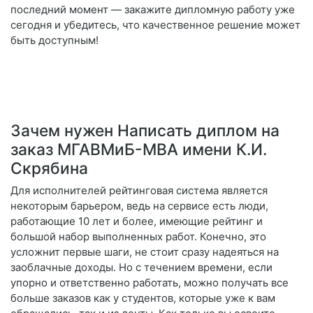
последний момент — закажите дипломную работу уже
сегодня и убедитесь, что качественное решение может
быть доступным!
Зачем нужен Написать диплом на
заказ МГАВМиБ-МВА имени К.И.
Скрябина
Для исполнителей рейтинговая система является
некоторым барьером, ведь на сервисе есть люди,
работающие 10 лет и более, имеющие рейтинг и
большой набор выполненных работ. Конечно, это
усложнит первые шаги, не стоит сразу надеяться на
заоблачные доходы. Но с течением времени, если
упорно и ответственно работать, можно получать все
больше заказов как у студентов, которые уже к вам