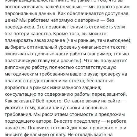
воспользовались нашей помощью — мы строго храним
персональные данные. Как обеспечивается доступная
цена? Мы работаем напрямую с авторами — без
посредников. Это позволяет снизить стоимость услуг
без потери качества. Кроме того, вы можете:
планировать заказ заранее (чем раньше, тем выгоднее);
выбирать оптимальный уровень уникальности текста;
заказывать отдельные части работы (например, только
практическую главу или расчёты). Что вы получаете?
дипломную работу, полностью соответствующую
методическим требованиям вашего вуза; проверку на
плагиат с предоставлением отчёта; бесплатные
доработки в рамках изначального задания;
консультацию по содержанию работы перед защитой.
Как заказать? Всё просто: Оставьте заявку на сайте —
укажите тему, дисциплину, сроки и основные
требования. Мы рассчитаем стоимость и предложим
подходящего автора. Внесите предоплату — и работа
начнётся! Получите готовый диплом, проверьте его и
внесите финальную оплату. Не откладывайте на