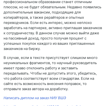
профессиональном образовании станет отличным
плюсом, но не будет обязательным. Недавно появились
дополнительные вакансии, подходящие для
копирайтеров, а также рерайтеров и опытных
переводчиков. Если есть интерес, можно неплохо
заработать на партнерке, активно приглашая заказчиков
к сотрудничеству. В данном случае можно выйти даже
на пассивный доход, просто получая процент с
успешных покупок каждого из ваших приглашенных
заказчиков на биржу.
В случае, если в тексте присутствует слишком много
неуникальных фрагментов, то научный руководитель
имеет право отклонить работу и заставить
переделывать. Чтобы не допустить этого, убедитесь,
что работа соответствует всем стандартам. Если на
сайте есть возможность внесения поправок, то
отправьте заказ автора на доработку.
Написать диплом на заказ НИУ ВШЭ