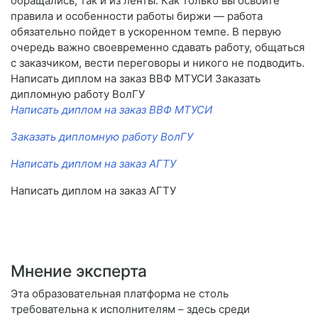
обращались, так и из ленты. Как только вы освоите
правила и особенности работы биржи — работа
обязательно пойдет в ускоренном темпе. В первую
очередь важно своевременно сдавать работу, общаться
с заказчиком, вести переговоры и никого не подводить.
Написать диплом на заказ ВВФ МТУСИ Заказать
дипломную работу ВолГУ
Написать диплом на заказ ВВФ МТУСИ
Заказать дипломную работу ВолГУ
Написать диплом на заказ АГТУ
Написать диплом на заказ АГТУ
Мнение эксперта
Эта образовательная платформа не столь
требовательна к исполнителям – здесь среди