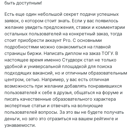
быть доступным!
Есть еще один небольшой секрет подачи успешных
заявок, о котором стоит знать. Если у вас появилось
желание увидеть предложения, ставки и комментарии
остальных пользователей на конкретный заказ, тогда
стоит приобрести аккаунт Pro. С основными
подробностями можно ознакомиться на главной
страницы биржи. Написать диплом на заказ ТОГУ. В
настоящее время именно Студворк стал не только
удобной и универсальной площадкой для поиска
подходящих вакансий, но и отличным образовательным
центром, сетью. Например, у вас есть отличная
возможность при желании добавлять понравившихся
пользователей к себе в друзья, общаться на форуме и
писать качественные образовательного характера
экспертные статьи и отвечать на волнующие
пользователей вопросы. За это вы не будете получать
деньги, но зато это отразиться на вашем рейтинге и
узнаваемости.