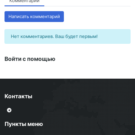
Комментарии
Написать комментарий
Нет комментариев. Ваш будет первым!
Войти с помощью
Контакты
Пункты меню