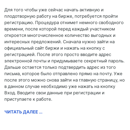
Для того чтобы уже сейчас начать активную и
плодотворную работу на бирже, потребуется пройти
регистрацию. Процедура отнимет немного свободного
времени, после которой перед каждый участником
откроется многочисленное количество выгодных и
интересных предложений. Сначала нужно зайти на
официальный сайт биржи и нажать на кнопку с
регистрацией. После этого просто вводите адрес
электронной почты и придумываете секретный пароль.
Дальше остается только подтвердить адрес из того
письма, которое было отправлено прямо на почту. Уже
после этого можно снова зайти на главную страницу, но
в данном случае необходимо уже нажать на кнопку
Вход. Вводите свои данные при регистрации и
приступаете к работе.
ЧИТАТЬ ДАЛЕЕ ...