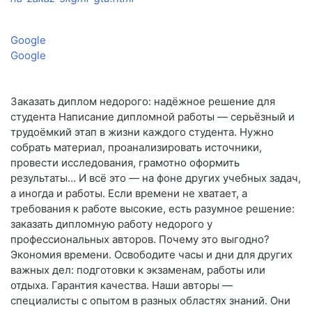
Google
Google
Заказать диплом недорого: надёжное решение для
студента Написание дипломной работы — серьёзный и
трудоёмкий этап в жизни каждого студента. Нужно
собрать материал, проанализировать источники,
провести исследования, грамотно оформить
результаты… И всё это — на фоне других учебных задач,
а иногда и работы. Если времени не хватает, а
требования к работе высокие, есть разумное решение:
заказать дипломную работу недорого у
профессиональных авторов. Почему это выгодно?
Экономия времени. Освободите часы и дни для других
важных дел: подготовки к экзаменам, работы или
отдыха. Гарантия качества. Наши авторы —
специалисты с опытом в разных областях знаний. Они