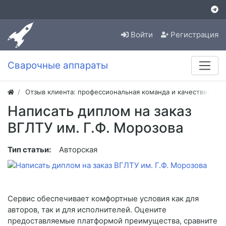
Войти
Регистрация
Сварочные аппараты
Отзыв клиента: профессиональная команда и качественная
Написать диплом на заказ
ВГЛТУ им. Г.Ф. Морозова
Тип статьи:
Авторская
Сервис обеспечивает комфортные условия как для
авторов, так и для исполнителей. Оцените
предоставляемые платформой преимущества, сравните