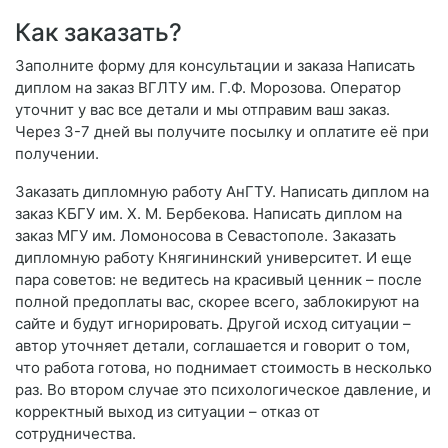
Как заказать?
Заполните форму для консультации и заказа Написать
диплом на заказ ВГЛТУ им. Г.Ф. Морозова. Оператор
уточнит у вас все детали и мы отправим ваш заказ.
Через 3-7 дней вы получите посылку и оплатите её при
получении.
Заказать дипломную работу АнГТУ. Написать диплом на
заказ КБГУ им. Х. М. Бербекова. Написать диплом на
заказ МГУ им. Ломоносова в Севастополе. Заказать
дипломную работу Княгининский университет. И еще
пара советов: не ведитесь на красивый ценник – после
полной предоплаты вас, скорее всего, заблокируют на
сайте и будут игнорировать. Другой исход ситуации –
автор уточняет детали, соглашается и говорит о том,
что работа готова, но поднимает стоимость в несколько
раз. Во втором случае это психологическое давление, и
корректный выход из ситуации – отказ от
сотрудничества.