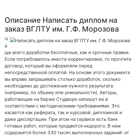
Описание Написать диплом на
заказ ВГЛТУ им. Г.Ф. Морозова
Ч
а
ще всего доработки бесплатные, как и срочные правки.
Если потребовалось внести корректировки, то прочтите
договор, который вы оформляли перед
непосредственной оплатой. На основе этого документа
вы вправе запрашивать столько доработок, сколько
необходимо до достижения нужного результата
(например, по объему или уникальности). Авторы,
работающие на бирже Студворк напишут ее в
соответствии с методическими требованиями. Это
касается как реферата, так и курсовой, дипломной и
даже диссертации. При этом на сервисе есть банк
готовых работ, которые продаются недорого. В нем
содержится более 330 тысяч выполненных заданий: от