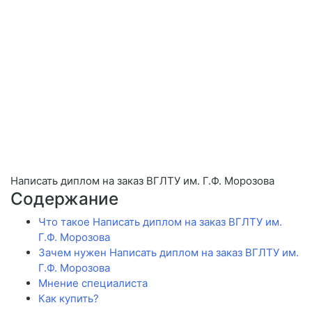
Написать диплом на заказ ВГЛТУ им. Г.Ф. Морозова
Содержание
Что такое Написать диплом на заказ ВГЛТУ им.
Г.Ф. Морозова
Зачем нужен Написать диплом на заказ ВГЛТУ им.
Г.Ф. Морозова
Мнение специалиста
Как купить?