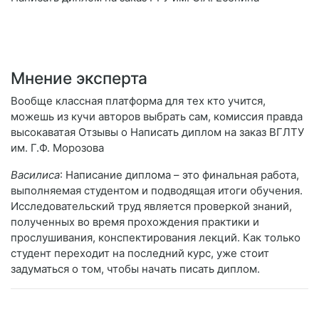
Мнение эксперта
Вообще классная платформа для тех кто учится,
можешь из кучи авторов выбрать сам, комиссия правда
высокаватая Отзывы о Написать диплом на заказ ВГЛТУ
им. Г.Ф. Морозова
Василиса
: Написание диплома – это финальная работа,
выполняемая студентом и подводящая итоги обучения.
Исследовательский труд является проверкой знаний,
полученных во время прохождения практики и
прослушивания, конспектирования лекций. Как только
студент переходит на последний курс, уже стоит
задуматься о том, чтобы начать писать диплом.