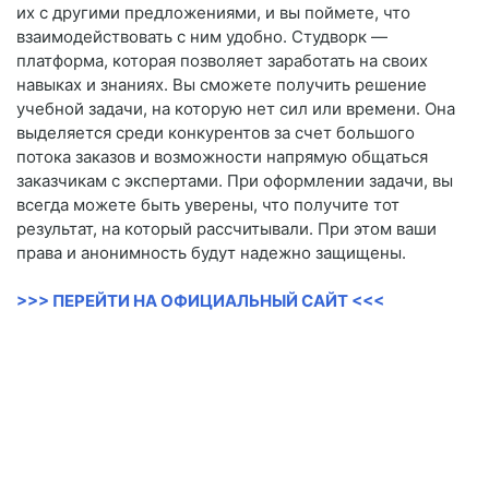
их с другими предложениями, и вы поймете, что
взаимодействовать с ним удобно. Студворк —
платформа, которая позволяет заработать на своих
навыках и знаниях. Вы сможете получить решение
учебной задачи, на которую нет сил или времени. Она
выделяется среди конкурентов за счет большого
потока заказов и возможности напрямую общаться
заказчикам с экспертами. При оформлении задачи, вы
всегда можете быть уверены, что получите тот
результат, на который рассчитывали. При этом ваши
права и анонимность будут надежно защищены.
>>> ПЕРЕЙТИ НА ОФИЦИАЛЬНЫЙ САЙТ <<<