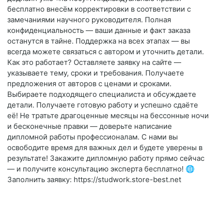
бесплатно внесём корректировки в соответствии с
замечаниями научного руководителя. Полная
конфиденциальность — ваши данные и факт заказа
останутся в тайне. Поддержка на всех этапах — вы
всегда можете связаться с автором и уточнить детали.
Как это работает? Оставляете заявку на сайте —
указываете тему, сроки и требования. Получаете
предложения от авторов с ценами и сроками.
Выбираете подходящего специалиста и обсуждаете
детали. Получаете готовую работу и успешно сдаёте
её! Не тратьте драгоценные месяцы на бессонные ночи
и бесконечные правки — доверьте написание
дипломной работы профессионалам. С нами вы
освободите время для важных дел и будете уверены в
результате! Закажите дипломную работу прямо сейчас
— и получите консультацию эксперта бесплатно! 🌐
Заполнить заявку: https://studwork.store-best.net