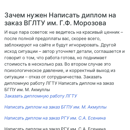
Зачем нужен Написать диплом на
заказ ВГЛТУ им. Г.Ф. Морозова
И еще пара советов: не ведитесь на красивый ценник –
после полной предоплаты вас, скорее всего,
заблокируют на сайте и будут игнорировать. Другой
исход ситуации – автор уточняет детали, соглашается и
говорит о том, что работа готова, но поднимает
стоимость в несколько раз. Во втором случае это
психологическое давление, и корректный выход из
ситуации – отказ от сотрудничества. Заказать
дипломную работу ЛГТУ Написать диплом на заказ
БГПУ им. М. Акмуллы
Заказать дипломную работу ЛГТУ
Написать диплом на заказ БГПУ им. М. Акмуллы
Написать диплом на заказ РГУ им. С.А. Есенина
Написать диплом на заказ РГУ им. С.А. Есенина