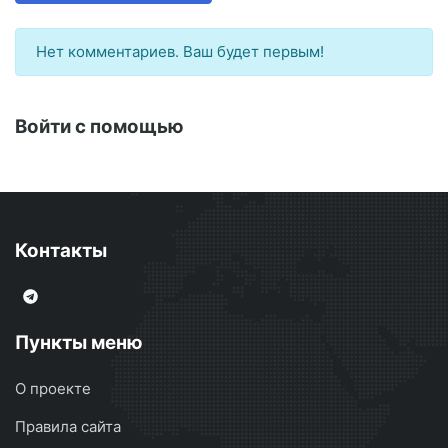
Нет комментариев. Ваш будет первым!
Войти с помощью
Контакты
Пункты меню
О проекте
Правила сайта