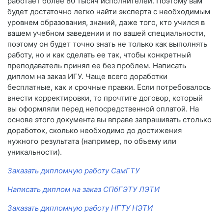
работает более 80 тысяч исполнителей. Поэтому вам
будет достаточно легко найти эксперта с необходимым
уровнем образования, знаний, даже того, кто учился в
вашем учебном заведении и по вашей специальности,
поэтому он будет точно знать не только как выполнять
работу, но и как сделать ее так, чтобы конкретный
преподаватель принял ее без проблем. Написать
диплом на заказ ИГУ. Чаще всего доработки
бесплатные, как и срочные правки. Если потребовалось
внести корректировки, то прочтите договор, который
вы оформляли перед непосредственной оплатой. На
основе этого документа вы вправе запрашивать столько
доработок, сколько необходимо до достижения
нужного результата (например, по объему или
уникальности).
Заказать дипломную работу СамГТУ
Написать диплом на заказ СПбГЭТУ ЛЭТИ
Заказать дипломную работу НГТУ НЭТИ