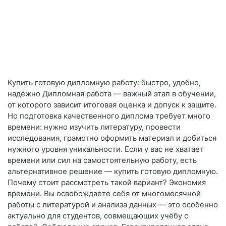
Купить готовую дипломную работу: быстро, удобно,
надёжно Дипломная работа — важный этап в обучении,
от которого зависит итоговая оценка и допуск к защите.
Но подготовка качественного диплома требует много
времени: нужно изучить литературу, провести
исследования, грамотно оформить материал и добиться
нужного уровня уникальности. Если у вас не хватает
времени или сил на самостоятельную работу, есть
альтернативное решение — купить готовую дипломную.
Почему стоит рассмотреть такой вариант? Экономия
времени. Вы освобождаете себя от многомесячной
работы с литературой и анализа данных — это особенно
актуально для студентов, совмещающих учёбу с