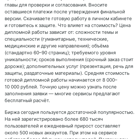
главы для проверки и согласования. Вносите
оставшиеся платежи после утверждения финальной
версии. Скачиваете готовую работу в личном кабинете
и готовитесь к защите. Что влияет на стоимость? Цена
дипломной работы зависит от: сложности темы и
специальности (гуманитарные, технические,
медицинские и другие направления); объёма
(стандартно 60–90 страниц); требуемого уровня
уникальности; сроков выполнения (срочный заказ стоит
дороже); дополнительных услуг (презентация, речь для
защиты, раздаточные материалы). Средняя стоимость
готовой дипломной работы начинается от 8 000–
10 000 рублей. Точную цену можно узнать после
заполнения заявки — многие сервисы предлагают
бесплатный расчёт.
Биржа сегодня пользуется достаточной популярностью.
На ней зарегистрировано более 680 тысяч
пользователей и ежедневный прирост составляет
около 500 новых аккаунтов. При этом на сервисе