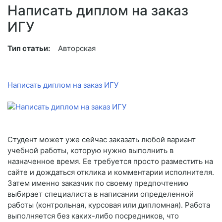
Написать диплом на заказ
ИГУ
Тип статьи:
Авторская
Написать диплом на заказ ИГУ
Студент может уже сейчас заказать любой вариант
учебной работы, которую нужно выполнить в
назначенное время. Ее требуется просто разместить на
сайте и дождаться отклика и комментарии исполнителя.
Затем именно заказчик по своему предпочтению
выбирает специалиста в написании определенной
работы (контрольная, курсовая или дипломная). Работа
выполняется без каких-либо посредников, что