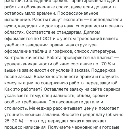
работой. Соблюдение сроков. Гарантированная сдача
работы в обозначенные сроки, даже если до защиты
осталось мало времени. Профессиональное
исполнение. Работы пишут эксперты — преподаватели
вузов, кандидаты и доктора наук, специалисты в разных
областях. Соответствие стандартам. Диплом
оформляется по ГОСТ и с учётом требований вашего
учебного заведения: правильная структура,
оформление таблиц и графиков, список литературы.
Контроль качества. Работа проверяется на плагиат —
уровень уникальности обычно составляет от 70 % и
выше (в зависимости от условий заказа). Поддержка
после заказа. Возможность внести правки и получить
консультации по содержанию работы перед защитой.
Как это работает? Оставляете заявку на сайте сервиса:
указываете тему, специальность, объём, сроки и
особые требования. Согласовываете детали и
стоимость. Менеджер рассчитывает цену и помогает
уточнить нюансы задания. Вносите предоплату (обычно
25–30 %) — это подтверждает заказ и запускает
процесс написания. Получаете черновик или готовые