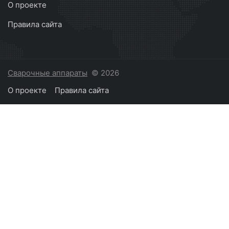
О проекте
Правила сайта
Сварочные аппараты
© 2026
О проекте
Правила сайта