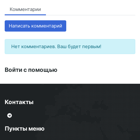
Комментарии
Написать комментарий
Нет комментариев. Ваш будет первым!
Войти с помощью
Контакты
Пункты меню