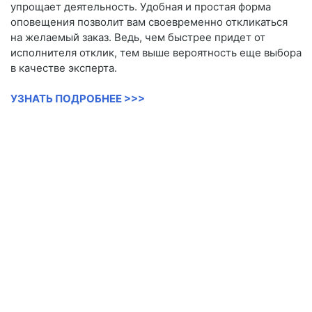
упрощает деятельность. Удобная и простая форма
оповещения позволит вам своевременно откликаться
на желаемый заказ. Ведь, чем быстрее придет от
исполнителя отклик, тем выше вероятность еще выбора
в качестве эксперта.
УЗНАТЬ ПОДРОБНЕЕ >>>