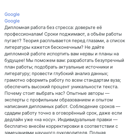
Google
Google
Дипломная работа без стресса: доверьте её
профессионалам! Сроки поджимают, а объём работы
пугает? Теория расплывается перед глазами, а список
литературы кажется бесконечным? Не дайте
дипломной работе испортить вам нервы и планы на
будущее! Мы поможем вам: разработать безупречный
план работы; подобрать актуальные источники и
литературу; провести глубокий анализ данных;
грамотно оформить работу по всем стандартам вуза;
обеспечить высокий процент уникальности текста.
Почему стоит выбрать нас? Опытные авторы —
эксперты с профильным образованием и опытом
написания дипломных работ. Соблюдение сроков —
сдадим работу точно в оговорённый срок, даже если
дедлайн уже «на носу». Индивидуальные правки —
бесплатно внесём корректировки в соответствии с
замечаниями научного руководителя. Полная