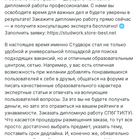
дипломной работы профессионалам. С нами вы
освободите время для важных дел и будете уверены в
результате! Закажите дипломную работу прямо сейчас
— и получите консультацию эксперта бесплатно! 🌐
Заполнить заявку: https://studwork.store-best.net
В настоящее время именно Студворк стал не только
удобной и универсальной площадкой для поиска
подходящих вакансий, но и отличным образовательным
центром, сетью. Например, у вас есть отличная
возможность при желании добавлять понравившихся
пользователей к себе в друзья, общаться на форуме и
писать качественные образовательного характера
экспертные статьи и отвечать на волнующие
пользователей вопросы. За это вы не будете получать
деньги, но зато это отразиться на вашем рейтинге и
узнаваемости. Заказать дипломную работу СПбГТИ(ТУ).
Что касается процедуры размещения заказа, то тут все
просто: достаточно выбрать предмет, указать тему,
поставить срок дедлайна. И, конечно же, обязательно