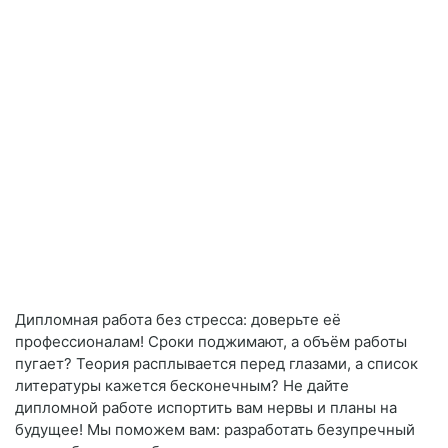
Дипломная работа без стресса: доверьте её
профессионалам! Сроки поджимают, а объём работы
пугает? Теория расплывается перед глазами, а список
литературы кажется бесконечным? Не дайте
дипломной работе испортить вам нервы и планы на
будущее! Мы поможем вам: разработать безупречный