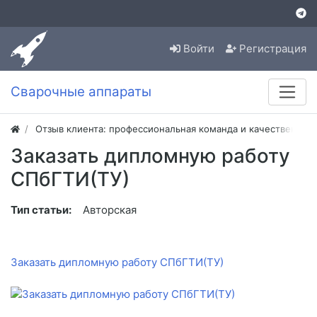
Войти
Регистрация
Сварочные аппараты
Отзыв клиента: профессиональная команда и качественная
Заказать дипломную работу
СПбГТИ(ТУ)
Тип статьи:
Авторская
Заказать дипломную работу СПбГТИ(ТУ)