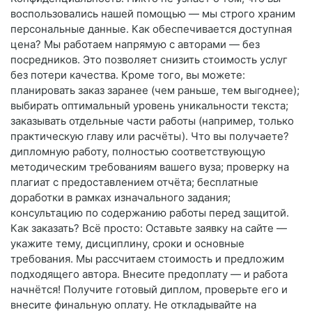
воспользовались нашей помощью — мы строго храним
персональные данные. Как обеспечивается доступная
цена? Мы работаем напрямую с авторами — без
посредников. Это позволяет снизить стоимость услуг
без потери качества. Кроме того, вы можете:
планировать заказ заранее (чем раньше, тем выгоднее);
выбирать оптимальный уровень уникальности текста;
заказывать отдельные части работы (например, только
практическую главу или расчёты). Что вы получаете?
дипломную работу, полностью соответствующую
методическим требованиям вашего вуза; проверку на
плагиат с предоставлением отчёта; бесплатные
доработки в рамках изначального задания;
консультацию по содержанию работы перед защитой.
Как заказать? Всё просто: Оставьте заявку на сайте —
укажите тему, дисциплину, сроки и основные
требования. Мы рассчитаем стоимость и предложим
подходящего автора. Внесите предоплату — и работа
начнётся! Получите готовый диплом, проверьте его и
внесите финальную оплату. Не откладывайте на