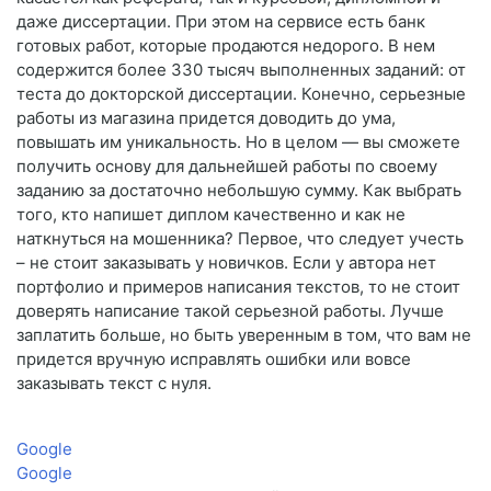
даже диссертации. При этом на сервисе есть банк
готовых работ, которые продаются недорого. В нем
содержится более 330 тысяч выполненных заданий: от
теста до докторской диссертации. Конечно, серьезные
работы из магазина придется доводить до ума,
повышать им уникальность. Но в целом — вы сможете
получить основу для дальнейшей работы по своему
заданию за достаточно небольшую сумму. Как выбрать
того, кто напишет диплом качественно и как не
наткнуться на мошенника? Первое, что следует учесть
– не стоит заказывать у новичков. Если у автора нет
портфолио и примеров написания текстов, то не стоит
доверять написание такой серьезной работы. Лучше
заплатить больше, но быть уверенным в том, что вам не
придется вручную исправлять ошибки или вовсе
заказывать текст с нуля.
Google
Google