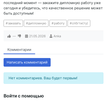
последний момент — закажите дипломную работу уже
сегодня и убедитесь, что качественное решение может
быть доступным!
заказать
дипломную
работу
спбгти(ту)
—
21.05.2026
Anka
Комментарии
Написать комментарий
Нет комментариев. Ваш будет первым!
Войти с помощью