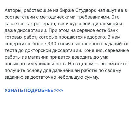
Авторы, работающие на бирже Студворк напишут ее в
соответствии с методическими требованиями. Это
касается как реферата, так и курсовой, дипломной и
даже диссертации. При этом на сервисе есть банк
готовых работ, которые продаются недорого. В нем
содержится более 330 тысяч выполненных заданий: от
теста до докторской диссертации. Конечно, серьезные
работы из магазина придется доводить до ума,
повышать им уникальность. Но в целом — вы сможете
получить основу для дальнейшей работы по своему
заданию за достаточно небольшую сумму.
УЗНАТЬ ПОДРОБНЕЕ >>>