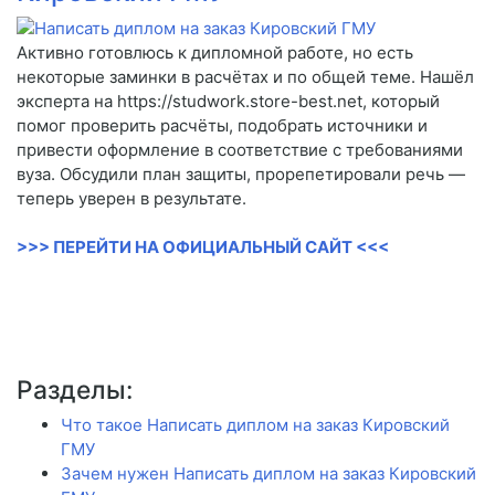
Активно готовлюсь к дипломной работе, но есть
некоторые заминки в расчётах и по общей теме. Нашёл
эксперта на https://studwork.store-best.net, который
помог проверить расчёты, подобрать источники и
привести оформление в соответствие с требованиями
вуза. Обсудили план защиты, прорепетировали речь —
теперь уверен в результате.
>>> ПЕРЕЙТИ НА ОФИЦИАЛЬНЫЙ САЙТ <<<
Разделы:
Что такое Написать диплом на заказ Кировский
ГМУ
Зачем нужен Написать диплом на заказ Кировский