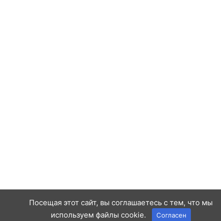
Посещая этот сайт, вы соглашаетесь с тем, что мы
используем файлы cookie.
Согласен