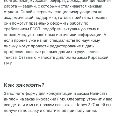
Контрольная, курсовая, реферат, доклад или дипломная
работа — задачи, с которыми сталкивается каждый
студент. Онлайн-сервисы, специализирующиеся на
академической поддержке, готовы прийти на помощь:
они помогут правильно оформить работу по
требованиям ГОСТ, подобрать актуальную тему и
порекомендуют надёжные источники информации. А
если проект уже начат, специалисты по научному
письму могут провести редактирование и дать
профессиональные рекомендации по улучшению
текста. Отзывы о Написать диплом на заказ Кировский
ГМУ
Как заказать?
Заполните форму для консультации и заказа Написать
диплом на заказ Кировский ГМУ. Оператор уточнит у вас
все детали и мы отправим ваш заказ. Через 3-7 дней вы
получите посылку и оплатите её при получении.