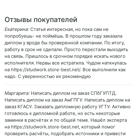
Отзывы покупателей
Екатерина
: Статья интересная, но пока сам не
попробуешь- не поймёшь. В прошлом году заказала
диплом у вроде бы проверенной компании. По итогу,
работу в срок не сделали. Просто перестали выходить
на связь. Пришлось в срочном порядке искать нового
исполнителя. Нервы все истратила. Чудом наткнулась
на https://studwork.store-best.net/. Все выполнили как
надо. С уверенностью их рекомендую
Маргарита
: Написать диплом на заказ СПбГУПТД.
Написать диплом на заказ АмГПГУ. Написать диплом на
заказ КГАСУ. Заказать дипломную работу УГТУ. Активно
готовлюсь к дипломной работе, но есть некоторые
заминки в расчётах и по общей теме. Нашёл эксперта
на https://studwork.store-best.net, который помог
проверить расчёты, подобрать источники и привести