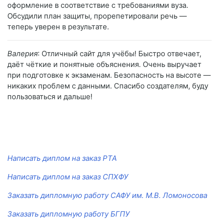
оформление в соответствие с требованиями вуза.
Обсудили план защиты, прорепетировали речь —
теперь уверен в результате.
Валерия
: Отличный сайт для учёбы! Быстро отвечает,
даёт чёткие и понятные объяснения. Очень выручает
при подготовке к экзаменам. Безопасность на высоте —
никаких проблем с данными. Спасибо создателям, буду
пользоваться и дальше!
Написать диплом на заказ РТА
Написать диплом на заказ СПХФУ
Заказать дипломную работу САФУ им. М.В. Ломоносова
Заказать дипломную работу БГПУ