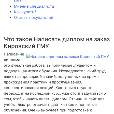
ГМУ
Мнение специалиста
Как купить?
Отзывы покупателей
Что такое Написать диплом на заказ
Кировский ГМУ
Написание
диплома –
это финальная работа, выполняемая студентом и
подводящая итоги обучения. Исследовательский труд
является проверкой знаний, полученных во время
прохождения практики и прослушивания,
конспектирования лекций. Как только студент
переходит на последний курс, уже стоит задуматься о
том, чтобы начать писать диплом. Отличный сайт для
учёбы! Быстро отвечает, даёт чёткие и понятные
объяснения. Очень выручает при подготовке к