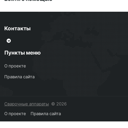
Контакты
Пункты меню
О проекте
Правила сайта
Сварочные аппараты
© 2026
О проекте
Правила сайта