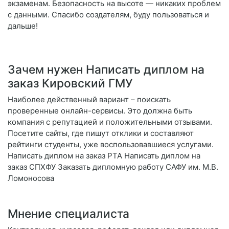
экзаменам. Безопасность на высоте — никаких проблем
с данными. Спасибо создателям, буду пользоваться и
дальше!
Зачем нужен Написать диплом на
заказ Кировский ГМУ
Наиболее действенный вариант – поискать
проверенные онлайн-сервисы. Это должна быть
компания с репутацией и положительными отзывами.
Посетите сайты, где пишут отклики и составляют
рейтинги студенты, уже воспользовавшиеся услугами.
Написать диплом на заказ РТА Написать диплом на
заказ СПХФУ Заказать дипломную работу САФУ им. М.В.
Ломоносова
Мнение специалиста