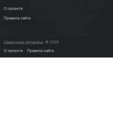
О проекте
Правила сайта
Сварочные аппараты
© 2026
О проекте
Правила сайта