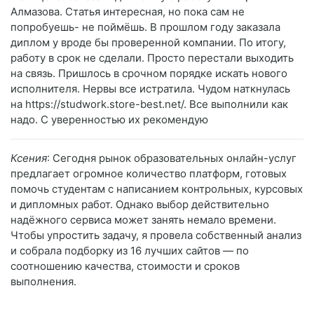
Алмазова. Статья интересная, но пока сам не
попробуешь- не поймёшь. В прошлом году заказала
диплом у вроде бы проверенной компании. По итогу,
работу в срок не сделали. Просто перестали выходить
на связь. Пришлось в срочном порядке искать нового
исполнителя. Нервы все истратила. Чудом наткнулась
на https://studwork.store-best.net/. Все выполнили как
надо. С уверенностью их рекомендую
Ксения
: Сегодня рынок образовательных онлайн-услуг
предлагает огромное количество платформ, готовых
помочь студентам с написанием контрольных, курсовых
и дипломных работ. Однако выбор действительно
надёжного сервиса может занять немало времени.
Чтобы упростить задачу, я провела собственный анализ
и собрала подборку из 16 лучших сайтов — по
соотношению качества, стоимости и сроков
выполнения.