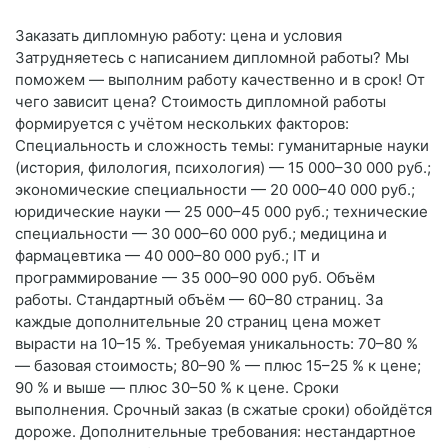
Заказать дипломную работу: цена и условия
Затрудняетесь с написанием дипломной работы? Мы
поможем — выполним работу качественно и в срок! От
чего зависит цена? Стоимость дипломной работы
формируется с учётом нескольких факторов:
Специальность и сложность темы: гуманитарные науки
(история, филология, психология) — 15 000–30 000 руб.;
экономические специальности — 20 000–40 000 руб.;
юридические науки — 25 000–45 000 руб.; технические
специальности — 30 000–60 000 руб.; медицина и
фармацевтика — 40 000–80 000 руб.; IT и
программирование — 35 000–90 000 руб. Объём
работы. Стандартный объём — 60–80 страниц. За
каждые дополнительные 20 страниц цена может
вырасти на 10–15 %. Требуемая уникальность: 70–80 %
— базовая стоимость; 80–90 % — плюс 15–25 % к цене;
90 % и выше — плюс 30–50 % к цене. Сроки
выполнения. Срочный заказ (в сжатые сроки) обойдётся
дороже. Дополнительные требования: нестандартное