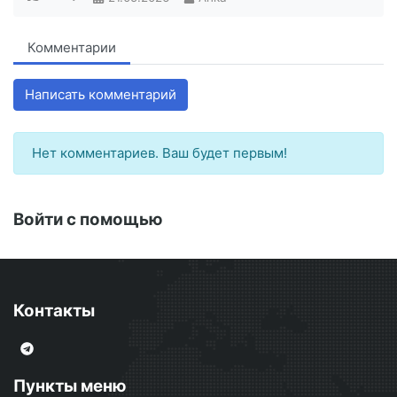
Комментарии
Написать комментарий
Нет комментариев. Ваш будет первым!
Войти с помощью
Контакты
Пункты меню