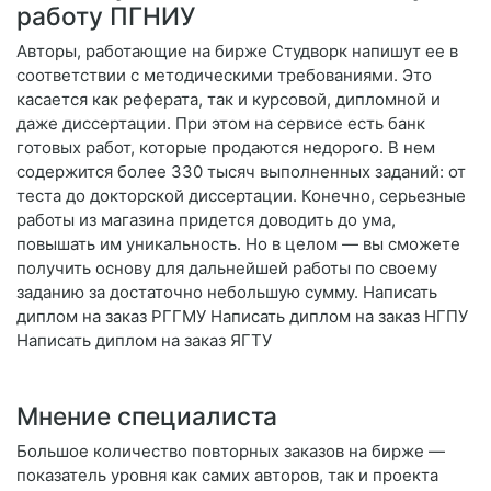
работу ПГНИУ
Авторы, работающие на бирже Студворк напишут ее в
соответствии с методическими требованиями. Это
касается как реферата, так и курсовой, дипломной и
даже диссертации. При этом на сервисе есть банк
готовых работ, которые продаются недорого. В нем
содержится более 330 тысяч выполненных заданий: от
теста до докторской диссертации. Конечно, серьезные
работы из магазина придется доводить до ума,
повышать им уникальность. Но в целом — вы сможете
получить основу для дальнейшей работы по своему
заданию за достаточно небольшую сумму. Написать
диплом на заказ РГГМУ Написать диплом на заказ НГПУ
Написать диплом на заказ ЯГТУ
Мнение специалиста
Большое количество повторных заказов на бирже —
показатель уровня как самих авторов, так и проекта