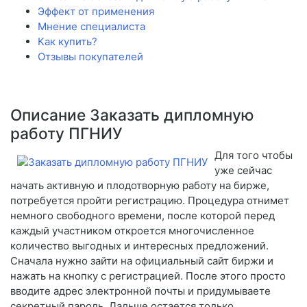
Эффект от применения
Мнение специалиста
Как купить?
Отзывы покупателей
Описание Заказать дипломную
работу ПГНИУ
Для того чтобы
уже сейчас
начать активную и плодотворную работу на бирже,
потребуется пройти регистрацию. Процедура отнимет
немного свободного времени, после которой перед
каждый участником откроется многочисленное
количество выгодных и интересных предложений.
Сначала нужно зайти на официальный сайт биржи и
нажать на кнопку с регистрацией. После этого просто
вводите адрес электронной почты и придумываете
секретный пароль. Дальше остается только