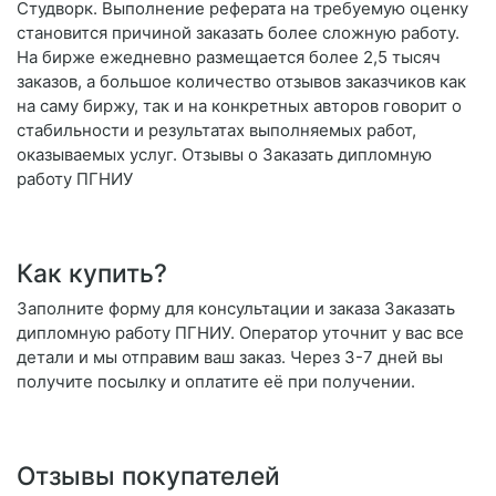
Студворк. Выполнение реферата на требуемую оценку
становится причиной заказать более сложную работу.
На бирже ежедневно размещается более 2,5 тысяч
заказов, а большое количество отзывов заказчиков как
на саму биржу, так и на конкретных авторов говорит о
стабильности и результатах выполняемых работ,
оказываемых услуг. Отзывы о Заказать дипломную
работу ПГНИУ
Как купить?
Заполните форму для консультации и заказа Заказать
дипломную работу ПГНИУ. Оператор уточнит у вас все
детали и мы отправим ваш заказ. Через 3-7 дней вы
получите посылку и оплатите её при получении.
Отзывы покупателей