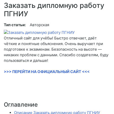
Заказать дипломную работу
ПГНИУ
Тип статьи:
Авторская
Отличный сайт для учёбы! Быстро отвечает, даёт
чёткие и понятные объяснения. Очень выручает при
подготовке к экзаменам. Безопасность на высоте —
никаких проблем с данными. Спасибо создателям, буду
пользоваться и дальше!
>>> ПЕРЕЙТИ НА ОФИЦИАЛЬНЫЙ САЙТ <<<
Оглавление
Описание Заказать дипломную работу ПГНИУ