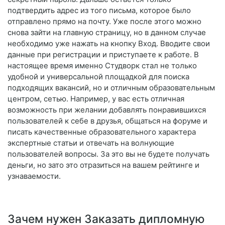
подтвердить адрес из того письма, которое было
отправлено прямо на почту. Уже после этого можно
снова зайти на главную страницу, но в данном случае
необходимо уже нажать на кнопку Вход. Вводите свои
данные при регистрации и приступаете к работе. В
настоящее время именно Студворк стал не только
удобной и универсальной площадкой для поиска
подходящих вакансий, но и отличным образовательным
центром, сетью. Например, у вас есть отличная
возможность при желании добавлять понравившихся
пользователей к себе в друзья, общаться на форуме и
писать качественные образовательного характера
экспертные статьи и отвечать на волнующие
пользователей вопросы. За это вы не будете получать
деньги, но зато это отразиться на вашем рейтинге и
узнаваемости.
Зачем нужен Заказать дипломную