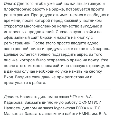
Ольга
: Для того чтобы уже сейчас начать активную и
плодотворную работу на бирже, потребуется пройти
регистрацию. Процедура отнимет немного свободного
времени, после которой перед каждый участником
откроется многочисленное количество выгодных и
интересных предложений. Сначала нужно зайти на
официальный сайт биржи и нажать на кнопку с
регистрацией. После этого просто вводите адрес
электронной почты и придумываете секретный пароль.
Дальше остается только подтвердить адрес из того
письма, которое было отправлено прямо на почту. Уже
после этого можно снова зайти на главную страницу, но
в данном случае необходимо уже нажать на кнопку
Вход. Вводите свои данные при регистрации и
приступаете к работе.
Дарина
: Написать диплом на заказ ЧГУ им. А.А.
Кадырова. Заказать дипломную работу СКФ МТУСИ.
Написать диплом на заказ Курганская ГСХА им. Т.С.
Мальцева. Заказать дипломную работу НМИЦ им. В. А.