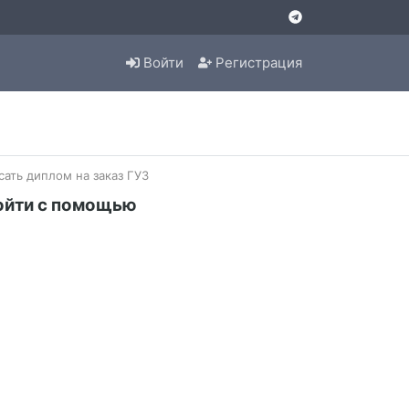
Войти
Регистрация
ать диплом на заказ ГУЗ
ойти с помощью