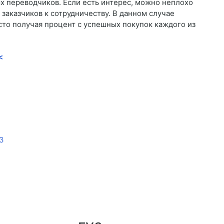
х переводчиков. Если есть интерес, можно неплохо
 заказчиков к сотрудничеству. В данном случае
сто получая процент с успешных покупок каждого из
<
З