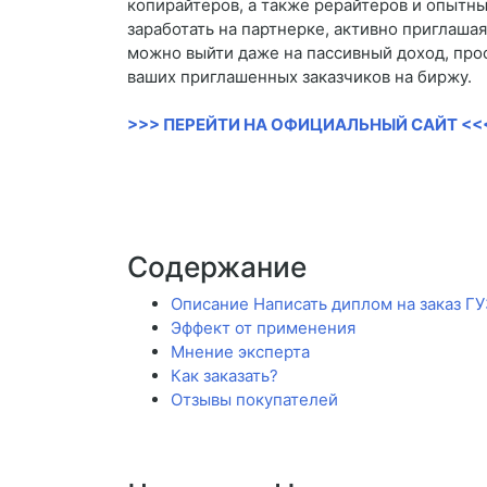
копирайтеров, а также рерайтеров и опытны
заработать на партнерке, активно приглашая
можно выйти даже на пассивный доход, про
ваших приглашенных заказчиков на биржу.
>>> ПЕРЕЙТИ НА ОФИЦИАЛЬНЫЙ САЙТ <<
Содержание
Описание Написать диплом на заказ ГУ
Эффект от применения
Мнение эксперта
Как заказать?
Отзывы покупателей