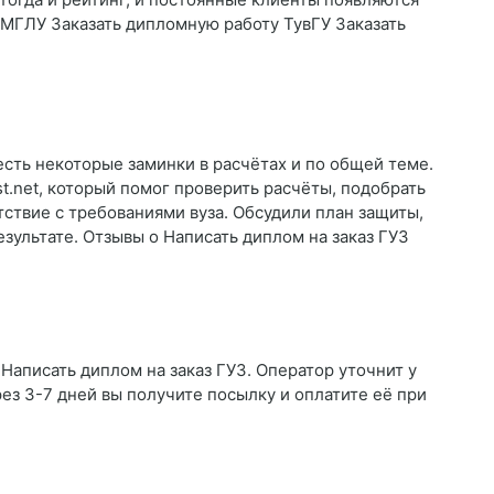
 МГЛУ Заказать дипломную работу ТувГУ Заказать
есть некоторые заминки в расчётах и по общей теме.
est.net, который помог проверить расчёты, подобрать
ствие с требованиями вуза. Обсудили план защиты,
зультате. Отзывы о Написать диплом на заказ ГУЗ
Написать диплом на заказ ГУЗ. Оператор уточнит у
рез 3-7 дней вы получите посылку и оплатите её при