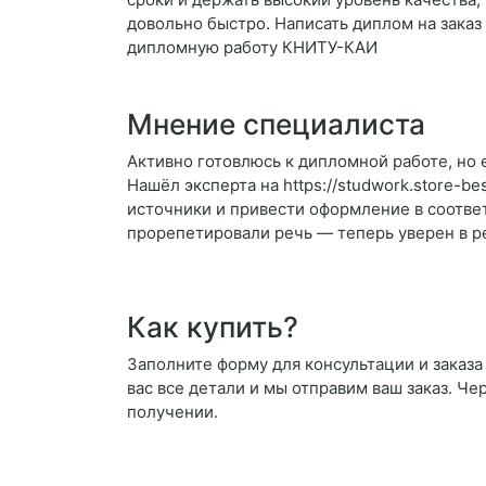
довольно быстро. Написать диплом на заказ
дипломную работу КНИТУ-КАИ
Мнение специалиста
Активно готовлюсь к дипломной работе, но 
Нашёл эксперта на https://studwork.store-b
источники и привести оформление в соответ
прорепетировали речь — теперь уверен в ре
Как купить?
Заполните форму для консультации и заказа 
вас все детали и мы отправим ваш заказ. Че
получении.