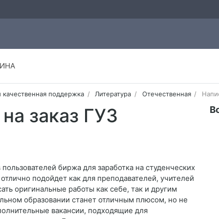
ИНА
и качественная поддержка
Литература
Отечественная
Напис
В
на заказ ГУЗ
 пользователей биржа для заработка на студенческих
 отлично подойдет как для преподавателей, учителей
ать оригинальные работы как себе, так и другим
льном образовании станет отличным плюсом, но не
полнительные вакансии, подходящие для