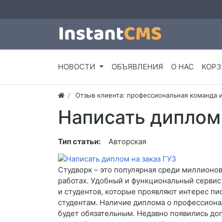
НОВОСТИ
ОБЪЯВЛЕНИЯ
О НАС
КОРЗ
Отзыв клиента: профессиональная команда 
Написать диплом 
Тип статьи:
Авторская
Студворк – это популярная среди миллионов
работах. Удобный и функциональный сервис
и студентов, которые проявляют интерес пис
студентам. Наличие диплома о профессиона
будет обязательным. Недавно появились до