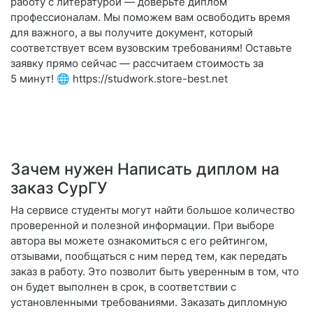
работу с литературой — доверьте диплом
профессионалам. Мы поможем вам освободить время
для важного, а вы получите документ, который
соответствует всем вузовским требованиям! Оставьте
заявку прямо сейчас — рассчитаем стоимость за
5 минут! 🌐 https://studwork.store-best.net
Зачем нужен Написать диплом на
заказ СурГУ
На сервисе студенты могут найти большое количество
проверенной и полезной информации. При выборе
автора вы можете ознакомиться с его рейтингом,
отзывами, пообщаться с ним перед тем, как передать
заказ в работу. Это позволит быть уверенным в том, что
он будет выполнен в срок, в соответствии с
установленными требованиями. Заказать дипломную