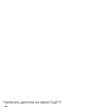
Написать диплом на заказ СурГУ