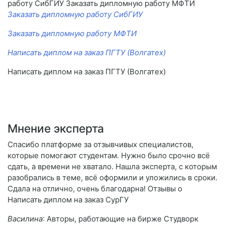
работу СибГИУ Заказать дипломную работу МФТИ
Заказать дипломную работу СибГИУ
Заказать дипломную работу МФТИ
Написать диплом на заказ ПГТУ (Волгатех)
Написать диплом на заказ ПГТУ (Волгатех)
Мнение эксперта
Спасибо платформе за отзывчивых специалистов,
которые помогают студентам. Нужно было срочно всё
сдать, а времени не хватало. Нашла эксперта, с которым
разобрались в теме, всё оформили и уложились в сроки.
Сдала на отлично, очень благодарна! Отзывы о
Написать диплом на заказ СурГУ
Василина
: Авторы, работающие на бирже Студворк