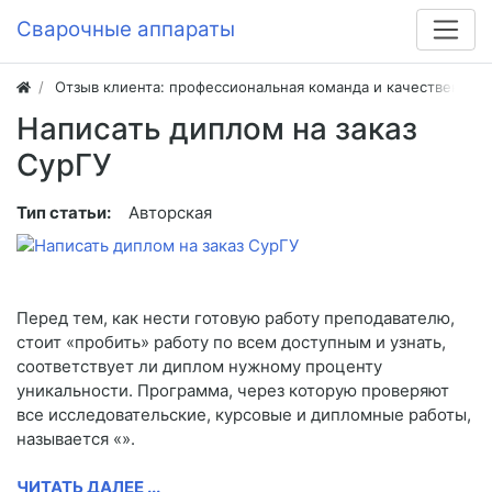
Сварочные аппараты
Отзыв клиента: профессиональная команда и качественная
Написать диплом на заказ
СурГУ
Тип статьи:
Авторская
Перед тем, как нести готовую работу преподавателю,
стоит «пробить» работу по всем доступным и узнать,
соответствует ли диплом нужному проценту
уникальности. Программа, через которую проверяют
все исследовательские, курсовые и дипломные работы,
называется «».
ЧИТАТЬ ДАЛЕЕ ...