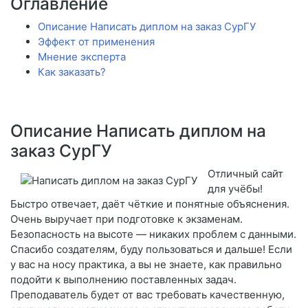
Оглавление
Описание Написать диплом на заказ СурГУ
Эффект от применения
Мнение эксперта
Как заказать?
Описание Написать диплом на
заказ СурГУ
Отличный сайт
для учёбы!
Быстро отвечает, даёт чёткие и понятные объяснения.
Очень выручает при подготовке к экзаменам.
Безопасность на высоте — никаких проблем с данными.
Спасибо создателям, буду пользоваться и дальше! Если
у вас на носу практика, а вы не знаете, как правильно
подойти к выполнению поставленных задач.
Преподаватель будет от вас требовать качественную,