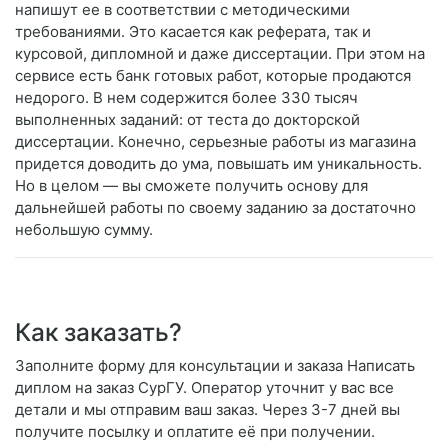
напишут ее в соответствии с методическими
требованиями. Это касается как реферата, так и
курсовой, дипломной и даже диссертации. При этом на
сервисе есть банк готовых работ, которые продаются
недорого. В нем содержится более 330 тысяч
выполненных заданий: от теста до докторской
диссертации. Конечно, серьезные работы из магазина
придется доводить до ума, повышать им уникальность.
Но в целом — вы сможете получить основу для
дальнейшей работы по своему заданию за достаточно
небольшую сумму.
Как заказать?
Заполните форму для консультации и заказа Написать
диплом на заказ СурГУ. Оператор уточнит у вас все
детали и мы отправим ваш заказ. Через 3-7 дней вы
получите посылку и оплатите её при получении.