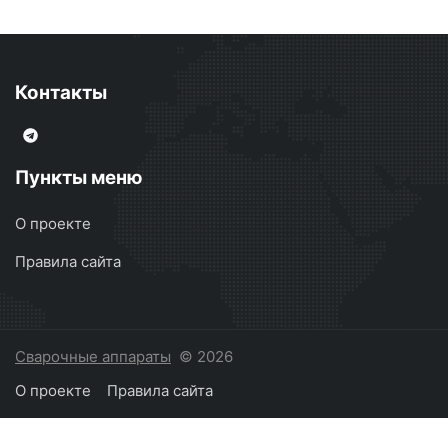
Контакты
Пункты меню
О проекте
Правила сайта
Сварочные аппараты
© 2026
О проекте
Правила сайта