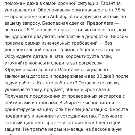
поможем даже в самой срочной ситуации. Гарантия
уникальности. Обеспечиваем оригинальность от 75 %
— проверяем через Antiplagiat.ru и другие системы по
вашему запросу. Безопасная сделка. Предоплата —
всего от 25 %, полная оплата — только после того, как
вы одобрите результат. Бесплатные доработки. Вносим
правки в рамках изначальных требований — без
дополнительной платы. Прямое общение с автором.
Обсуждайте детали в чате: корректируйте план,
уточняйте нюансы и следите за прогрессом.
Юридическая гарантия. Работаем официально:
заключаем договор и поддерживаем вас 30 дней после
сдачи работы. Как это работает? Оставляете заявку —
указываете тему, предмет, объём и срок сдачи.
Получаете предложения от проверенных экспертов с
рейтингами и отзывами. Выбираете исполнителя —
ориентируясь на цену, опыт и специализацию. Вносите
предоплату и начинаете сотрудничество. Получаете
готовый диплом в срок — и готовитесь к блестящей
защите! Не тратьте нервы и месяцы на бесконечную