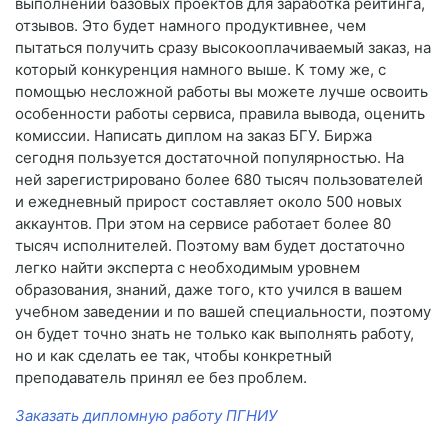
выполнении базовых проектов для заработка рейтинга,
отзывов. Это будет намного продуктивнее, чем
пытаться получить сразу высокооплачиваемый заказ, на
который конкуренция намного выше. К тому же, с
помощью несложной работы вы можете лучше освоить
особенности работы сервиса, правила вывода, оценить
комиссии. Написать диплом на заказ БГУ. Биржа
сегодня пользуется достаточной популярностью. На
ней зарегистрировано более 680 тысяч пользователей
и ежедневный прирост составляет около 500 новых
аккаунтов. При этом на сервисе работает более 80
тысяч исполнителей. Поэтому вам будет достаточно
легко найти эксперта с необходимым уровнем
образования, знаний, даже того, кто учился в вашем
учебном заведении и по вашей специальности, поэтому
он будет точно знать не только как выполнять работу,
но и как сделать ее так, чтобы конкретный
преподаватель принял ее без проблем.
Заказать дипломную работу ПГНИУ