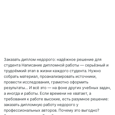
Заказать диплом недорого: надёжное решение для
студента Написание дипломной работы — серьёзный и
трудоёмкий этап в жизни каждого студента. Нужно
собрать материал, проанализировать источники,
провести исследования, грамотно оформить
результаты… И всё это — на фоне других учебных задач,
а иногда и работы. Если времени не хватает, а
требования к работе высокие, есть разумное решение:
заказать дипломную работу недорого у
профессиональных авторов. Почему это выгодно?