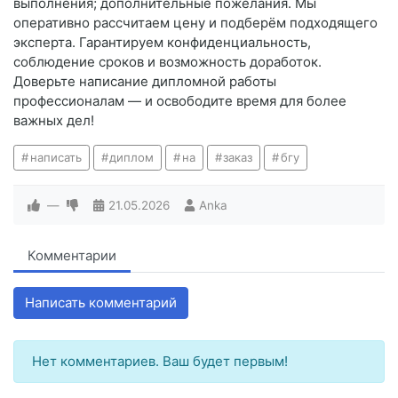
выполнения; дополнительные пожелания. Мы
оперативно рассчитаем цену и подберём подходящего
эксперта. Гарантируем конфиденциальность,
соблюдение сроков и возможность доработок.
Доверьте написание дипломной работы
профессионалам — и освободите время для более
важных дел!
написать
диплом
на
заказ
бгу
—
21.05.2026
Anka
Комментарии
Написать комментарий
Нет комментариев. Ваш будет первым!