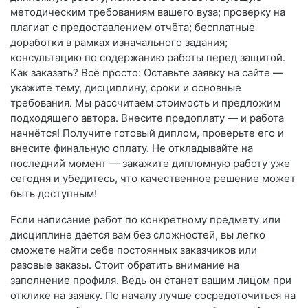
методическим требованиям вашего вуза; проверку на
плагиат с предоставлением отчёта; бесплатные
доработки в рамках изначального задания;
консультацию по содержанию работы перед защитой.
Как заказать? Всё просто: Оставьте заявку на сайте —
укажите тему, дисциплину, сроки и основные
требования. Мы рассчитаем стоимость и предложим
подходящего автора. Внесите предоплату — и работа
начнётся! Получите готовый диплом, проверьте его и
внесите финальную оплату. Не откладывайте на
последний момент — закажите дипломную работу уже
сегодня и убедитесь, что качественное решение может
быть доступным!
Если написание работ по конкретному предмету или
дисциплине дается вам без сложностей, вы легко
сможете найти себе постоянных заказчиков или
разовые заказы. Стоит обратить внимание на
заполнение профиля. Ведь он станет вашим лицом при
отклике на заявку. По началу лучше сосредоточиться на