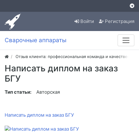
Войти
Регистрация
Сварочные аппараты
Отзыв клиента: профессиональная команда и качественная
Написать диплом на заказ
БГУ
Тип статьи:
Авторская
Написать диплом на заказ БГУ