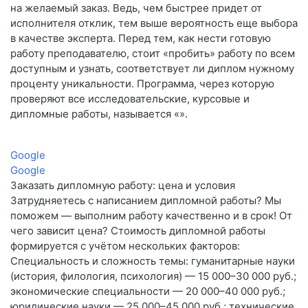
на желаемый заказ. Ведь, чем быстрее придет от
исполнителя отклик, тем выше вероятность еще выбора
в качестве эксперта. Перед тем, как нести готовую
работу преподавателю, стоит «пробить» работу по всем
доступным и узнать, соответствует ли диплом нужному
проценту уникальности. Программа, через которую
проверяют все исследовательские, курсовые и
дипломные работы, называется «».
Google
Google
Заказать дипломную работу: цена и условия
Затрудняетесь с написанием дипломной работы? Мы
поможем — выполним работу качественно и в срок! От
чего зависит цена? Стоимость дипломной работы
формируется с учётом нескольких факторов:
Специальность и сложность темы: гуманитарные науки
(история, филология, психология) — 15 000–30 000 руб.;
экономические специальности — 20 000–40 000 руб.;
юридические науки — 25 000–45 000 руб.; технические