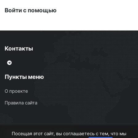
Войти с помощью
Контакты
Пункты меню
О проекте
Правила сайта
Сварочные аппараты
© 2026
Посещая этот сайт, вы соглашаетесь с тем, что мы