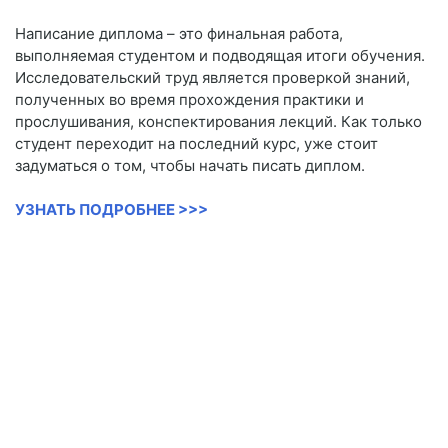
Написание диплома – это финальная работа,
выполняемая студентом и подводящая итоги обучения.
Исследовательский труд является проверкой знаний,
полученных во время прохождения практики и
прослушивания, конспектирования лекций. Как только
студент переходит на последний курс, уже стоит
задуматься о том, чтобы начать писать диплом.
УЗНАТЬ ПОДРОБНЕЕ >>>