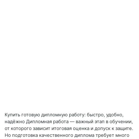
Купить готовую дипломную работу: быстро, удобно,
надёжно Дипломная работа — важный этап в обучении,
от которого зависит итоговая оценка и допуск к защите.
Но подготовка качественного диплома требует много