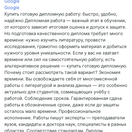
Google
Google
Купить готовую дипломную работу: быстро, удобно,
надёжно Дипломная работа — важный этап в обучении,
от которого зависит итоговая оценка и допуск к защите.
Но подготовка качественного диплома требует много
времени: нужно изучить литературу, провести
исследования, грамотно оформить материал и добиться
нужного уровня уникальности. Если у вас не хватает
времени или сил на самостоятельную работу, есть
альтернативное решение — купить готовую дипломную.
Почему стоит рассмотреть такой вариант? Экономия
времени. Вы освобождаете себя от многомесячной
работы с литературой и анализа данных — это особенно
актуально для студентов, совмещающих учёбу с
работой. Соблюдение сроков. Гарантированная сдача
работы в обозначенные сроки, даже если до защиты
осталось мало времени. Профессиональное
исполнение. Работы пишут эксперты — преподаватели
вузов, кандидаты и доктора наук, специалисты в разных
областях. Соответствие стандартам. Диплом