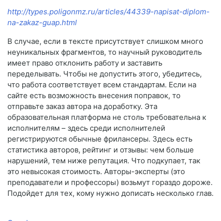
http://types.poligonmz.ru/articles/44339-napisat-diplom-
na-zakaz-guap.html
В случае, если в тексте присутствует слишком много
неуникальных фрагментов, то научный руководитель
имеет право отклонить работу и заставить
переделывать. Чтобы не допустить этого, убедитесь,
что работа соответствует всем стандартам. Если на
сайте есть возможность внесения поправок, то
отправьте заказ автора на доработку. Эта
образовательная платформа не столь требовательна к
исполнителям – здесь среди исполнителей
регистрируются обычные фрилансеры. Здесь есть
статистика авторов, рейтинг и отзывы: чем больше
нарушений, тем ниже репутация. Что подкупает, так
это невысокая стоимость. Авторы-эксперты (это
преподаватели и профессоры) возьмут гораздо дороже.
Подойдет для тех, кому нужно дописать несколько глав.