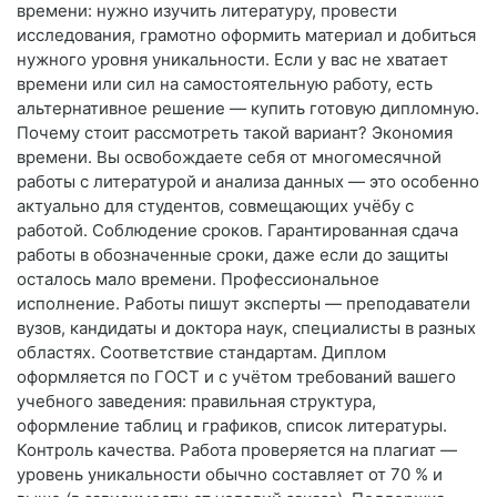
времени: нужно изучить литературу, провести
исследования, грамотно оформить материал и добиться
нужного уровня уникальности. Если у вас не хватает
времени или сил на самостоятельную работу, есть
альтернативное решение — купить готовую дипломную.
Почему стоит рассмотреть такой вариант? Экономия
времени. Вы освобождаете себя от многомесячной
работы с литературой и анализа данных — это особенно
актуально для студентов, совмещающих учёбу с
работой. Соблюдение сроков. Гарантированная сдача
работы в обозначенные сроки, даже если до защиты
осталось мало времени. Профессиональное
исполнение. Работы пишут эксперты — преподаватели
вузов, кандидаты и доктора наук, специалисты в разных
областях. Соответствие стандартам. Диплом
оформляется по ГОСТ и с учётом требований вашего
учебного заведения: правильная структура,
оформление таблиц и графиков, список литературы.
Контроль качества. Работа проверяется на плагиат —
уровень уникальности обычно составляет от 70 % и