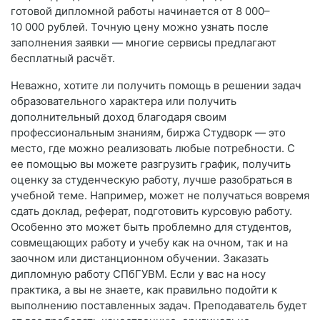
готовой дипломной работы начинается от 8 000–
10 000 рублей. Точную цену можно узнать после
заполнения заявки — многие сервисы предлагают
бесплатный расчёт.
Неважно, хотите ли получить помощь в решении задач
образовательного характера или получить
дополнительный доход благодаря своим
профессиональным знаниям, биржа Студворк — это
место, где можно реализовать любые потребности. С
ее помощью вы можете разгрузить график, получить
оценку за студенческую работу, лучше разобраться в
учебной теме. Например, может не получаться вовремя
сдать доклад, реферат, подготовить курсовую работу.
Особенно это может быть проблемно для студентов,
совмещающих работу и учебу как на очном, так и на
заочном или дистанционном обучении. Заказать
дипломную работу СПбГУВМ. Если у вас на носу
практика, а вы не знаете, как правильно подойти к
выполнению поставленных задач. Преподаватель будет