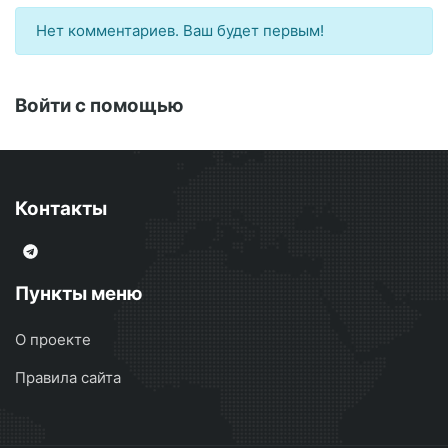
Нет комментариев. Ваш будет первым!
Войти с помощью
Контакты
Пункты меню
О проекте
Правила сайта