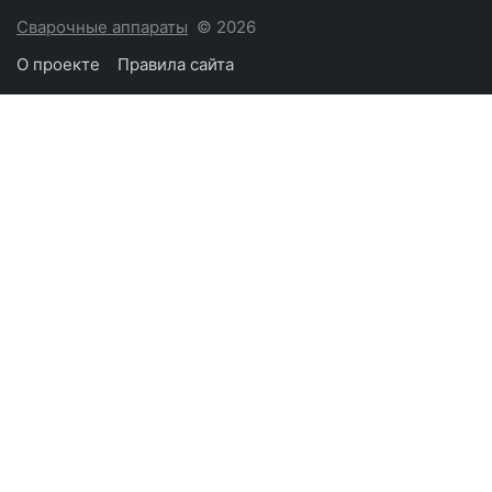
Сварочные аппараты
© 2026
О проекте
Правила сайта