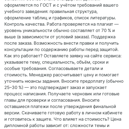
оформляется по ГОСТ и с учётом требований вашего
учебного заведения: правильная структура,
оформление таблиц и графиков, список литературы.
Контроль качества. Работа проверяется на плагиат —
уровень уникальности обычно составляет от 70 % и
выше (в зависимости от условий заказа). Поддержка
после заказа. Возможность внести правки и получить
консультации по содержанию работы перед защитой.
Как это работает? Оставляете заявку на сайте сервиса:
указываете тему, специальность, объём, сроки и
особые требования. Согласовываете детали и
стоимость. Менеджер рассчитывает цену и помогает
уточнить нюансы задания. Вносите предоплату (обычно
25–30 %) — это подтверждает заказ и запускает
процесс написания. Получаете черновик или готовые
главы для проверки и согласования. Вносите
оставшиеся платежи после утверждения финальной
версии. Скачиваете готовую работу в личном кабинете
и готовитесь к защите. Что влияет на стоимость? Цена
дипломной работы зависит от: сложности темы и