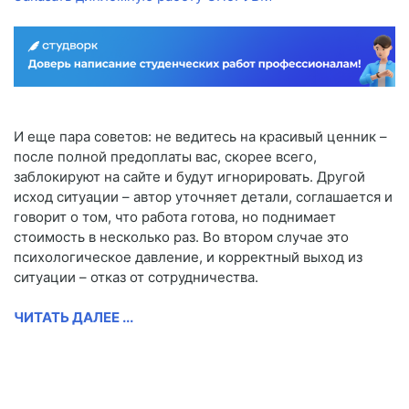
И еще пара советов: не ведитесь на красивый ценник –
после полной предоплаты вас, скорее всего,
заблокируют на сайте и будут игнорировать. Другой
исход ситуации – автор уточняет детали, соглашается и
говорит о том, что работа готова, но поднимает
стоимость в несколько раз. Во втором случае это
психологическое давление, и корректный выход из
ситуации – отказ от сотрудничества.
ЧИТАТЬ ДАЛЕЕ ...