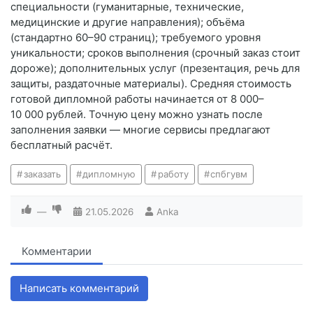
специальности (гуманитарные, технические,
медицинские и другие направления); объёма
(стандартно 60–90 страниц); требуемого уровня
уникальности; сроков выполнения (срочный заказ стоит
дороже); дополнительных услуг (презентация, речь для
защиты, раздаточные материалы). Средняя стоимость
готовой дипломной работы начинается от 8 000–
10 000 рублей. Точную цену можно узнать после
заполнения заявки — многие сервисы предлагают
бесплатный расчёт.
заказать
дипломную
работу
спбгувм
—
21.05.2026
Anka
Комментарии
Написать комментарий