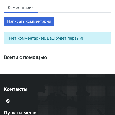
Комментарии
Написать комментарий
Нет комментариев. Ваш будет первым!
Войти с помощью
Контакты
Пункты меню