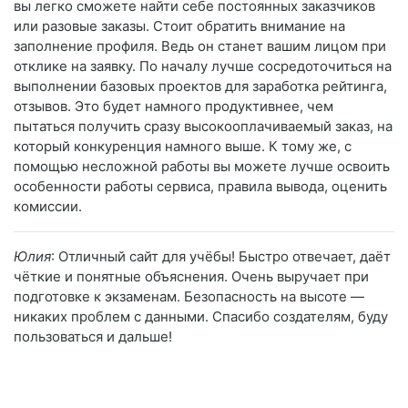
вы легко сможете найти себе постоянных заказчиков
или разовые заказы. Стоит обратить внимание на
заполнение профиля. Ведь он станет вашим лицом при
отклике на заявку. По началу лучше сосредоточиться на
выполнении базовых проектов для заработка рейтинга,
отзывов. Это будет намного продуктивнее, чем
пытаться получить сразу высокооплачиваемый заказ, на
который конкуренция намного выше. К тому же, с
помощью несложной работы вы можете лучше освоить
особенности работы сервиса, правила вывода, оценить
комиссии.
Юлия
: Отличный сайт для учёбы! Быстро отвечает, даёт
чёткие и понятные объяснения. Очень выручает при
подготовке к экзаменам. Безопасность на высоте —
никаких проблем с данными. Спасибо создателям, буду
пользоваться и дальше!