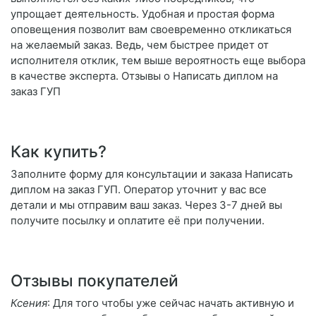
упрощает деятельность. Удобная и простая форма
оповещения позволит вам своевременно откликаться
на желаемый заказ. Ведь, чем быстрее придет от
исполнителя отклик, тем выше вероятность еще выбора
в качестве эксперта. Отзывы о Написать диплом на
заказ ГУП
Как купить?
Заполните форму для консультации и заказа Написать
диплом на заказ ГУП. Оператор уточнит у вас все
детали и мы отправим ваш заказ. Через 3-7 дней вы
получите посылку и оплатите её при получении.
Отзывы покупателей
Ксения
: Для того чтобы уже сейчас начать активную и