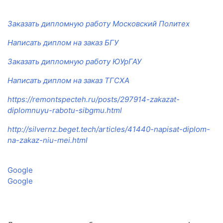
Заказать дипломную работу Московский Политех
Написать диплом на заказ БГУ
Заказать дипломную работу ЮУрГАУ
Написать диплом на заказ ТГСХА
https://remontspecteh.ru/posts/297914-zakazat-
diplomnuyu-rabotu-sibgmu.html
http://silvernz.beget.tech/articles/41440-napisat-diplom-
na-zakaz-niu-mei.html
Google
Google