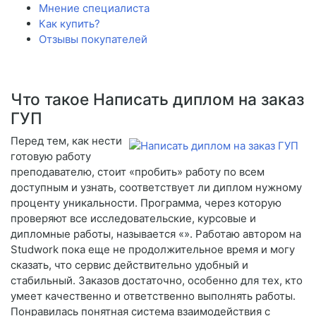
Мнение специалиста
Как купить?
Отзывы покупателей
Что такое Написать диплом на заказ
ГУП
Перед тем, как нести
готовую работу
преподавателю, стоит «пробить» работу по всем
доступным и узнать, соответствует ли диплом нужному
проценту уникальности. Программа, через которую
проверяют все исследовательские, курсовые и
дипломные работы, называется «». Работаю автором на
Studwork пока еще не продолжительное время и могу
сказать, что сервис действительно удобный и
стабильный. Заказов достаточно, особенно для тех, кто
умеет качественно и ответственно выполнять работы.
Понравилась понятная система взаимодействия с