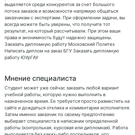
выделяется среди конкурентов за счет большого
потока заказов и возможности напрямую общаться
заказчикам с экспертами. При оформлении задачи, вы
всегда можете быть уверены, что получите тот
результат, на который рассчитывали. При этом ваши
права и анонимность будут надежно защищены.
Заказать дипломную работу Московский Политех
Написать диплом на заказ БГУ Заказать дипломную
работу ЮУрГАУ
Мнение специалиста
Студент может уже сейчас заказать любой вариант
учебной работы, которую нужно выполнить в
назначенное время. Ее требуется просто разместить на
сайте и дождаться отклика и комментарии исполнителя.
Затем именно заказчик по своему предпочтению
выбирает специалиста в написании определенной
работы (контрольная, курсовая или дипломная). Работа
выполняется без каких-либо посредников, что