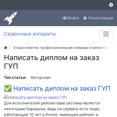
Войти
Регистрация
Сварочные аппараты
Отзыв клиента: профессиональная команда и качественная
Написать диплом на заказ
ГУП
Тип статьи:
Авторская
✅
Написать диплом на заказ ГУП
Для исполнителей рейтинговая система является
некоторым барьером, ведь на сервисе есть люди,
работающие 10 лет и более, имеющие рейтинг и