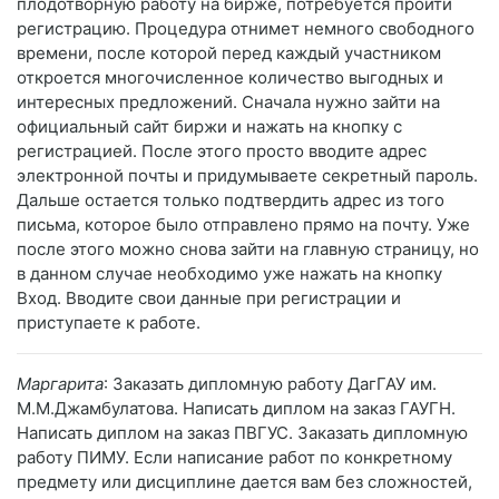
плодотворную работу на бирже, потребуется пройти
регистрацию. Процедура отнимет немного свободного
времени, после которой перед каждый участником
откроется многочисленное количество выгодных и
интересных предложений. Сначала нужно зайти на
официальный сайт биржи и нажать на кнопку с
регистрацией. После этого просто вводите адрес
электронной почты и придумываете секретный пароль.
Дальше остается только подтвердить адрес из того
письма, которое было отправлено прямо на почту. Уже
после этого можно снова зайти на главную страницу, но
в данном случае необходимо уже нажать на кнопку
Вход. Вводите свои данные при регистрации и
приступаете к работе.
Маргарита
: Заказать дипломную работу ДагГАУ им.
М.М.Джамбулатова. Написать диплом на заказ ГАУГН.
Написать диплом на заказ ПВГУС. Заказать дипломную
работу ПИМУ. Если написание работ по конкретному
предмету или дисциплине дается вам без сложностей,