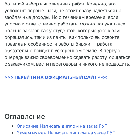
большой набор выполненных работ. Конечно, это
усложнит первые шаги, не стоит сразу надеяться на
заоблачные доходы. Но с течением времени, если
упорно и ответственно работать, можно получать все
больше заказов как у студентов, которые уже к вам
обращались, так и из ленты. Как только вы освоите
правила и особенности работы биржи — работа
обязательно пойдет в ускоренном темпе. В первую
очередь важно своевременно сдавать работу, общаться
с заказчиком, вести переговоры и никого не подводить.
>>> ПЕРЕЙТИ НА ОФИЦИАЛЬНЫЙ САЙТ <<<
Оглавление
Описание Написать диплом на заказ ГУП
Зачем нужен Написать диплом на заказ ГУП