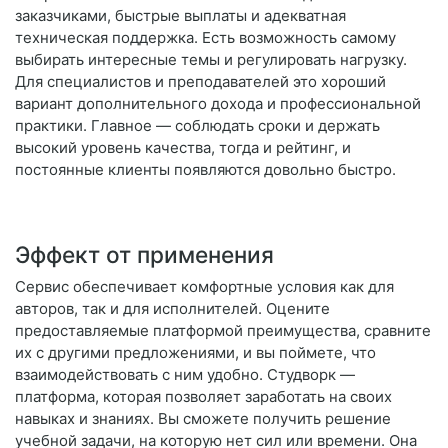
заказчиками, быстрые выплаты и адекватная
техническая поддержка. Есть возможность самому
выбирать интересные темы и регулировать нагрузку.
Для специалистов и преподавателей это хороший
вариант дополнительного дохода и профессиональной
практики. Главное — соблюдать сроки и держать
высокий уровень качества, тогда и рейтинг, и
постоянные клиенты появляются довольно быстро.
Эффект от применения
Сервис обеспечивает комфортные условия как для
авторов, так и для исполнителей. Оцените
предоставляемые платформой преимущества, сравните
их с другими предложениями, и вы поймете, что
взаимодействовать с ним удобно. Студворк —
платформа, которая позволяет заработать на своих
навыках и знаниях. Вы сможете получить решение
учебной задачи, на которую нет сил или времени. Она