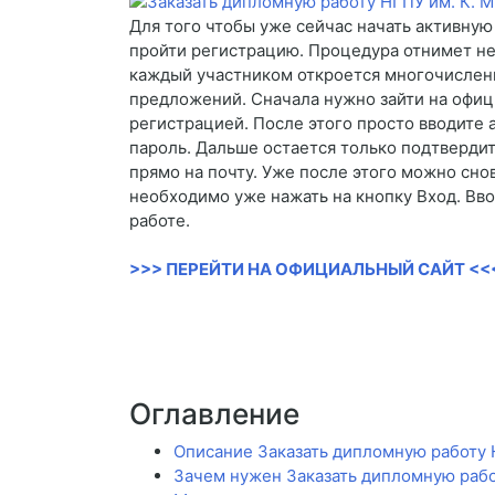
Для того чтобы уже сейчас начать активную
пройти регистрацию. Процедура отнимет не
каждый участником откроется многочислен
предложений. Сначала нужно зайти на офиц
регистрацией. После этого просто вводите
пароль. Дальше остается только подтвердит
прямо на почту. Уже после этого можно снов
необходимо уже нажать на кнопку Вход. Вво
работе.
>>> ПЕРЕЙТИ НА ОФИЦИАЛЬНЫЙ САЙТ <<
Оглавление
Описание Заказать дипломную работу 
Зачем нужен Заказать дипломную рабо