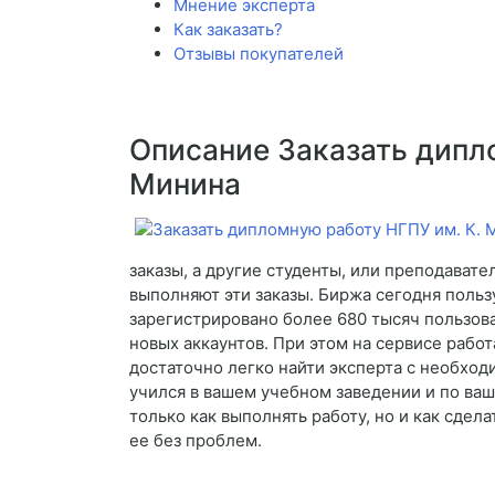
Мнение эксперта
Как заказать?
Отзывы покупателей
Описание Заказать дипл
Минина
заказы, а другие студенты, или преподават
выполняют эти заказы. Биржа сегодня польз
зарегистрировано более 680 тысяч пользов
новых аккаунтов. При этом на сервисе рабо
достаточно легко найти эксперта с необход
учился в вашем учебном заведении и по ваш
только как выполнять работу, но и как сдел
ее без проблем.