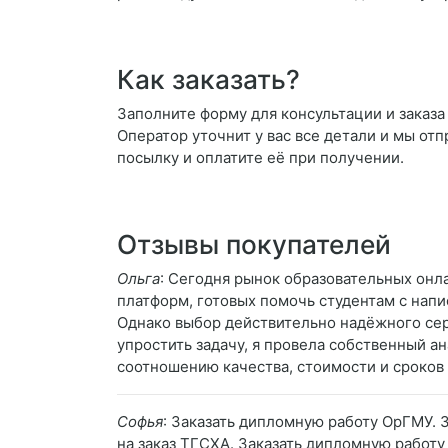
Как заказать?
Заполните форму для консультации и заказа
Оператор уточнит у вас все детали и мы отп
посылку и оплатите её при получении.
Отзывы покупателей
Ольга
: Сегодня рынок образовательных онл
платформ, готовых помочь студентам с напи
Однако выбор действительно надёжного се
упростить задачу, я провела собственный ан
соотношению качества, стоимости и сроков
Софья
: Заказать дипломную работу ОрГМУ. 
на заказ ТГСХА. Заказать дипломную работу