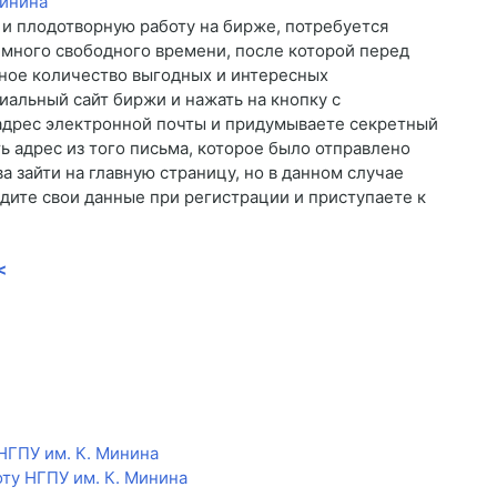
 и плодотворную работу на бирже, потребуется
много свободного времени, после которой перед
ное количество выгодных и интересных
иальный сайт биржи и нажать на кнопку с
 адрес электронной почты и придумываете секретный
ь адрес из того письма, которое было отправлено
а зайти на главную страницу, но в данном случае
дите свои данные при регистрации и приступаете к
<
НГПУ им. К. Минина
ту НГПУ им. К. Минина