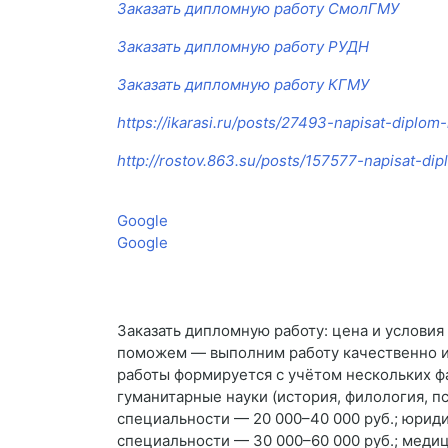
Заказать дипломную работу СмолГМУ
Заказать дипломную работу РУДН
Заказать дипломную работу КГМУ
https://ikarasi.ru/posts/27493-napisat-diplo
http://rostov.863.su/posts/157577-napisat-di
Google
Google
Заказать дипломную работу: цена и услови
поможем — выполним работу качественно и 
работы формируется с учётом нескольких ф
гуманитарные науки (история, филология, п
специальности — 20 000–40 000 руб.; юриди
специальности — 30 000–60 000 руб.; медиц