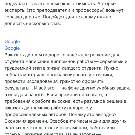
подкупает, так это невысокая стоимость. Авторы-
эксперты (это преподаватели и профессоры) возьмут
гораздо дороже. Подойдет для тех, кому нужно
дописать несколько глав.
Google
Google
Заказать диплом недорого: надёжное решение для
студента Написание дипломной работы — серьёзный и
трудоёмкий этап в жизни каждого студента. Нужно
собрать материал, проанализировать источники,
провести исследования, грамотно оформить
результаты… И всё это — на фоне других учебных задач,
а иногда и работы. Если времени не хватает, а
требования к работе высокие, есть разумное решение:
заказать дипломную работу недорого у
профессиональных авторов. Почему это выгодно?
Экономия времени. Освободите часы и дни для других
важных дел: подготовки к экзаменам, работы или
отдыха. Гарантия качества. Наши авторы —