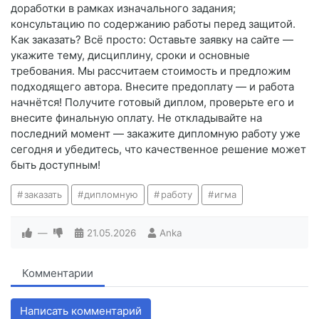
доработки в рамках изначального задания;
консультацию по содержанию работы перед защитой.
Как заказать? Всё просто: Оставьте заявку на сайте —
укажите тему, дисциплину, сроки и основные
требования. Мы рассчитаем стоимость и предложим
подходящего автора. Внесите предоплату — и работа
начнётся! Получите готовый диплом, проверьте его и
внесите финальную оплату. Не откладывайте на
последний момент — закажите дипломную работу уже
сегодня и убедитесь, что качественное решение может
быть доступным!
заказать
дипломную
работу
игма
—
21.05.2026
Anka
Комментарии
Написать комментарий