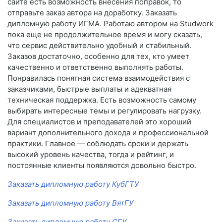
сайте есть возможность внесения поправок, то
отправьте заказ автора на доработку. Заказать
дипломную работу ИГМА. Работаю автором на Studwork
пока еще не продолжительное время и могу сказать,
что сервис действительно удобный и стабильный.
Заказов достаточно, особенно для тех, кто умеет
качественно и ответственно выполнять работы.
Понравилась понятная система взаимодействия с
заказчиками, быстрые выплаты и адекватная
техническая поддержка. Есть возможность самому
выбирать интересные темы и регулировать нагрузку.
Для специалистов и преподавателей это хороший
вариант дополнительного дохода и профессиональной
практики. Главное — соблюдать сроки и держать
высокий уровень качества, тогда и рейтинг, и
постоянные клиенты появляются довольно быстро.
Заказать дипломную работу КубГТУ
Заказать дипломную работу ВятГУ
Заказать дипломную работу СГУ