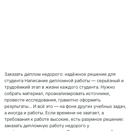
Заказать диплом недорого: надёжное решение для
студента Написание дипломной работы — серьёзный и
трудоёмкий этап в жизни каждого студента. Нужно
собрать материал, проанализировать источники,
провести исследования, грамотно оформить
результаты… И всё это — на фоне других учебных задач,
а иногда и работы. Если времени не хватает, а
требования к работе высокие, есть разумное решение:
заказать дипломную работу недорого у