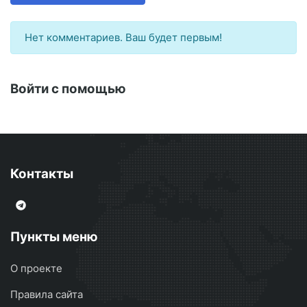
Нет комментариев. Ваш будет первым!
Войти с помощью
Контакты
Пункты меню
О проекте
Правила сайта