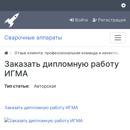
Войти
Регистрация
Сварочные аппараты
Отзыв клиента: профессиональная команда и качественная
Заказать дипломную работу
ИГМА
Тип статьи:
Авторская
Заказать дипломную работу ИГМА