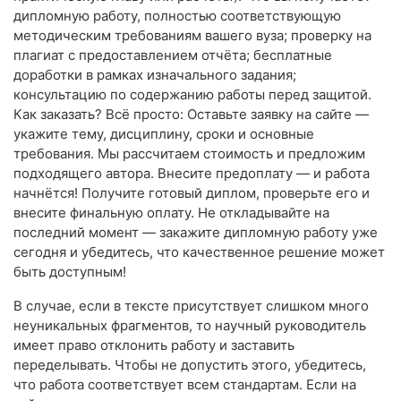
дипломную работу, полностью соответствующую
методическим требованиям вашего вуза; проверку на
плагиат с предоставлением отчёта; бесплатные
доработки в рамках изначального задания;
консультацию по содержанию работы перед защитой.
Как заказать? Всё просто: Оставьте заявку на сайте —
укажите тему, дисциплину, сроки и основные
требования. Мы рассчитаем стоимость и предложим
подходящего автора. Внесите предоплату — и работа
начнётся! Получите готовый диплом, проверьте его и
внесите финальную оплату. Не откладывайте на
последний момент — закажите дипломную работу уже
сегодня и убедитесь, что качественное решение может
быть доступным!
В случае, если в тексте присутствует слишком много
неуникальных фрагментов, то научный руководитель
имеет право отклонить работу и заставить
переделывать. Чтобы не допустить этого, убедитесь,
что работа соответствует всем стандартам. Если на