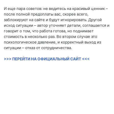
И еще пара советов: не ведитесь на красивый ценник –
после полной предоплаты вас, скорее всего,
заблокируют на сайте и будут игнорировать. Другой
исход ситуации – автор уточняет детали, соглашается и
говорит о том, что работа готова, но поднимает
стоимость в несколько раз. Во втором случае это
психологическое давление, и корректный выход из
ситуации – отказ от сотрудничества.
>>> ПЕРЕЙТИ НА ОФИЦИАЛЬНЫЙ САЙТ <<<