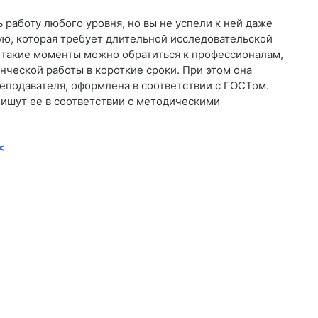
 работу любого уровня, но вы не успели к ней даже
вую, которая требует длительной исследовательской
В такие моменты можно обратиться к профессионалам,
ческой работы в короткие сроки. При этом она
реподавателя, оформлена в соответствии с ГОСТом.
ишут ее в соответствии с методическими
<