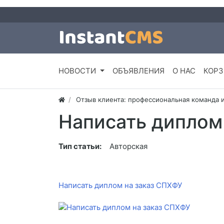
НОВОСТИ
ОБЪЯВЛЕНИЯ
О НАС
КОРЗ
Отзыв клиента: профессиональная команда 
Написать диплом
Тип статьи:
Авторская
Написать диплом на заказ СПХФУ