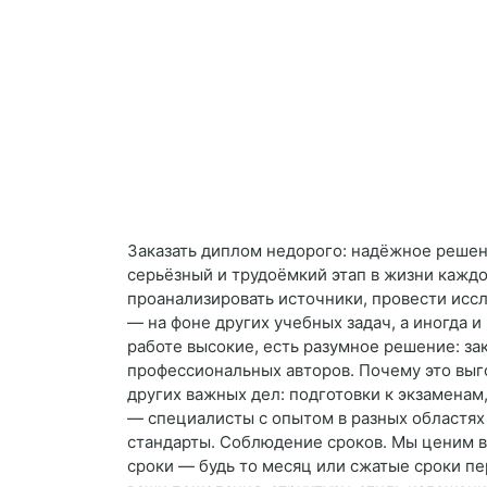
Заказать диплом недорого: надёжное реше
серьёзный и трудоёмкий этап в жизни каждо
проанализировать источники, провести иссл
— на фоне других учебных задач, а иногда и
работе высокие, есть разумное решение: за
профессиональных авторов. Почему это выг
других важных дел: подготовки к экзаменам,
— специалисты с опытом в разных областях 
стандарты. Соблюдение сроков. Мы ценим в
сроки — будь то месяц или сжатые сроки пе