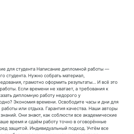
ние для студента Написание дипломной работы —
го студента. Нужно собрать материал,
едования, грамотно оформить результаты… И всё это
 работы. Если времени не хватает, а требования к
казать дипломную работу недорого у
одно? Экономия времени. Освободите часы и дни для
 работы или отдыха. Гарантия качества. Наши авторы
знаний. Они знают, как соблюсти все академические
аше время и сдаём работу точно в оговорённые
ред защитой. Индивидуальный подход. Учтём все