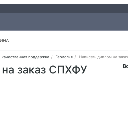
ИНА
и качественная поддержка
Геология
Написать диплом на зака
В
 на заказ СПХФУ