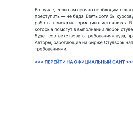
В случае, если вам срочно необходимо сдать
преступить — не беда. Взять хотя бы курсо
работы, поиска информации в источниках. 
которые помогут в выполнении любой студен
будет соответствовать требованиям вуза, п
Авторы, работающие на бирже Студворк нап
требованиями.
>>> ПЕРЕЙТИ НА ОФИЦИАЛЬНЫЙ САЙТ <<