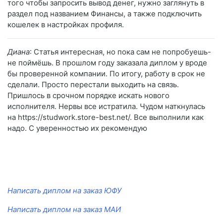
того чтобы запросить вывод денег, нужно заглянуть в
раздел под названием Финансы, а также подключить
кошелек в настройках профиля.
Диана
: Статья интересная, но пока сам не попробуешь-
не поймёшь. В прошлом году заказала диплом у вроде
бы проверенной компании. По итогу, работу в срок не
сделали. Просто перестали выходить на связь.
Пришлось в срочном порядке искать нового
исполнителя. Нервы все истратила. Чудом наткнулась
на https://studwork.store-best.net/. Все выполнили как
надо. С уверенностью их рекомендую
Написать диплом на заказ ЮФУ
Написать диплом на заказ МАИ