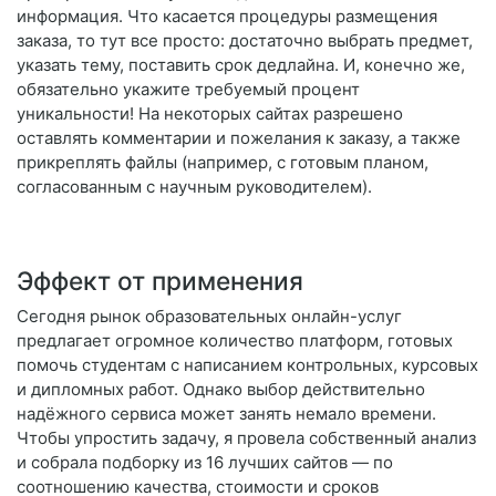
информация. Что касается процедуры размещения
заказа, то тут все просто: достаточно выбрать предмет,
указать тему, поставить срок дедлайна. И, конечно же,
обязательно укажите требуемый процент
уникальности! На некоторых сайтах разрешено
оставлять комментарии и пожелания к заказу, а также
прикреплять файлы (например, с готовым планом,
согласованным с научным руководителем).
Эффект от применения
Сегодня рынок образовательных онлайн-услуг
предлагает огромное количество платформ, готовых
помочь студентам с написанием контрольных, курсовых
и дипломных работ. Однако выбор действительно
надёжного сервиса может занять немало времени.
Чтобы упростить задачу, я провела собственный анализ
и собрала подборку из 16 лучших сайтов — по
соотношению качества, стоимости и сроков