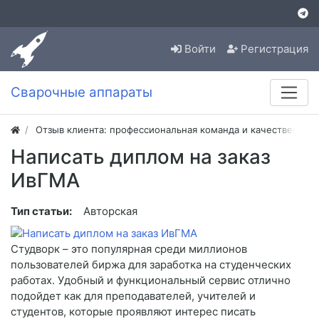
Войти
Регистрация
Сварочные аппараты
Отзыв клиента: профессиональная команда и качественная
Написать диплом на заказ
ИвГМА
Тип статьи:
Авторская
Студворк – это популярная среди миллионов
пользователей биржа для заработка на студенческих
работах. Удобный и функциональный сервис отлично
подойдет как для преподавателей, учителей и
студентов, которые проявляют интерес писать