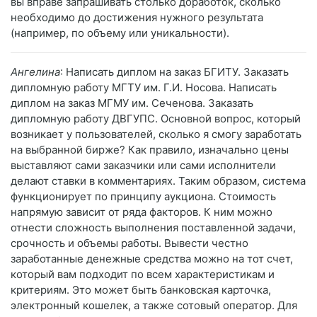
вы вправе запрашивать столько доработок, сколько
необходимо до достижения нужного результата
(например, по объему или уникальности).
Ангелина
: Написать диплом на заказ БГИТУ. Заказать
дипломную работу МГТУ им. Г.И. Носова. Написать
диплом на заказ МГМУ им. Сеченова. Заказать
дипломную работу ДВГУПС. Основной вопрос, который
возникает у пользователей, сколько я смогу заработать
на выбранной бирже? Как правило, изначально цены
выставляют сами заказчики или сами исполнители
делают ставки в комментариях. Таким образом, система
функционирует по принципу аукциона. Стоимость
напрямую зависит от ряда факторов. К ним можно
отнести сложность выполнения поставленной задачи,
срочность и объемы работы. Вывести честно
заработанные денежные средства можно на тот счет,
который вам подходит по всем характеристикам и
критериям. Это может быть банковская карточка,
электронный кошелек, а также сотовый оператор. Для