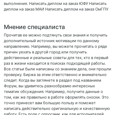
выполнения. Написать диплом на заказ ЮФУ Написать
диплом на заказ МАИ Написать диплом на заказ ОмГПУ
Мнение специалиста
Прочитав ее можно подтянуть свои знания и получить
дополнительный источник мотивации по данному
направлению. Например, вы можете прочитать о ряде
причин уехать в другой город или получить
действенные и реальные советы для тех, кто в первый
раз в жизни находится в поисках подходящей работы.
Все статьи были написаны со знанием дела, они прошли
проверку. Биржа за этим ответственно и внимательно
следит. Когда вы заглянете в раздел под названием
Форум, вы удивитесь разнообразию интересных
тематик обсуждения. Например, получите данные о
том, как же правильно в работе оформлять сноски. Это
точно принесет вам большую пользу и поможет
написать действительно оригинальную и качественную
работу. Есть поле с опросами, как для исполнителей,