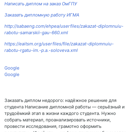
Написать диплом на заказ ОмГПУ
Заказать дипломную работу ИГМА
http://sabaeng.com/ehpea/userfiles/zakazat-diplomnuiu-
rabotu-samarskii-gau-660.xml
https://eaitsm.org/userfiles/file/zakazat-diplomnuiu-
rabotu-rgatu-im.-p.a.-soloveva.xml
Google
Google
Заказать диплом недорого: надёжное решение для
студента Написание дипломной работы — серьёзный и
трудоёмкий этап в жизни каждого студента. Нужно
собрать материал, проанализировать источники,
провести исследования, грамотно оформить