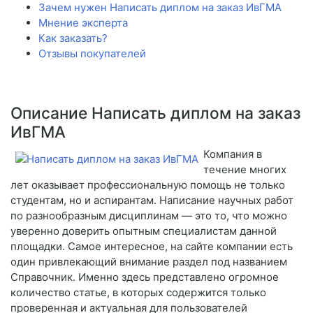
Зачем нужен Написать диплом на заказ ИвГМА
Мнение эксперта
Как заказать?
Отзывы покупателей
Описание Написать диплом на заказ
ИвГМА
Компания в
течение многих
лет оказывает профессиональную помощь не только
студентам, но и аспирантам. Написание научных работ
по разнообразным дисциплинам — это то, что можно
уверенно доверить опытным специалистам данной
площадки. Самое интересное, на сайте компании есть
один привлекающий внимание раздел под названием
Справочник. Именно здесь представлено огромное
количество статье, в которых содержится только
проверенная и актуальная для пользователей