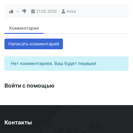
—
21.05.2026
Anka
Комментарии
Написать комментарий
Нет комментариев. Ваш будет первым!
Войти с помощью
Контакты