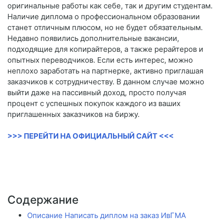
оригинальные работы как себе, так и другим студентам.
Наличие диплома о профессиональном образовании
станет отличным плюсом, но не будет обязательным.
Недавно появились дополнительные вакансии,
подходящие для копирайтеров, а также рерайтеров и
опытных переводчиков. Если есть интерес, можно
неплохо заработать на партнерке, активно приглашая
заказчиков к сотрудничеству. В данном случае можно
выйти даже на пассивный доход, просто получая
процент с успешных покупок каждого из ваших
приглашенных заказчиков на биржу.
>>> ПЕРЕЙТИ НА ОФИЦИАЛЬНЫЙ САЙТ <<<
Содержание
Описание Написать диплом на заказ ИвГМА