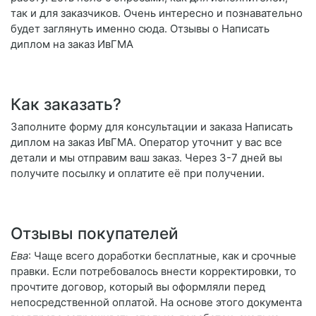
так и для заказчиков. Очень интересно и познавательно
будет заглянуть именно сюда. Отзывы о Написать
диплом на заказ ИвГМА
Как заказать?
Заполните форму для консультации и заказа Написать
диплом на заказ ИвГМА. Оператор уточнит у вас все
детали и мы отправим ваш заказ. Через 3-7 дней вы
получите посылку и оплатите её при получении.
Отзывы покупателей
Ева
: Чаще всего доработки бесплатные, как и срочные
правки. Если потребовалось внести корректировки, то
прочтите договор, который вы оформляли перед
непосредственной оплатой. На основе этого документа