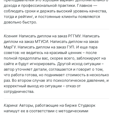
дохода и профессиональной практики. Главное —
соблюдать сроки и держать высокий уровень качества,
тогда и рейтинг, и постоянные клиенты появляются
довольно быстро.
Ксения
: Написать диплом на заказ РГГМУ. Написать
диплом на заказ МТУСИ. Написать диплом на заказ
МарГУ. Написать диплом на заказ ГУП. И еще пара
советов: не ведитесь на красивый ценник – после
полной предоплаты вас, скорее всего, заблокируют на
сайте и будут игнорировать. Другой исход ситуации –
автор уточняет детали, соглашается и говорит о том,
что работа готова, но поднимает стоимость в несколько
раз. Во втором случае это психологическое давление, и
корректный выход из ситуации – отказ от
сотрудничества.
Карина
: Авторы, работающие на бирже Студворк
напишут ее в соответствии с методическими