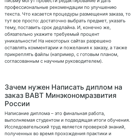
письму могут провести редактирование и дать
профессиональные рекомендации по улучшению
текста. Что касается процедуры размещения заказа, то
тут все просто: достаточно выбрать предмет, указать
тему, поставить срок дедлайна. И, конечно же,
обязательно укажите требуемый процент
уникальности! На некоторых сайтах разрешено
оставлять комментарии и пожелания к заказу, а также
прикреплять файлы (например, с готовым планом,
согласованным с научным руководителем).
Зачем нужен Написать диплом на
заказ ВАВТ Минэкономразвития
России
Написание диплома – это финальная работа,
выполняемая студентом и подводящая итоги обучения.
Исследовательский труд является проверкой знаний,
полученных во время прохождения практики и