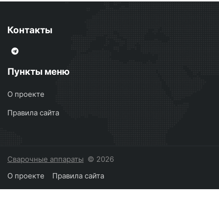
Контакты
Пункты меню
О проекте
Правила сайта
Сварочные аппараты
© 2026
О проекте
Правила сайта