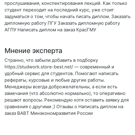
прослушивания, конспектирования лекций. Как только
студент переходит на последний курс, уже стоит
задуматься о том, чтобы начать писать диплом. Заказать
дипломную работу ПГУ Заказать дипломную работу
АГПУ Написать диплом на заказ КрасГМУ
Мнение эксперта
Странно, что забыли добавить в подборку
https://studwork.store-best.net/ — современный и
удобный сервис для студентов. Помогают написать
рефераты, курсовые и любые другие работы.
Менеджеры всегда доброжелательны, а если есть
замечания (что абсолютно нормально), то оперативно
решают вопросы. Рекомендую хотя оставить заявку для
сравнения с другими ;) Отзывы о Написать диплом на
заказ ВАВТ Минэкономразвития России