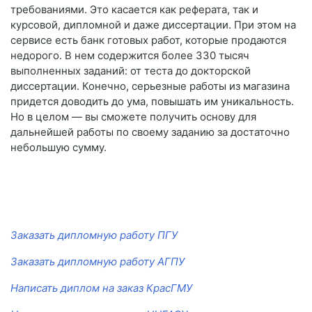
требованиями. Это касается как реферата, так и
курсовой, дипломной и даже диссертации. При этом на
сервисе есть банк готовых работ, которые продаются
недорого. В нем содержится более 330 тысяч
выполненных заданий: от теста до докторской
диссертации. Конечно, серьезные работы из магазина
придется доводить до ума, повышать им уникальность.
Но в целом — вы сможете получить основу для
дальнейшей работы по своему заданию за достаточно
небольшую сумму.
Заказать дипломную работу ПГУ
Заказать дипломную работу АГПУ
Написать диплом на заказ КрасГМУ