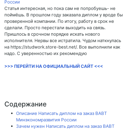
Статья интересная, но пока сам не попробуешь- не
поймёшь. В прошлом году заказала диплом у вроде бы
проверенной компании. По итогу, работу в срок не
сделали. Просто перестали выходить на связь.
Пришлось в срочном порядке искать нового
исполнителя. Нервы все истратила. Чудом наткнулась
на https://studwork.store-best.net/. Все выполнили как
надо. С уверенностью их рекомендую
>>> ПЕРЕЙТИ НА ОФИЦИАЛЬНЫЙ САЙТ <<<
Содержание
Описание Написать диплом на заказ ВАВТ
Минэкономразвития России
Зачем нужен Написать диплом на заказ ВАВТ