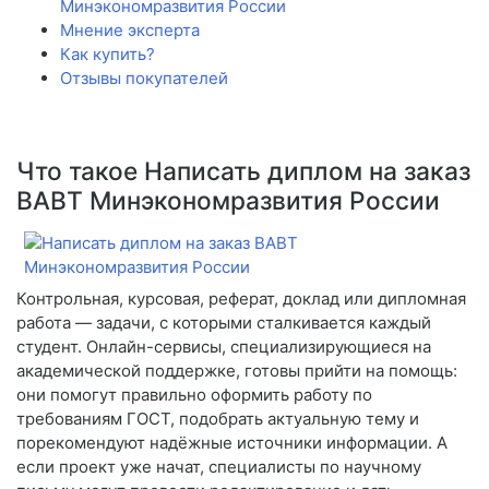
Минэкономразвития России
Мнение эксперта
Как купить?
Отзывы покупателей
Что такое Написать диплом на заказ
ВАВТ Минэкономразвития России
Контрольная, курсовая, реферат, доклад или дипломная
работа — задачи, с которыми сталкивается каждый
студент. Онлайн-сервисы, специализирующиеся на
академической поддержке, готовы прийти на помощь:
они помогут правильно оформить работу по
требованиям ГОСТ, подобрать актуальную тему и
порекомендуют надёжные источники информации. А
если проект уже начат, специалисты по научному