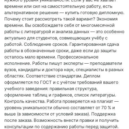
времени или сил на самостоятельную работу, есть
альтернативное решение — купить готовую дипломную.
Почему стоит рассмотреть такой вариант? Экономия
времени. Вы освобождаете себя от многомесячной
работы с литературой и анализа данных — это особенно
актуально для студентов, совмещающих учёбу с
работой. Соблюдение сроков. Гарантированная сдача
работы в обозначенные сроки, даже если до защиты
осталось мало времени. Профессиональное
исполнение. Работы пишут эксперты — преподаватели
вузов, кандидаты и доктора наук, специалисты в разных
областях. Соответствие стандартам. Диплом
оформляется по ГОСТ и с учётом требований вашего
учебного заведения: правильная структура,
оформление таблиц и графиков, список литературы.
Контроль качества. Работа проверяется на плагиат —
уровень уникальности обычно составляет от 70 % и
выше (в зависимости от условий заказа). Поддержка
после заказа. Возможность внести правки и получить
консультации по содержанию работы перед защитой.