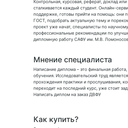
Контрольная, курсовая, реферат, доклад ил
сталкивается каждый студент. Онлайн-серв
поддержке, готовы прийти на помощь: они 
ГОСТ, подобрать актуальную тему и порек
проект уже начат, специалисты по научному
профессиональные рекомендации по улучшен
дипломную работу САФУ им. М.В. Ломоносов
Мнение специалиста
Написание диплома – это финальная работа
обучения. Исследовательский труд является
прохождения практики и прослушивания, ко
переходит на последний курс, уже стоит зад
Написать диплом на заказ ДВФУ
Как купить?