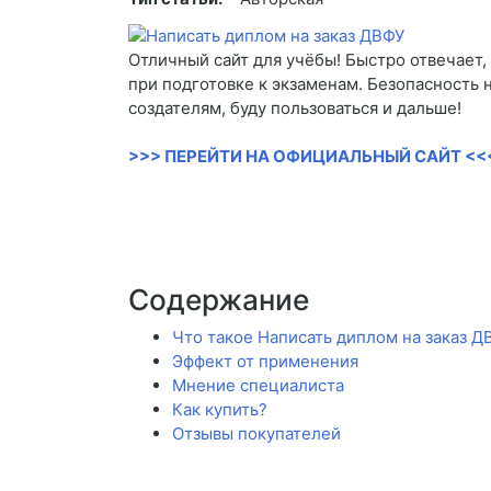
Отличный сайт для учёбы! Быстро отвечает,
при подготовке к экзаменам. Безопасность 
создателям, буду пользоваться и дальше!
>>> ПЕРЕЙТИ НА ОФИЦИАЛЬНЫЙ САЙТ <<
Содержание
Что такое Написать диплом на заказ Д
Эффект от применения
Мнение специалиста
Как купить?
Отзывы покупателей