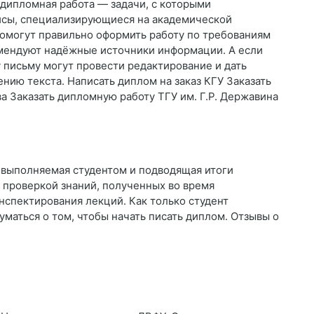
и дипломная работа — задачи, с которыми
исы, специализирующиеся на академической
помогут правильно оформить работу по требованиям
омендуют надёжные источники информации. А если
 письму могут провести редактирование и дать
ию текста. Написать диплом на заказ КГУ Заказать
а Заказать дипломную работу ТГУ им. Г.Р. Державина
, выполняемая студентом и подводящая итоги
 проверкой знаний, полученных во время
нспектирования лекций. Как только студент
уматься о том, чтобы начать писать диплом. Отзывы о