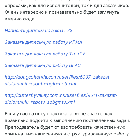
опросами, как для исполнителей, так и для заказчиков.
Очень интересно и познавательно будет заглянуть
именно сюда.
Написать диплом на заказ ГУЗ
Заказать дипломную работу ИГМА
Заказать дипломную работу ТлттГУ
Заказать дипломную работу ВГАС
http://dongcohonda.com/userfiles/6007-zakazat-
diplomnuiu-rabotu-ngtu-neti.xml
http://butterflyvalley.com.hk/userfiles/9511-zakazat-
diplomnuiu-rabotu-spbgmtu.xml
Если у вас на носу практика, а вы не знаете, как
правильно подойти к выполнению поставленных задач.
Преподаватель будет от вас требовать качественную,
оригинально написанную и структурированную работу.