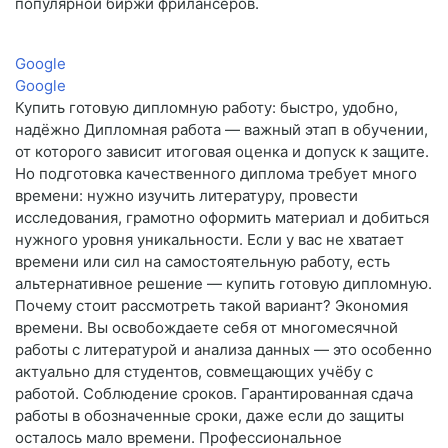
популярной биржи фрилансеров.
Google
Google
Купить готовую дипломную работу: быстро, удобно,
надёжно Дипломная работа — важный этап в обучении,
от которого зависит итоговая оценка и допуск к защите.
Но подготовка качественного диплома требует много
времени: нужно изучить литературу, провести
исследования, грамотно оформить материал и добиться
нужного уровня уникальности. Если у вас не хватает
времени или сил на самостоятельную работу, есть
альтернативное решение — купить готовую дипломную.
Почему стоит рассмотреть такой вариант? Экономия
времени. Вы освобождаете себя от многомесячной
работы с литературой и анализа данных — это особенно
актуально для студентов, совмещающих учёбу с
работой. Соблюдение сроков. Гарантированная сдача
работы в обозначенные сроки, даже если до защиты
осталось мало времени. Профессиональное