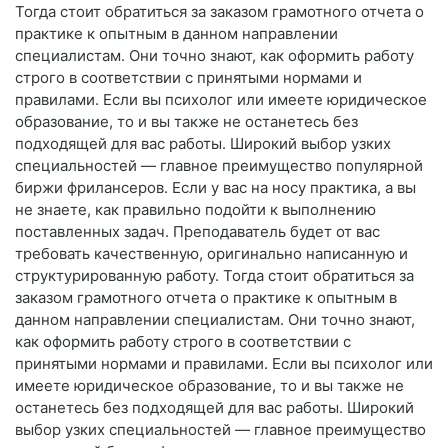
Тогда стоит обратиться за заказом грамотного отчета о
практике к опытным в данном направлении
специалистам. Они точно знают, как оформить работу
строго в соответствии с принятыми нормами и
правилами. Если вы психолог или имеете юридическое
образование, то и вы также не останетесь без
подходящей для вас работы. Широкий выбор узких
специальностей — главное преимущество популярной
биржи фрилансеров. Если у вас на носу практика, а вы
не знаете, как правильно подойти к выполнению
поставленных задач. Преподаватель будет от вас
требовать качественную, оригинально написанную и
структурированную работу. Тогда стоит обратиться за
заказом грамотного отчета о практике к опытным в
данном направлении специалистам. Они точно знают,
как оформить работу строго в соответствии с
принятыми нормами и правилами. Если вы психолог или
имеете юридическое образование, то и вы также не
останетесь без подходящей для вас работы. Широкий
выбор узких специальностей — главное преимущество