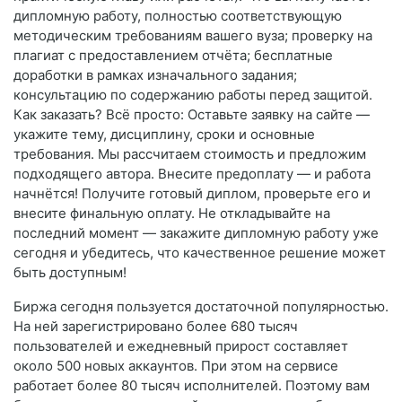
дипломную работу, полностью соответствующую
методическим требованиям вашего вуза; проверку на
плагиат с предоставлением отчёта; бесплатные
доработки в рамках изначального задания;
консультацию по содержанию работы перед защитой.
Как заказать? Всё просто: Оставьте заявку на сайте —
укажите тему, дисциплину, сроки и основные
требования. Мы рассчитаем стоимость и предложим
подходящего автора. Внесите предоплату — и работа
начнётся! Получите готовый диплом, проверьте его и
внесите финальную оплату. Не откладывайте на
последний момент — закажите дипломную работу уже
сегодня и убедитесь, что качественное решение может
быть доступным!
Биржа сегодня пользуется достаточной популярностью.
На ней зарегистрировано более 680 тысяч
пользователей и ежедневный прирост составляет
около 500 новых аккаунтов. При этом на сервисе
работает более 80 тысяч исполнителей. Поэтому вам