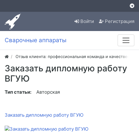
Войти
Регистрация
Сварочные аппараты
Отзыв клиента: профессиональная команда и качественная
Заказать дипломную работу
ВГУЮ
Тип статьи:
Авторская
Заказать дипломную работу ВГУЮ