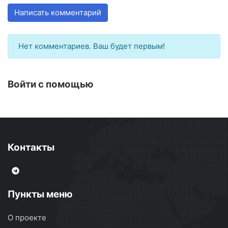
Написать комментарий
Нет комментариев. Ваш будет первым!
Войти с помощью
Контакты
Пункты меню
О проекте