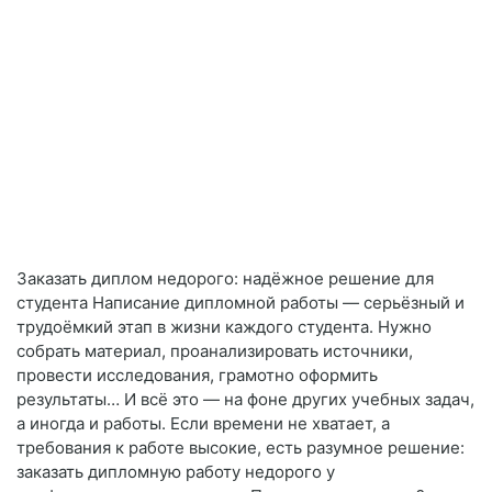
Заказать диплом недорого: надёжное решение для
студента Написание дипломной работы — серьёзный и
трудоёмкий этап в жизни каждого студента. Нужно
собрать материал, проанализировать источники,
провести исследования, грамотно оформить
результаты… И всё это — на фоне других учебных задач,
а иногда и работы. Если времени не хватает, а
требования к работе высокие, есть разумное решение:
заказать дипломную работу недорого у