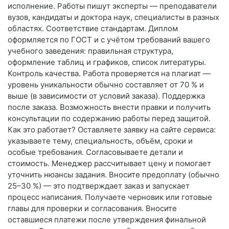
исполнение. Работы пишут эксперты — преподаватели
вузов, кандидаты и доктора наук, специалисты в разных
областях. Соответствие стандартам. Диплом
оформляется по ГОСТ и с учётом требований вашего
учебного заведения: правильная структура,
оформление таблиц и графиков, список литературы.
Контроль качества. Работа проверяется на плагиат —
уровень уникальности обычно составляет от 70 % и
выше (в зависимости от условий заказа). Поддержка
после заказа. Возможность внести правки и получить
консультации по содержанию работы перед защитой.
Как это работает? Оставляете заявку на сайте сервиса:
указываете тему, специальность, объём, сроки и
особые требования. Согласовываете детали и
стоимость. Менеджер рассчитывает цену и помогает
уточнить нюансы задания. Вносите предоплату (обычно
25–30 %) — это подтверждает заказ и запускает
процесс написания. Получаете черновик или готовые
главы для проверки и согласования. Вносите
оставшиеся платежи после утверждения финальной