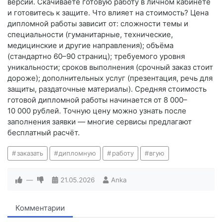
версии. Скачиваете готовую работу в личном кабинете
и готовитесь к защите. Что влияет на стоимость? Цена
дипломной работы зависит от: сложности темы и
специальности (гуманитарные, технические,
медицинские и другие направления); объёма
(стандартно 60–90 страниц); требуемого уровня
уникальности; сроков выполнения (срочный заказ стоит
дороже); дополнительных услуг (презентация, речь для
защиты, раздаточные материалы). Средняя стоимость
готовой дипломной работы начинается от 8 000–
10 000 рублей. Точную цену можно узнать после
заполнения заявки — многие сервисы предлагают
бесплатный расчёт.
заказать
дипломную
работу
вгую
—
21.05.2026
Anka
Комментарии