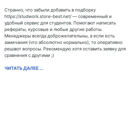
Странно, что забыли добавить в подборку
https://studwork.store-best.net/ — современный и
удобный сервис для студентов. Помогают написать
рефераты, курсовые и любые другие работы.
Менеджеры всегда доброжелательны, а если есть
замечания (что абсолютно нормально), то оперативно
решают вопросы. Рекомендую хотя оставить заявку для
сравнения с другими ;)
ЧИТАТЬ ДАЛЕЕ ...