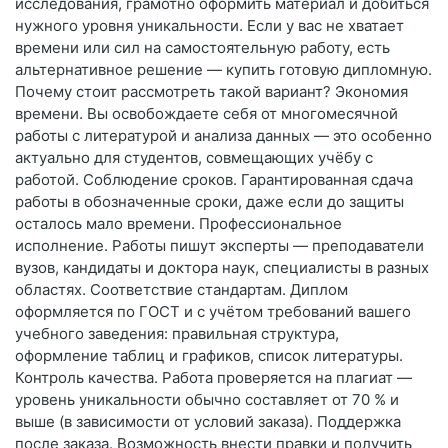
исследования, грамотно оформить материал и добиться
нужного уровня уникальности. Если у вас не хватает
времени или сил на самостоятельную работу, есть
альтернативное решение — купить готовую дипломную.
Почему стоит рассмотреть такой вариант? Экономия
времени. Вы освобождаете себя от многомесячной
работы с литературой и анализа данных — это особенно
актуально для студентов, совмещающих учёбу с
работой. Соблюдение сроков. Гарантированная сдача
работы в обозначенные сроки, даже если до защиты
осталось мало времени. Профессиональное
исполнение. Работы пишут эксперты — преподаватели
вузов, кандидаты и доктора наук, специалисты в разных
областях. Соответствие стандартам. Диплом
оформляется по ГОСТ и с учётом требований вашего
учебного заведения: правильная структура,
оформление таблиц и графиков, список литературы.
Контроль качества. Работа проверяется на плагиат —
уровень уникальности обычно составляет от 70 % и
выше (в зависимости от условий заказа). Поддержка
после заказа. Возможность внести правки и получить