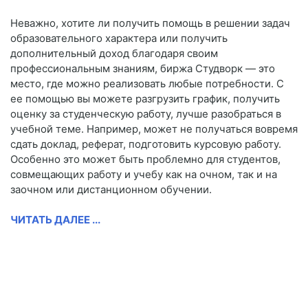
Неважно, хотите ли получить помощь в решении задач
образовательного характера или получить
дополнительный доход благодаря своим
профессиональным знаниям, биржа Студворк — это
место, где можно реализовать любые потребности. С
ее помощью вы можете разгрузить график, получить
оценку за студенческую работу, лучше разобраться в
учебной теме. Например, может не получаться вовремя
сдать доклад, реферат, подготовить курсовую работу.
Особенно это может быть проблемно для студентов,
совмещающих работу и учебу как на очном, так и на
заочном или дистанционном обучении.
ЧИТАТЬ ДАЛЕЕ ...