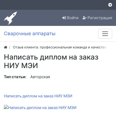
Войти
Регистрация
Сварочные аппараты
Отзыв клиента: профессиональная команда и качественная
Написать диплом на заказ
НИУ МЭИ
Тип статьи:
Авторская
Написать диплом на заказ НИУ МЭИ