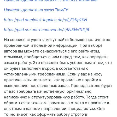
Написать диплом на заказ ТюмГУ
https://pad.dominick-leppich.de/s/f_EkKp1XN
https://pad.sra.uni-hannover.de/s/Kv3NeTdLj6
На сервисе студенты могут найти большое количество
проверенной и полезной информации. При выборе
автора вы можете ознакомиться с его рейтингом,
отзывами, пообщаться с ним перед тем, как передать
заказ в работу. Это позволит быть уверенным в том, что
он будет выполнен в срок, в соответствии с
установленными требованиями. Если у вас на носу
практика, а вы не знаете, как правильно подойти к
выполнению поставленных задач. Преподаватель будет
от вас требовать качественную, оригинально
написанную и структурированную работу. Тогда стоит
обратиться за заказом грамотного отчета о практике к
опытным в данном направлении специалистам. Они
точно знают, как оформить работу строго в