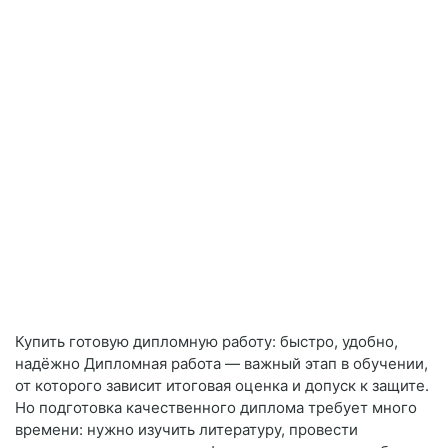
Купить готовую дипломную работу: быстро, удобно,
надёжно Дипломная работа — важный этап в обучении,
от которого зависит итоговая оценка и допуск к защите.
Но подготовка качественного диплома требует много
времени: нужно изучить литературу, провести