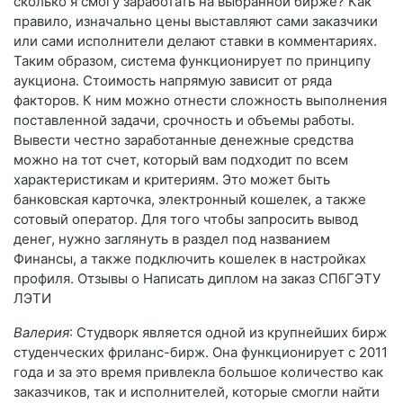
сколько я смогу заработать на выбранной бирже? Как
правило, изначально цены выставляют сами заказчики
или сами исполнители делают ставки в комментариях.
Таким образом, система функционирует по принципу
аукциона. Стоимость напрямую зависит от ряда
факторов. К ним можно отнести сложность выполнения
поставленной задачи, срочность и объемы работы.
Вывести честно заработанные денежные средства
можно на тот счет, который вам подходит по всем
характеристикам и критериям. Это может быть
банковская карточка, электронный кошелек, а также
сотовый оператор. Для того чтобы запросить вывод
денег, нужно заглянуть в раздел под названием
Финансы, а также подключить кошелек в настройках
профиля. Отзывы о Написать диплом на заказ СПбГЭТУ
ЛЭТИ
Валерия
: Студворк является одной из крупнейших бирж
студенческих фриланс-бирж. Она функционирует с 2011
года и за это время привлекла большое количество как
заказчиков, так и исполнителей, которые смогли найти