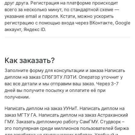
друг друга. Регистрация на платформе происходит
всего за несколько минут, по стандартной схеме —
указание email и пароля. Кстати, можно ускорить
регистрацию с помощью входа через ВКонтакте, Google
аккаунт, Яндекс ID.
Как заказать?
Заполните форму для консультации и заказа Написать
диплом на заказ СПбГЭТУ ЛЭТИ. Оператор уточнит у
вас все детали и мы отправим ваш заказ. Через 3-7
дней вы получите посылку и оплатите её при
получении.
Написать диплом на заказ УУНиТ. Написать диплом на
заказ МГТУ ГА. Написать диплом на заказ Астраханский
ГМУ. Заказать дипломную работу СамГМУ. Студворк –
это популярная среди миллионов пользователей биржа
для заработка на студенческих работах. Удобный и