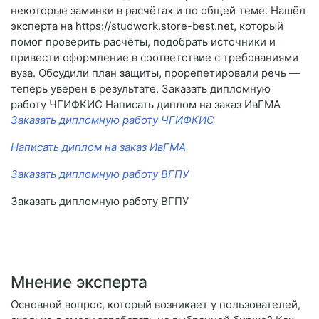
некоторые заминки в расчётах и по общей теме. Нашёл
эксперта на https://studwork.store-best.net, который
помог проверить расчёты, подобрать источники и
привести оформление в соответствие с требованиями
вуза. Обсудили план защиты, прорепетировали речь —
теперь уверен в результате. Заказать дипломную
работу ЧГИФКИС Написать диплом на заказ ИвГМА
Заказать дипломную работу ЧГИФКИС
Написать диплом на заказ ИвГМА
Заказать дипломную работу ВГПУ
Заказать дипломную работу ВГПУ
Мнение эксперта
Основной вопрос, который возникает у пользователей,