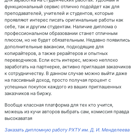
функциональный сервис отлично подойдет как для
преподавателей, учителей и студентов, которые
проявляют интерес писать оригинальные работы как
себе, так и другим студентам. Наличие диплома о
профессиональном образовании станет отличным
плюсом, но не будет обязательным. Недавно появились
дополнительные вакансии, подходящие для
копирайтеров, а также рерайтеров и опытных
переводчиков. Если есть интерес, можно неплохо
заработать на партнерке, активно приглашая заказчиков
к сотрудничеству. В данном случае можно выйти даже
на пассивный доход, просто получая процент с
успешных покупок каждого из ваших приглашенных
заказчиков на биржу.
Вообще классная платформа для тех кто учится,
можешь из кучи авторов выбрать сам, комиссия правда
высокаватая
Заказать дипломную работу РХТУ им. Д. И. Менделеева