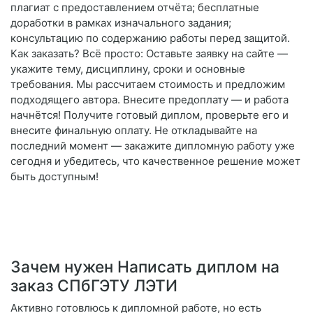
плагиат с предоставлением отчёта; бесплатные
доработки в рамках изначального задания;
консультацию по содержанию работы перед защитой.
Как заказать? Всё просто: Оставьте заявку на сайте —
укажите тему, дисциплину, сроки и основные
требования. Мы рассчитаем стоимость и предложим
подходящего автора. Внесите предоплату — и работа
начнётся! Получите готовый диплом, проверьте его и
внесите финальную оплату. Не откладывайте на
последний момент — закажите дипломную работу уже
сегодня и убедитесь, что качественное решение может
быть доступным!
Зачем нужен Написать диплом на
заказ СПбГЭТУ ЛЭТИ
Активно готовлюсь к дипломной работе, но есть