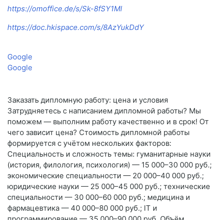
https://omoffice.de/s/Sk-8fSY1Ml
https://doc.hkispace.com/s/8AzYukDdY
Google
Google
Заказать дипломную работу: цена и условия
Затрудняетесь с написанием дипломной работы? Мы
поможем — выполним работу качественно и в срок! От
чего зависит цена? Стоимость дипломной работы
формируется с учётом нескольких факторов:
Специальность и сложность темы: гуманитарные науки
(история, филология, психология) — 15 000–30 000 руб.;
экономические специальности — 20 000–40 000 руб.;
юридические науки — 25 000–45 000 руб.; технические
специальности — 30 000–60 000 руб.; медицина и
фармацевтика — 40 000–80 000 руб.; IT и
программирование — 35 000–90 000 руб. Объём