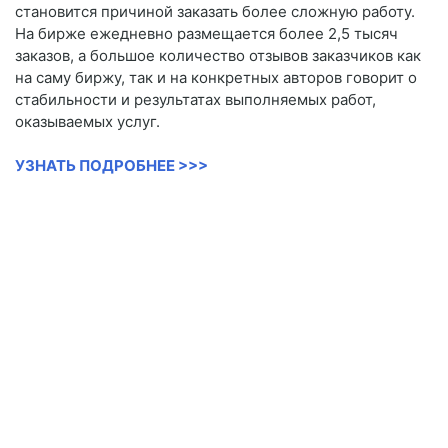
становится причиной заказать более сложную работу.
На бирже ежедневно размещается более 2,5 тысяч
заказов, а большое количество отзывов заказчиков как
на саму биржу, так и на конкретных авторов говорит о
стабильности и результатах выполняемых работ,
оказываемых услуг.
УЗНАТЬ ПОДРОБНЕЕ >>>