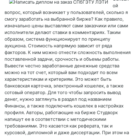
ой
вопрос, который возникает у пользователей, сколько я
смогу заработать на выбранной бирже? Как правило,
изначально цены выставляют сами заказчики или сами
исполнители делают ставки в комментариях. Таким
образом, система функционирует по принципу
аукциона. Стоимость напрямую зависит от ряда
факторов. К ним можно отнести сложность выполнения
поставленной задачи, срочность и объемы работы.
Вывести честно заработанные денежные средства
можно на тот счет, который вам подходит по всем
характеристикам и критериям. Это может быть
банковская карточка, электронный кошелек, а также
сотовый оператор. Для того чтобы запросить вывод
денег, нужно заглянуть в раздел под названием
Финансы, а также подключить кошелек в настройках
профиля. Авторы, работающие на бирже Студворк
напишут ее в соответствии с методическими
требованиями. Это касается как реферата, так и
курсовой, дипломной и даже диссертации. При этом на