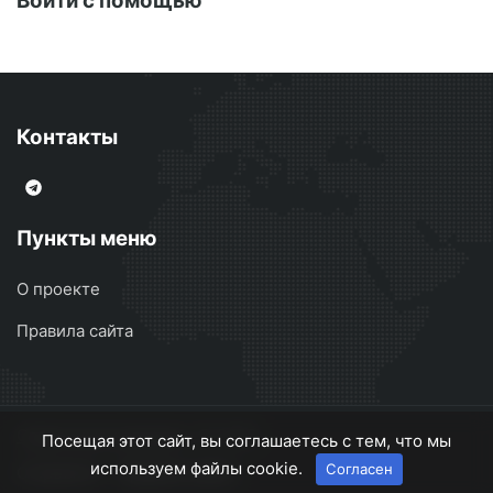
Войти с помощью
Контакты
Пункты меню
О проекте
Правила сайта
Сварочные аппараты
© 2026
Посещая этот сайт, вы соглашаетесь с тем, что мы
используем файлы cookie.
Согласен
О проекте
Правила сайта