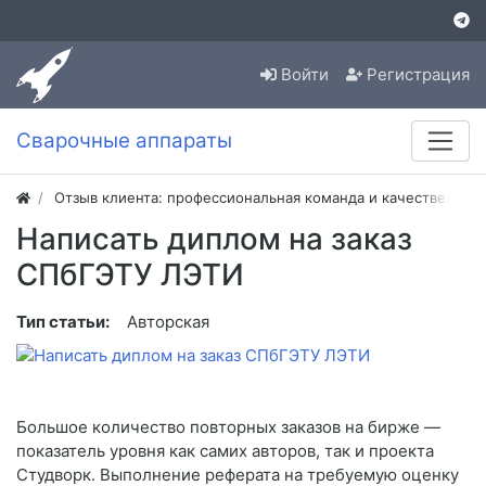
Войти
Регистрация
Сварочные аппараты
Отзыв клиента: профессиональная команда и качественная
Написать диплом на заказ
СПбГЭТУ ЛЭТИ
Тип статьи:
Авторская
Большое количество повторных заказов на бирже —
показатель уровня как самих авторов, так и проекта
Студворк. Выполнение реферата на требуемую оценку