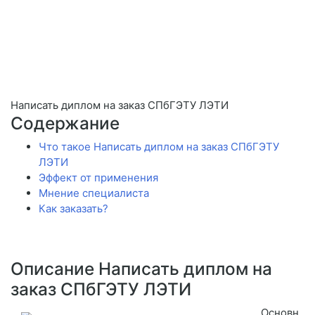
Написать диплом на заказ СПбГЭТУ ЛЭТИ
Содержание
Что такое Написать диплом на заказ СПбГЭТУ
ЛЭТИ
Эффект от применения
Мнение специалиста
Как заказать?
Описание Написать диплом на
заказ СПбГЭТУ ЛЭТИ
Основн