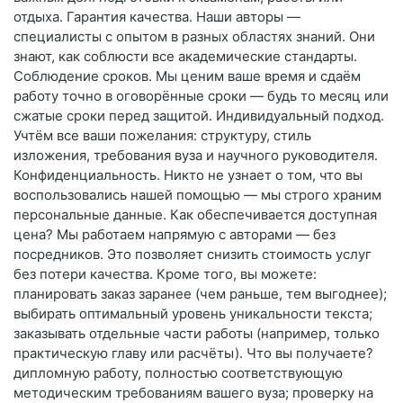
отдыха. Гарантия качества. Наши авторы —
специалисты с опытом в разных областях знаний. Они
знают, как соблюсти все академические стандарты.
Соблюдение сроков. Мы ценим ваше время и сдаём
работу точно в оговорённые сроки — будь то месяц или
сжатые сроки перед защитой. Индивидуальный подход.
Учтём все ваши пожелания: структуру, стиль
изложения, требования вуза и научного руководителя.
Конфиденциальность. Никто не узнает о том, что вы
воспользовались нашей помощью — мы строго храним
персональные данные. Как обеспечивается доступная
цена? Мы работаем напрямую с авторами — без
посредников. Это позволяет снизить стоимость услуг
без потери качества. Кроме того, вы можете:
планировать заказ заранее (чем раньше, тем выгоднее);
выбирать оптимальный уровень уникальности текста;
заказывать отдельные части работы (например, только
практическую главу или расчёты). Что вы получаете?
дипломную работу, полностью соответствующую
методическим требованиям вашего вуза; проверку на