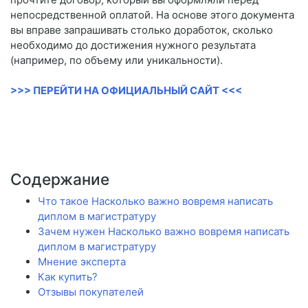
непосредственной оплатой. На основе этого документа
вы вправе запрашивать столько доработок, сколько
необходимо до достижения нужного результата
(например, по объему или уникальности).
>>> ПЕРЕЙТИ НА ОФИЦИАЛЬНЫЙ САЙТ <<<
Содержание
Что такое Насколько важно вовремя написать
диплом в магистратуру
Зачем нужен Насколько важно вовремя написать
диплом в магистратуру
Мнение эксперта
Как купить?
Отзывы покупателей