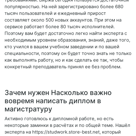
популярностью. На ней зарегистрировано более 680
тысяч пользователей и ежедневный прирост
составляет около 500 новых аккаунтов. При этом на
сервисе работает более 80 тысяч исполнителей.
Поэтому вам будет достаточно легко найти эксперта с
необходимым уровнем образования, знаний, даже того,
кто учился в вашем учебном заведении и по вашей
специальности, поэтому он будет точно знать не только
как выполнять работу, но и как сделать ее так, чтобы
конкретный преподаватель принял ее без проблем.
Зачем нужен Насколько важно
вовремя написать диплом в
магистратуру
Активно готовлюсь к дипломной работе, но есть
некоторые заминки в расчётах и по общей теме. Нашёл
эксперта на https://studwork.store-best.net, который