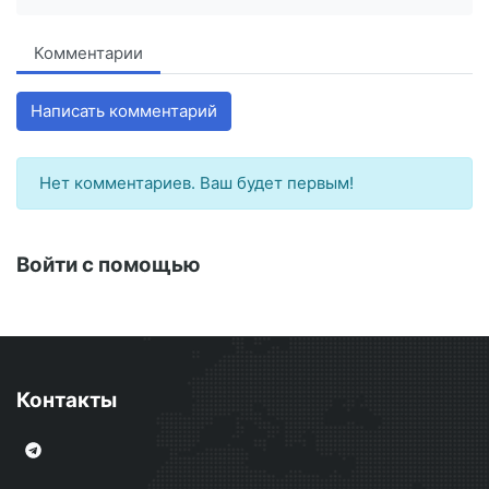
Комментарии
Написать комментарий
Нет комментариев. Ваш будет первым!
Войти с помощью
Контакты