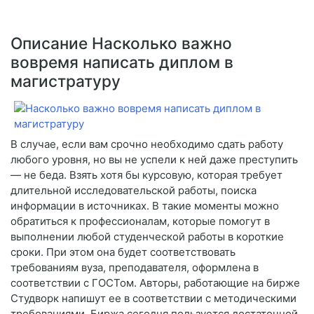
Описание Насколько важно
вовремя написать диплом в
магистратуру
В случае, если вам срочно необходимо сдать работу
любого уровня, но вы не успели к ней даже преступить
— не беда. Взять хотя бы курсовую, которая требует
длительной исследовательской работы, поиска
информации в источниках. В такие моменты можно
обратиться к профессионалам, которые помогут в
выполнении любой студенческой работы в короткие
сроки. При этом она будет соответствовать
требованиям вуза, преподавателя, оформлена в
соответствии с ГОСТом. Авторы, работающие на бирже
Студворк напишут ее в соответствии с методическими
требованиями. Биржа сегодня пользуется достаточной