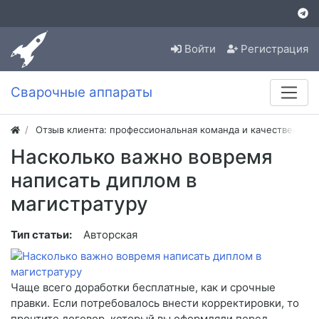
Войти
Регистрация
Сварочные аппараты
Отзыв клиента: профессиональная команда и качественная
Насколько важно вовремя
написать диплом в
магистратуру
Тип статьи:
Авторская
Чаще всего доработки бесплатные, как и срочные
правки. Если потребовалось внести корректировки, то
прочтите договор, который вы оформляли перед