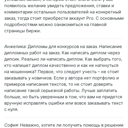
появилось желание увидеть предложения, ставки и
комментарии остальных пользователей на конкретный
заказ, тогда стоит приобрести аккаунт Pro. С основными
подробностями можно ознакомиться на главной
страницы биржи.
Анжелика
: Дипломы для конкурсов на заказ. Написание
дипломных работ на заказ. Как написать диплом через
дипсик. Реально ли написать диплом. Как выбрать того,
кто напишет диплом качественно и как не наткнуться
на мошенника? Первое, что следует учесть – не стоит
заказывать у новичков. Если у автора нет портфолио и
примеров написания текстов, то не стоит доверять
написание такой серьезной работы. Лучше заплатить
больше, но быть уверенным в том, что вам не придется
вручную исправлять ошибки или вовсе заказывать текст
с нуля.
София
: Неважно, хотите ли получить помощь в решении