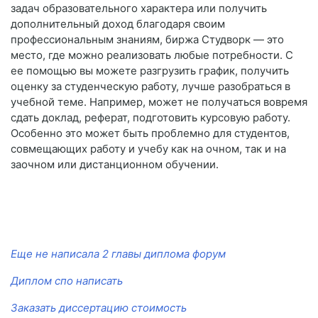
задач образовательного характера или получить
дополнительный доход благодаря своим
профессиональным знаниям, биржа Студворк — это
место, где можно реализовать любые потребности. С
ее помощью вы можете разгрузить график, получить
оценку за студенческую работу, лучше разобраться в
учебной теме. Например, может не получаться вовремя
сдать доклад, реферат, подготовить курсовую работу.
Особенно это может быть проблемно для студентов,
совмещающих работу и учебу как на очном, так и на
заочном или дистанционном обучении.
Еще не написала 2 главы диплома форум
Диплом спо написать
Заказать диссертацию стоимость