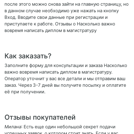
после этого можно снова зайти на главную страницу, но
в данном случае необходимо уже нажать на кнопку
Вход. Вводите свои данные при регистрации и
приступаете к работе. Отзывы о Насколько важно
вовремя написать диплом в магистратуру
Как заказать?
Заполните форму для консультации и заказа Насколько
важно вовремя написать диплом в магистратуру.
Оператор уточнит у вас все детали и мы отправим ваш
заказ. Через 3-7 дней вы получите посылку и оплатите
её при получении.
Отзывы покупателей
Милана
: Есть еще один небольшой секрет подачи
успешных заявок, о котором стоит знать. Если у вас