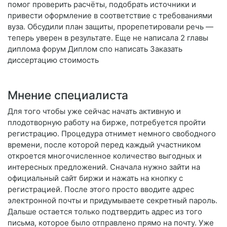
помог проверить расчёты, подобрать источники и
привести оформление в соответствие с требованиями
вуза. Обсудили план защиты, прорепетировали речь —
теперь уверен в результате. Еще не написала 2 главы
диплома форум Диплом спо написать Заказать
диссертацию стоимость
Мнение специалиста
Для того чтобы уже сейчас начать активную и
плодотворную работу на бирже, потребуется пройти
регистрацию. Процедура отнимет немного свободного
времени, после которой перед каждый участником
откроется многочисленное количество выгодных и
интересных предложений. Сначала нужно зайти на
официальный сайт биржи и нажать на кнопку с
регистрацией. После этого просто вводите адрес
электронной почты и придумываете секретный пароль.
Дальше остается только подтвердить адрес из того
письма, которое было отправлено прямо на почту. Уже