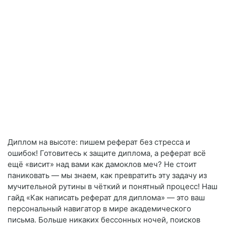
Диплом на высоте: пишем реферат без стресса и
ошибок! Готовитесь к защите диплома, а реферат всё
ещё «висит» над вами как дамоклов меч? Не стоит
паниковать — мы знаем, как превратить эту задачу из
мучительной рутины в чёткий и понятный процесс! Наш
гайд «Как написать реферат для диплома» — это ваш
персональный навигатор в мире академического
письма. Больше никаких бессонных ночей, поисков