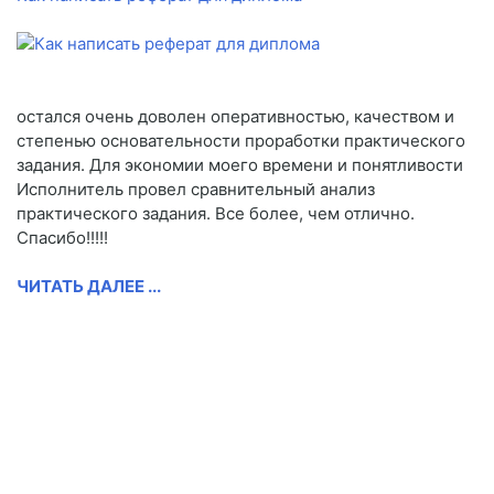
остался очень доволен оперативностью, качеством и
степенью основательности проработки практического
задания. Для экономии моего времени и понятливости
Исполнитель провел сравнительный анализ
практического задания. Все более, чем отлично.
Спасибо!!!!!
ЧИТАТЬ ДАЛЕЕ ...