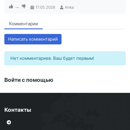
—
17.05.2026
Anka
Комментарии
Написать комментарий
Нет комментариев. Ваш будет первым!
Войти с помощью
Контакты