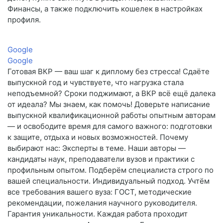
Финансы, а также подключить кошелек в настройках
профиля.
Google
Google
Готовая ВКР — ваш шаг к диплому без стресса! Сдаёте
выпускной год и чувствуете, что нагрузка стала
неподъемной? Сроки поджимают, а ВКР всё ещё далека
от идеала? Мы знаем, как помочь! Доверьте написание
выпускной квалификационной работы опытным авторам
— и освободите время для самого важного: подготовки
к защите, отдыха и новых возможностей. Почему
выбирают нас: Эксперты в теме. Наши авторы —
кандидаты наук, преподаватели вузов и практики с
профильным опытом. Подберём специалиста строго по
вашей специальности. Индивидуальный подход. Учтём
все требования вашего вуза: ГОСТ, методические
рекомендации, пожелания научного руководителя.
Гарантия уникальности. Каждая работа проходит