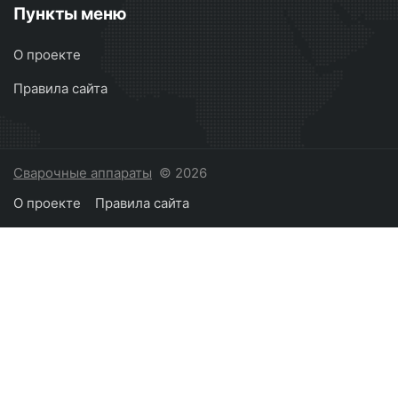
Пункты меню
О проекте
Правила сайта
Сварочные аппараты
© 2026
О проекте
Правила сайта