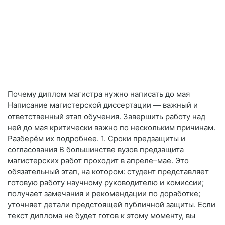
Почему диплом магистра нужно написать до мая
Написание магистерской диссертации — важный и
ответственный этап обучения. Завершить работу над
ней до мая критически важно по нескольким причинам.
Разберём их подробнее. 1. Сроки предзащиты и
согласования В большинстве вузов предзащита
магистерских работ проходит в апреле–мае. Это
обязательный этап, на котором: студент представляет
готовую работу научному руководителю и комиссии;
получает замечания и рекомендации по доработке;
уточняет детали предстоящей публичной защиты. Если
текст диплома не будет готов к этому моменту, вы