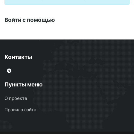
Войти с помощью
Контакты
Пункты меню
О проекте
Правила сайта