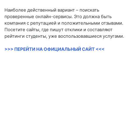
Наиболее действенный вариант – поискать
проверенные онлайн-сервисы. Это должна быть
компания с репутацией и положительными отзывами.
Посетите сайты, где пишут отклики и составляют
рейтинги студенты, уже воспользовавшиеся услугами.
>>> ПЕРЕЙТИ НА ОФИЦИАЛЬНЫЙ САЙТ <<<