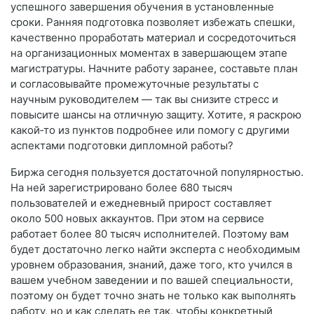
успешного завершения обучения в установленные
сроки. Ранняя подготовка позволяет избежать спешки,
качественно проработать материал и сосредоточиться
на организационных моментах в завершающем этапе
магистратуры. Начните работу заранее, составьте план
и согласовывайте промежуточные результаты с
научным руководителем — так вы снизите стресс и
повысите шансы на отличную защиту. Хотите, я раскрою
какой‑то из пунктов подробнее или помогу с другими
аспектами подготовки дипломной работы?
Биржа сегодня пользуется достаточной популярностью.
На ней зарегистрировано более 680 тысяч
пользователей и ежедневный прирост составляет
около 500 новых аккаунтов. При этом на сервисе
работает более 80 тысяч исполнителей. Поэтому вам
будет достаточно легко найти эксперта с необходимым
уровнем образования, знаний, даже того, кто учился в
вашем учебном заведении и по вашей специальности,
поэтому он будет точно знать не только как выполнять
работу, но и как сделать ее так, чтобы конкретный