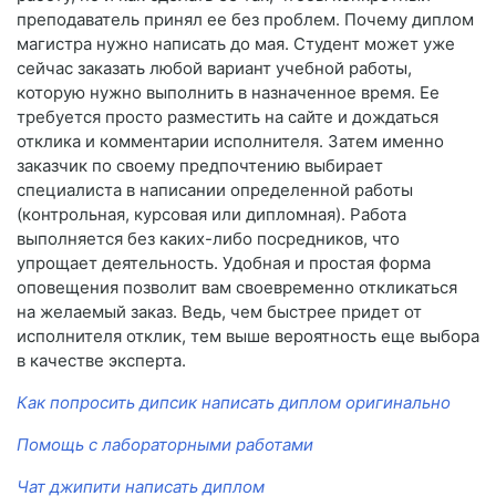
преподаватель принял ее без проблем. Почему диплом
магистра нужно написать до мая. Студент может уже
сейчас заказать любой вариант учебной работы,
которую нужно выполнить в назначенное время. Ее
требуется просто разместить на сайте и дождаться
отклика и комментарии исполнителя. Затем именно
заказчик по своему предпочтению выбирает
специалиста в написании определенной работы
(контрольная, курсовая или дипломная). Работа
выполняется без каких-либо посредников, что
упрощает деятельность. Удобная и простая форма
оповещения позволит вам своевременно откликаться
на желаемый заказ. Ведь, чем быстрее придет от
исполнителя отклик, тем выше вероятность еще выбора
в качестве эксперта.
Как попросить дипсик написать диплом оригинально
Помощь с лабораторными работами
Чат джипити написать диплом