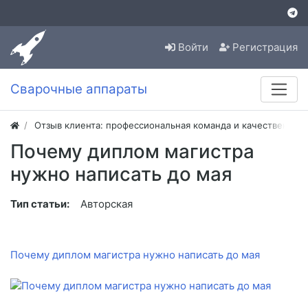
Войти
Регистрация
Сварочные аппараты
Отзыв клиента: профессиональная команда и качественная
Почему диплом магистра
нужно написать до мая
Тип статьи:
Авторская
Почему диплом магистра нужно написать до мая