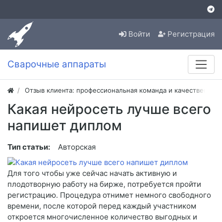
Войти
Регистрация
Сварочные аппараты
Отзыв клиента: профессиональная команда и качественная
Какая нейросеть лучше всего
напишет диплом
Тип статьи:
Авторская
Для того чтобы уже сейчас начать активную и
плодотворную работу на бирже, потребуется пройти
регистрацию. Процедура отнимет немного свободного
времени, после которой перед каждый участником
откроется многочисленное количество выгодных и