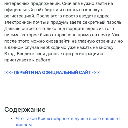
интересных предложений. Сначала нужно зайти на
официальный сайт биржи и нажать на кнопку с
регистрацией. После этого просто вводите адрес
электронной почты и придумываете секретный пароль.
Дальше остается только подтвердить адрес из того
письма, которое было отправлено прямо на почту. Уже
после этого можно снова зайти на главную страницу, но
в данном случае необходимо уже нажать на кнопку
Вход. Вводите свои данные при регистрации и
приступаете к работе.
>>> ПЕРЕЙТИ НА ОФИЦИАЛЬНЫЙ САЙТ <<<
Содержание
Что такое Какая нейросеть лучше всего напишет
диплом