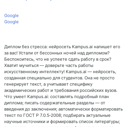
Google
Google
Диплом без стресса: нейросеть Kampus.ai напишет его
за вас! Устали от бессонных ночей над дипломом?
Беспокоитесь, что не успеете сдать работу в срок?
Хватит мучиться — доверьте часть работы
искусственному интеллекту! Kampus.ai — нейросеть,
созданная специально для студентов. Она не просто
генерирует текст, а учитывает специфику
академических работ и требования российских вузов.
Что умеет Kampus.ai: составлять подробный план
диплома; писать содержательные разделы — от
введения до заключения; автоматически форматировать
текст по ГОСТ Р 7.0.5‑2008; подбирать актуальные
научные источники и формировать список литературы;