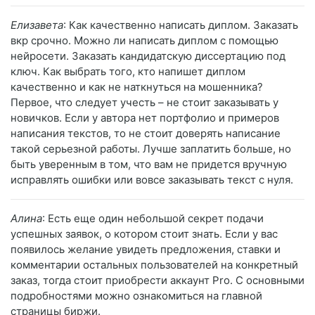
Елизавета
: Как качественно написать диплом. Заказать
вкр срочно. Можно ли написать диплом с помощью
нейросети. Заказать кандидатскую диссертацию под
ключ. Как выбрать того, кто напишет диплом
качественно и как не наткнуться на мошенника?
Первое, что следует учесть – не стоит заказывать у
новичков. Если у автора нет портфолио и примеров
написания текстов, то не стоит доверять написание
такой серьезной работы. Лучше заплатить больше, но
быть уверенным в том, что вам не придется вручную
исправлять ошибки или вовсе заказывать текст с нуля.
Алина
: Есть еще один небольшой секрет подачи
успешных заявок, о котором стоит знать. Если у вас
появилось желание увидеть предложения, ставки и
комментарии остальных пользователей на конкретный
заказ, тогда стоит приобрести аккаунт Pro. С основными
подробностями можно ознакомиться на главной
страницы биржи.