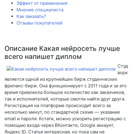
Эффект от применения
Мнение специалиста
Как заказать?
Отзывы покупателей
Описание Какая нейросеть лучше
всего напишет диплом
Студ
ворк
является одной из крупнейших бирж студенческих
фриланс-бирж. Она функционирует с 2011 года и за это
время привлекла большое количество как заказчиков,
так и исполнителей, которые смогли найти друг друга.
Регистрация на платформе происходит всего за
несколько минут, по стандартной схеме — указание
email и пароля. Кстати, можно ускорить регистрацию с
помощью входа через ВКонтакте, Google аккаунт,
Яндекс ID. Статья интересная, но пока сам не