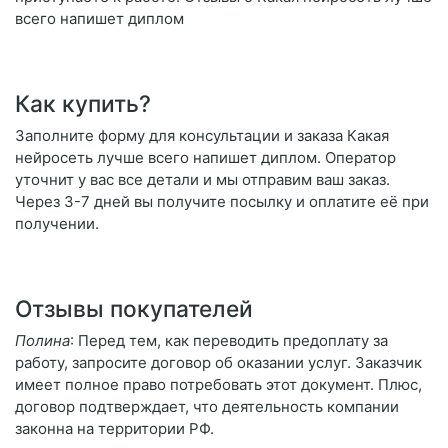
всего напишет диплом
Как купить?
Заполните форму для консультации и заказа Какая
нейросеть лучше всего напишет диплом. Оператор
уточнит у вас все детали и мы отправим ваш заказ.
Через 3-7 дней вы получите посылку и оплатите её при
получении.
Отзывы покупателей
Полина
: Перед тем, как переводить предоплату за
работу, запросите договор об оказании услуг. Заказчик
имеет полное право потребовать этот документ. Плюс,
договор подтверждает, что деятельность компании
законна на территории РФ.