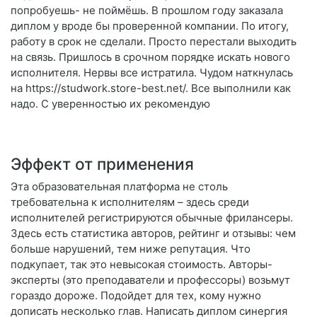
попробуешь- не поймёшь. В прошлом году заказала
диплом у вроде бы проверенной компании. По итогу,
работу в срок не сделали. Просто перестали выходить
на связь. Пришлось в срочном порядке искать нового
исполнителя. Нервы все истратила. Чудом наткнулась
на https://studwork.store-best.net/. Все выполнили как
надо. С уверенностью их рекомендую
Эффект от применения
Эта образовательная платформа не столь
требовательна к исполнителям – здесь среди
исполнителей регистрируются обычные фрилансеры.
Здесь есть статистика авторов, рейтинг и отзывы: чем
больше нарушений, тем ниже репутация. Что
подкупает, так это невысокая стоимость. Авторы-
эксперты (это преподаватели и профессоры) возьмут
гораздо дороже. Подойдет для тех, кому нужно
дописать несколько глав. Написать диплом синергия