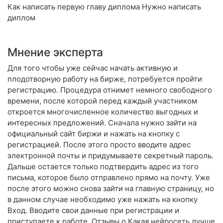
Как написать первую главу диплома Нужно написать
диплом
Мнение эксперта
Для того чтобы уже сейчас начать активную и
плодотворную работу на бирже, потребуется пройти
регистрацию. Процедура отнимет немного свободного
времени, после которой перед каждый участником
откроется многочисленное количество выгодных и
интересных предложений. Сначала нужно зайти на
официальный сайт биржи и нажать на кнопку с
регистрацией. После этого просто вводите адрес
электронной почты и придумываете секретный пароль.
Дальше остается только подтвердить адрес из того
письма, которое было отправлено прямо на почту. Уже
после этого можно снова зайти на главную страницу, но
в данном случае необходимо уже нажать на кнопку
Вход. Вводите свои данные при регистрации и
приступаете к работе. Отзывы о Какая нейросеть лучше