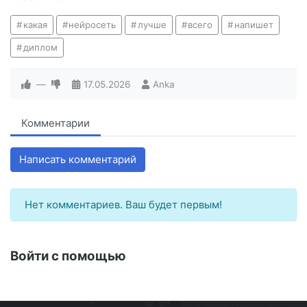
какая
нейросеть
лучше
всего
напишет
диплом
—
17.05.2026
Anka
Комментарии
Написать комментарий
Нет комментариев. Ваш будет первым!
Войти с помощью