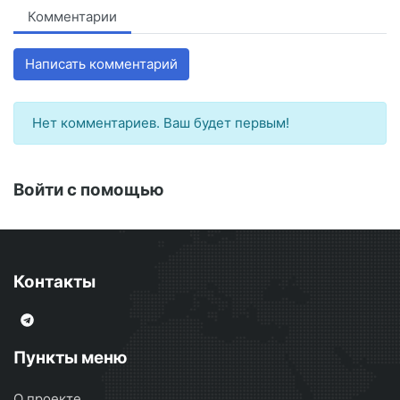
Комментарии
Написать комментарий
Нет комментариев. Ваш будет первым!
Войти с помощью
Контакты
Пункты меню
О проекте