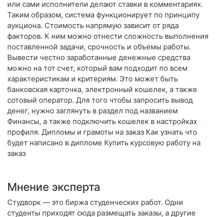
или сами исполнители делают ставки в комментариях.
Таким образом, система функционирует по принципу
аукциона. Стоимость напрямую зависит от ряда
факторов. К ним можно отнести сложность выполнения
поставленной задачи, срочность и объемы работы.
Вывести честно заработанные денежные средства
можно на тот счет, который вам подходит по всем
характеристикам и критериям. Это может быть
банковская карточка, электронный кошелек, а также
сотовый оператор. Для того чтобы запросить вывод
денег, нужно заглянуть в раздел под названием
Финансы, а также подключить кошелек в настройках
профиля. Дипломы и грамоты на заказ Как узнать что
будет написано в дипломе Купить курсовую работу на
заказ
Мнение эксперта
Студворк — это биржа студенческих работ. Одни
студенты приходят сюда размещать заказы, а другие