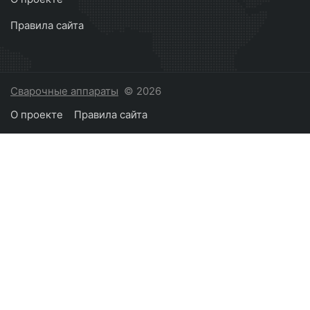
Правила сайта
Сварочные аппараты
© 2026
О проекте
Правила сайта