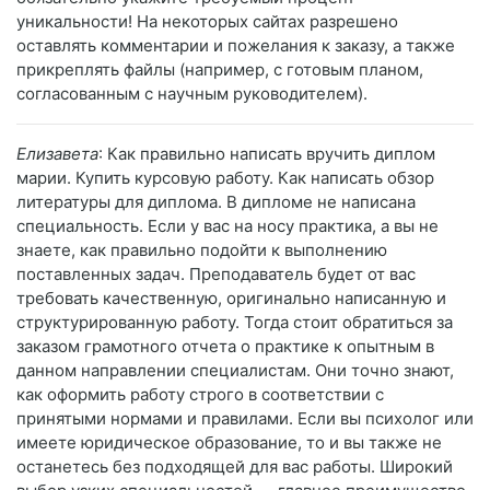
уникальности! На некоторых сайтах разрешено
оставлять комментарии и пожелания к заказу, а также
прикреплять файлы (например, с готовым планом,
согласованным с научным руководителем).
Елизавета
: Как правильно написать вручить диплом
марии. Купить курсовую работу. Как написать обзор
литературы для диплома. В дипломе не написана
специальность. Если у вас на носу практика, а вы не
знаете, как правильно подойти к выполнению
поставленных задач. Преподаватель будет от вас
требовать качественную, оригинально написанную и
структурированную работу. Тогда стоит обратиться за
заказом грамотного отчета о практике к опытным в
данном направлении специалистам. Они точно знают,
как оформить работу строго в соответствии с
принятыми нормами и правилами. Если вы психолог или
имеете юридическое образование, то и вы также не
останетесь без подходящей для вас работы. Широкий