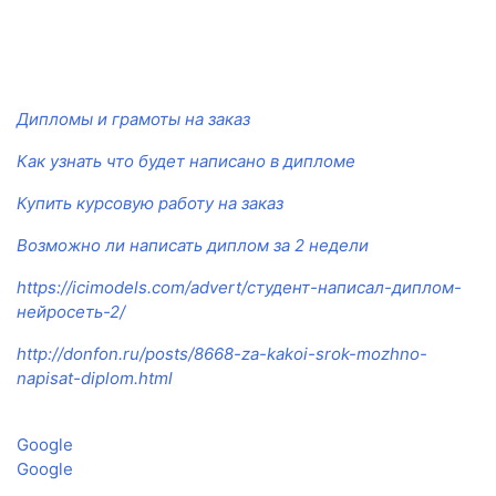
Дипломы и грамоты на заказ
Как узнать что будет написано в дипломе
Купить курсовую работу на заказ
Возможно ли написать диплом за 2 недели
https://icimodels.com/advert/студент-написал-диплом-
нейросеть-2/
http://donfon.ru/posts/8668-za-kakoi-srok-mozhno-
napisat-diplom.html
Google
Google