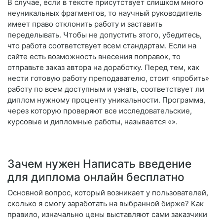
В случае, если в тексте присутствует слишком много
неуникальных фрагментов, то научный руководитель
имеет право отклонить работу и заставить
переделывать. Чтобы не допустить этого, убедитесь,
что работа соответствует всем стандартам. Если на
сайте есть возможность внесения поправок, то
отправьте заказ автора на доработку. Перед тем, как
нести готовую работу преподавателю, стоит «пробить»
работу по всем доступным и узнать, соответствует ли
диплом нужному проценту уникальности. Программа,
через которую проверяют все исследовательские,
курсовые и дипломные работы, называется «».
Зачем нужен Написать введение
для диплома онлайн бесплатно
Основной вопрос, который возникает у пользователей,
сколько я смогу заработать на выбранной бирже? Как
правило, изначально цены выставляют сами заказчики