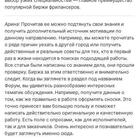
выбор узких специальностей — главное преимущество
популярной биржи фрилансеров.
Арина
: Прочитав ее можно подтянуть свои знания и
получить дополнительный источник мотивации по
данному направлению. Например, вы можете прочитать
о ряде причин уехать в другой город или получить
действенные и реальные советы для тех, кто в первый
раз в жизни находится в поисках подходящей работы.
Все статьи были написаны со знанием дела, они прошли
проверку. Биржа за этим ответственно и внимательно
следит. Когда вы заглянете в раздел под названием
Форум, вы удивитесь разнообразию интересных
тематик обсуждения. Например, получите данные о
том, как же правильно в работе оформлять сноски. Это
точно принесет вам большую пользу и поможет
написать действительно оригинальную и качественную
работу. Есть поле с опросами, как для исполнителей,
так и для заказчиков. Очень интересно и познавательно
будет заглянуть именно сюда.