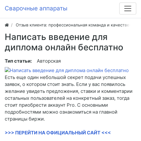
Сварочные аппараты
Отзыв клиента: профессиональная команда и качественная
Написать введение для
диплома онлайн бесплатно
Тип статьи:
Авторская
Есть еще один небольшой секрет подачи успешных
заявок, о котором стоит знать. Если у вас появилось
желание увидеть предложения, ставки и комментарии
остальных пользователей на конкретный заказ, тогда
стоит приобрести аккаунт Pro. С основными
подробностями можно ознакомиться на главной
страницы биржи.
>>> ПЕРЕЙТИ НА ОФИЦИАЛЬНЫЙ САЙТ <<<