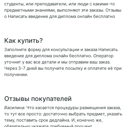
студенты, или преподаватели, или люди с какими-то
предметными знаниями, выполняют эти заказы. Отзывы
о Написать введение для диплома онлайн бесплатно
Как купить?
Заполните форму для консультации и заказа Написать
введение для диплома онлайн бесплатно. Оператор
уточнит у вас все детали и мы отправим ваш заказ.
Через 3-7 дней вы получите посылку и оплатите её при
получении.
Отзывы покупателей
Василина
: Что касается процедуры размещения заказа,
то тут все просто: достаточно выбрать предмет, указать
тему, поставить срок дедлайна. И, конечно же,
обязательно укажите требуемый процент