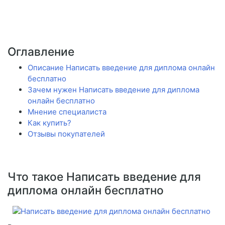
Оглавление
Описание Написать введение для диплома онлайн
бесплатно
Зачем нужен Написать введение для диплома
онлайн бесплатно
Мнение специалиста
Как купить?
Отзывы покупателей
Что такое Написать введение для
диплома онлайн бесплатно